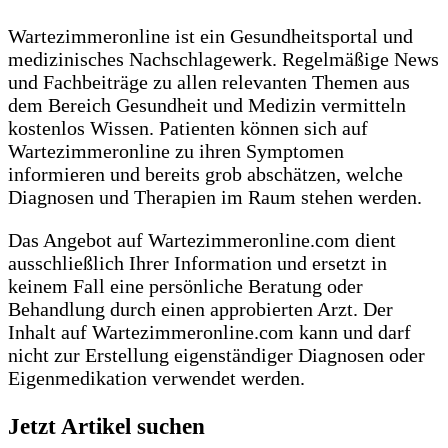
Wartezimmeronline ist ein Gesundheitsportal und
medizinisches Nachschlagewerk. Regelmäßige News
und Fachbeiträge zu allen relevanten Themen aus
dem Bereich Gesundheit und Medizin vermitteln
kostenlos Wissen. Patienten können sich auf
Wartezimmeronline zu ihren Symptomen
informieren und bereits grob abschätzen, welche
Diagnosen und Therapien im Raum stehen werden.
Das Angebot auf Wartezimmeronline.com dient
ausschließlich Ihrer Information und ersetzt in
keinem Fall eine persönliche Beratung oder
Behandlung durch einen approbierten Arzt. Der
Inhalt auf Wartezimmeronline.com kann und darf
nicht zur Erstellung eigenständiger Diagnosen oder
Eigenmedikation verwendet werden.
Jetzt Artikel suchen