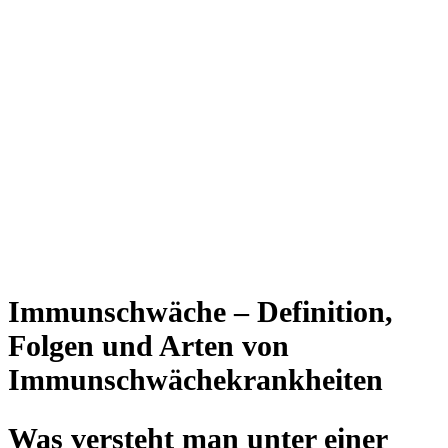
Immunschwäche – Definition,
Folgen und Arten von
Immunschwächekrankheiten
Was versteht man unter einer