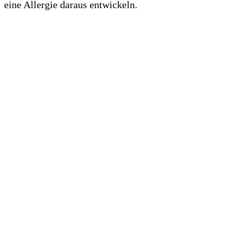
eine Allergie daraus entwickeln.