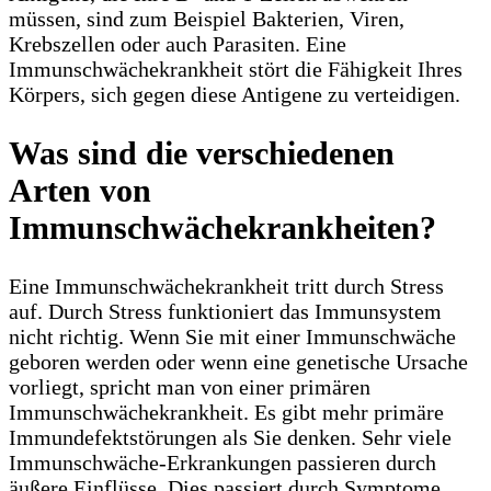
müssen, sind zum Beispiel Bakterien, Viren,
Krebszellen oder auch Parasiten. Eine
Immunschwächekrankheit stört die Fähigkeit Ihres
Körpers, sich gegen diese Antigene zu verteidigen.
Was sind die verschiedenen
Arten von
Immunschwächekrankheiten?
Eine Immunschwächekrankheit tritt durch Stress
auf. Durch Stress funktioniert das Immunsystem
nicht richtig. Wenn Sie mit einer Immunschwäche
geboren werden oder wenn eine genetische Ursache
vorliegt, spricht man von einer primären
Immunschwächekrankheit. Es gibt mehr primäre
Immundefektstörungen als Sie denken. Sehr viele
Immunschwäche-Erkrankungen passieren durch
äußere Einflüsse. Dies passiert durch Symptome