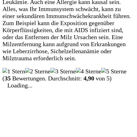
Leukämie. Auch eine Allergie kann kausal sein.
Alles, was Ihr Immunsystem schwächt, kann zu
einer sekundären Immunschwächekrankheit führen.
Zum Beispiel kann die Exposition gegenüber
Körperflüssigkeiten, die mit AIDS infiziert sind,
oder das Entfernen der Milz Ursachen sein. Eine
Milzentfernung kann aufgrund von Erkrankungen
wie Leberzirrhose, Sichelzellenanämie oder
Milztrauma erforderlich sein.
(
35
Bewertungen. Durchschnitt:
4,90
von 5)
Loading...