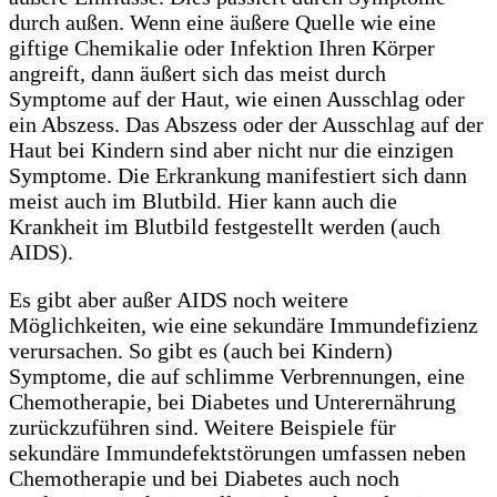
durch außen. Wenn eine äußere Quelle wie eine
giftige Chemikalie oder Infektion Ihren Körper
angreift, dann äußert sich das meist durch
Symptome auf der Haut, wie einen Ausschlag oder
ein Abszess. Das Abszess oder der Ausschlag auf der
Haut bei Kindern sind aber nicht nur die einzigen
Symptome. Die Erkrankung manifestiert sich dann
meist auch im Blutbild. Hier kann auch die
Krankheit im Blutbild festgestellt werden (auch
AIDS).
Es gibt aber außer AIDS noch weitere
Möglichkeiten, wie eine sekundäre Immundefizienz
verursachen. So gibt es (auch bei Kindern)
Symptome, die auf schlimme Verbrennungen, eine
Chemotherapie, bei Diabetes und Unterernährung
zurückzuführen sind. Weitere Beispiele für
sekundäre Immundefektstörungen umfassen neben
Chemotherapie und bei Diabetes auch noch