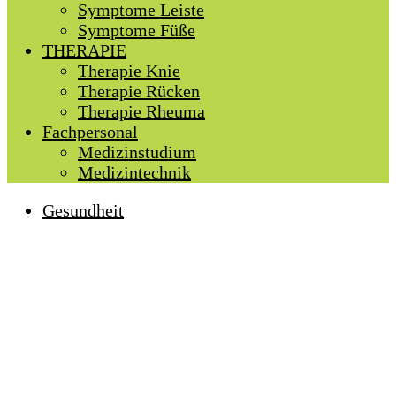
Symptome Leiste
Symptome Füße
THERAPIE
Therapie Knie
Therapie Rücken
Therapie Rheuma
Fachpersonal
Medizinstudium
Medizintechnik
Gesundheit