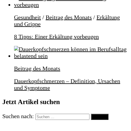
Gesundheit
/
Beitrag des Monats
/
Erkältung
und Grippe
8 Tipps: Einer Erkältung vorbeugen
Beitrag des Monats
Dauerkopfschmerzen – Definition, Ursachen
und Symptome
Jetzt Artikel suchen
Suchen nach: