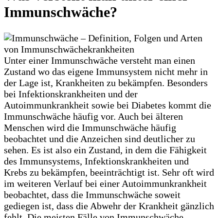
Immunschwäche?
Unter einer Immunschwäche versteht man einen
Zustand wo das eigene Immunsystem nicht mehr in
der Lage ist, Krankheiten zu bekämpfen. Besonders
bei Infektionskrankheiten und der
Autoimmunkrankheit sowie bei Diabetes kommt die
Immunschwäche häufig vor. Auch bei älteren
Menschen wird die Immunschwäche häufig
beobachtet und die Anzeichen sind deutlicher zu
sehen. Es ist also ein Zustand, in dem die Fähigkeit
des Immunsystems, Infektionskrankheiten und
Krebs zu bekämpfen, beeinträchtigt ist. Sehr oft wird
im weiteren Verlauf bei einer Autoimmunkrankheit
beobachtet, dass die Immunschwäche soweit
gediegen ist, dass die Abwehr der Krankheit gänzlich
fehlt. Die meisten Fälle von Immunschwäche