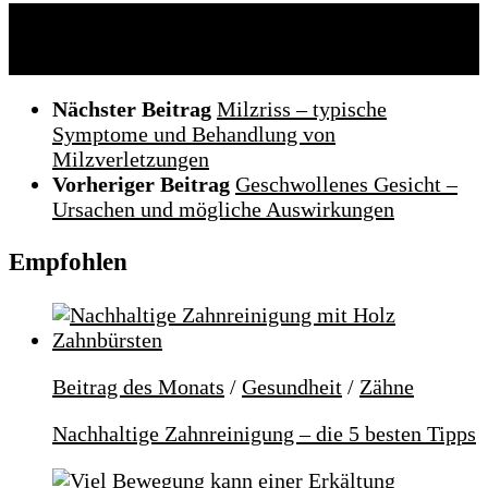
Folgen:
Nächster Beitrag
Milzriss – typische
Symptome und Behandlung von
Milzverletzungen
Vorheriger Beitrag
Geschwollenes Gesicht –
Ursachen und mögliche Auswirkungen
Empfohlen
Beitrag des Monats
/
Gesundheit
/
Zähne
Nachhaltige Zahnreinigung – die 5 besten Tipps