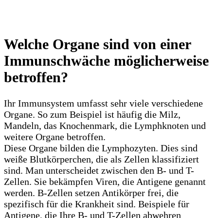
Welche Organe sind von einer
Immunschwäche möglicherweise
betroffen?
Ihr Immunsystem umfasst sehr viele verschiedene
Organe. So zum Beispiel ist häufig die Milz,
Mandeln, das Knochenmark, die Lymphknoten und
weitere Organe betroffen.
Diese Organe bilden die Lymphozyten. Dies sind
weiße Blutkörperchen, die als Zellen klassifiziert
sind. Man unterscheidet zwischen den B- und T-
Zellen. Sie bekämpfen Viren, die Antigene genannt
werden. B-Zellen setzen Antikörper frei, die
spezifisch für die Krankheit sind. Beispiele für
Antigene, die Ihre B- und T-Zellen abwehren