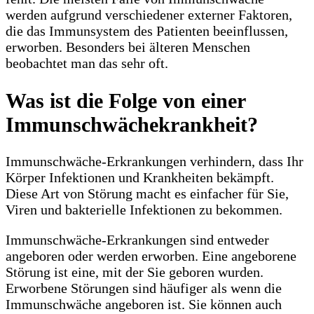
werden aufgrund verschiedener externer Faktoren,
die das Immunsystem des Patienten beeinflussen,
erworben. Besonders bei älteren Menschen
beobachtet man das sehr oft.
Was ist die Folge von einer
Immunschwächekrankheit?
Immunschwäche-Erkrankungen verhindern, dass Ihr
Körper Infektionen und Krankheiten bekämpft.
Diese Art von Störung macht es einfacher für Sie,
Viren und bakterielle Infektionen zu bekommen.
Immunschwäche-Erkrankungen sind entweder
angeboren oder werden erworben. Eine angeborene
Störung ist eine, mit der Sie geboren wurden.
Erworbene Störungen sind häufiger als wenn die
Immunschwäche angeboren ist. Sie können auch