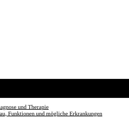
agnose und Therapie
fbau, Funktionen und mögliche Erkrankungen