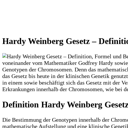
Hardy Weinberg Gesetz – Definit
voneinander vom Mathematiker Godfrey Hardy sowie 
Genotypen der Chromosomen. Denn das mathematische u
das Gesetz bis heute in der klinischen Genetik genutz
in einem sowie beschäftigt sich das Gesetz mit der 
Erkrankungen innerhalb der Chromosomen, wie bei de
Definition Hardy Weinberg Geset
Die Bestimmung der Genotypen innerhalb der Chromoso
mathematische Aufstellung und eine klinische Genetik