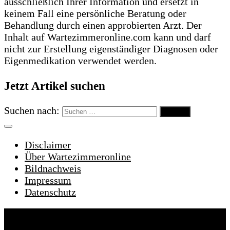
ausschließlich Ihrer Information und ersetzt in
keinem Fall eine persönliche Beratung oder
Behandlung durch einen approbierten Arzt. Der
Inhalt auf Wartezimmeronline.com kann und darf
nicht zur Erstellung eigenständiger Diagnosen oder
Eigenmedikation verwendet werden.
Jetzt Artikel suchen
Suchen nach:
Disclaimer
Über Wartezimmeronline
Bildnachweis
Impressum
Datenschutz
Wartezimmeronline © 2022. Alle Rechte
vorbehalten.