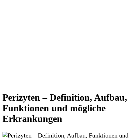
Perizyten – Definition, Aufbau,
Funktionen und mögliche
Erkrankungen