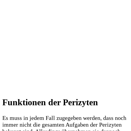
Funktionen der Perizyten
Es muss in jedem Fall zugegeben werden, dass noch
immer nicht die gesamten Aufgaben der Perizyten