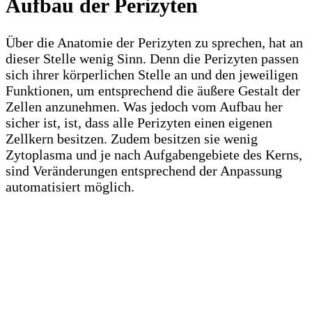
Aufbau der Perizyten
Über die Anatomie der Perizyten zu sprechen, hat an
dieser Stelle wenig Sinn. Denn die Perizyten passen
sich ihrer körperlichen Stelle an und den jeweiligen
Funktionen, um entsprechend die äußere Gestalt der
Zellen anzunehmen. Was jedoch vom Aufbau her
sicher ist, ist, dass alle Perizyten einen eigenen
Zellkern besitzen. Zudem besitzen sie wenig
Zytoplasma und je nach Aufgabengebiete des Kerns,
sind Veränderungen entsprechend der Anpassung
automatisiert möglich.