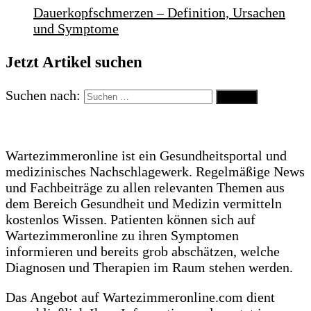
Dauerkopfschmerzen – Definition, Ursachen
und Symptome
Jetzt Artikel suchen
Suchen nach:
Wartezimmeronline ist ein Gesundheitsportal und
medizinisches Nachschlagewerk. Regelmäßige News
und Fachbeiträge zu allen relevanten Themen aus
dem Bereich Gesundheit und Medizin vermitteln
kostenlos Wissen. Patienten können sich auf
Wartezimmeronline zu ihren Symptomen
informieren und bereits grob abschätzen, welche
Diagnosen und Therapien im Raum stehen werden.
Das Angebot auf Wartezimmeronline.com dient