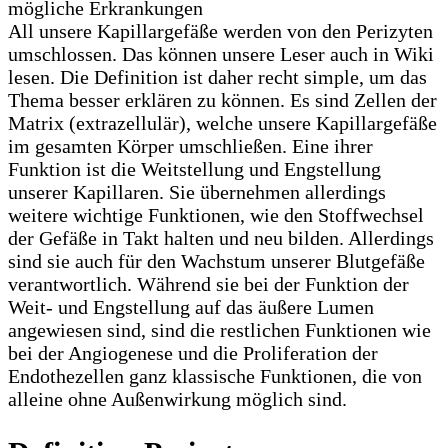
All unsere Kapillargefäße werden von den Perizyten
umschlossen. Das können unsere Leser auch in Wiki
lesen. Die Definition ist daher recht simple, um das
Thema besser erklären zu können. Es sind Zellen der
Matrix (extrazellulär), welche unsere Kapillargefäße
im gesamten Körper umschließen. Eine ihrer
Funktion ist die Weitstellung und Engstellung
unserer Kapillaren. Sie übernehmen allerdings
weitere wichtige Funktionen, wie den Stoffwechsel
der Gefäße in Takt halten und neu bilden. Allerdings
sind sie auch für den Wachstum unserer Blutgefäße
verantwortlich. Während sie bei der Funktion der
Weit- und Engstellung auf das äußere Lumen
angewiesen sind, sind die restlichen Funktionen wie
bei der Angiogenese und die Proliferation der
Endothezellen ganz klassische Funktionen, die von
alleine ohne Außenwirkung möglich sind.