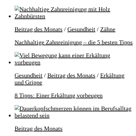
Beitrag des Monats
/
Gesundheit
/
Zähne
Nachhaltige Zahnreinigung – die 5 besten Tipps
Gesundheit
/
Beitrag des Monats
/
Erkältung
und Grippe
8 Tipps: Einer Erkältung vorbeugen
Beitrag des Monats