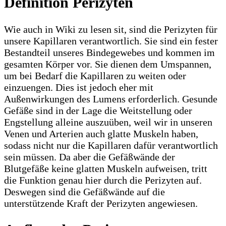
Definition Perizyten
Wie auch in Wiki zu lesen sit, sind die Perizyten für
unsere Kapillaren verantwortlich. Sie sind ein fester
Bestandteil unseres Bindegewebes und kommen im
gesamten Körper vor. Sie dienen dem Umspannen,
um bei Bedarf die Kapillaren zu weiten oder
einzuengen. Dies ist jedoch eher mit
Außenwirkungen des Lumens erforderlich. Gesunde
Gefäße sind in der Lage die Weitstellung oder
Engstellung alleine auszuüben, weil wir in unseren
Venen und Arterien auch glatte Muskeln haben,
sodass nicht nur die Kapillaren dafür verantwortlich
sein müssen. Da aber die Gefäßwände der
Blutgefäße keine glatten Muskeln aufweisen, tritt
die Funktion genau hier durch die Perizyten auf.
Deswegen sind die Gefäßwände auf die
unterstützende Kraft der Perizyten angewiesen.