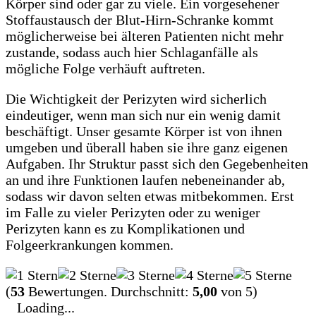
Körper sind oder gar zu viele. Ein vorgesehener
Stoffaustausch der Blut-Hirn-Schranke kommt
möglicherweise bei älteren Patienten nicht mehr
zustande, sodass auch hier Schlaganfälle als
mögliche Folge verhäuft auftreten.
Die Wichtigkeit der Perizyten wird sicherlich
eindeutiger, wenn man sich nur ein wenig damit
beschäftigt. Unser gesamte Körper ist von ihnen
umgeben und überall haben sie ihre ganz eigenen
Aufgaben. Ihr Struktur passt sich den Gegebenheiten
an und ihre Funktionen laufen nebeneinander ab,
sodass wir davon selten etwas mitbekommen. Erst
im Falle zu vieler Perizyten oder zu weniger
Perizyten kann es zu Komplikationen und
Folgeerkrankungen kommen.
(
53
Bewertungen. Durchschnitt:
5,00
von 5)
Loading...