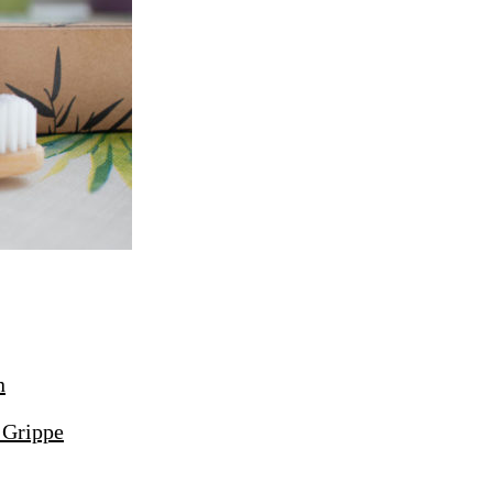
 Grippe