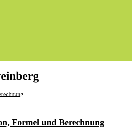
einberg
ion, Formel und Berechnung