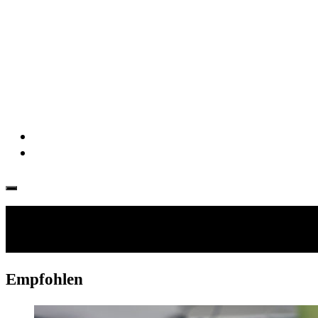
Folgen:
Empfohlen