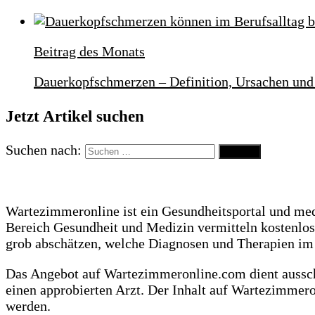
Beitrag des Monats
Dauerkopfschmerzen – Definition, Ursachen u
Jetzt Artikel suchen
Suchen nach:
Wartezimmeronline ist ein Gesundheitsportal und me
Bereich Gesundheit und Medizin vermitteln kostenlo
grob abschätzen, welche Diagnosen und Therapien i
Das Angebot auf Wartezimmeronline.com dient ausschl
einen approbierten Arzt. Der Inhalt auf Wartezimmer
werden.