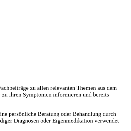
achbeiträge zu allen relevanten Themen aus dem
e zu ihren Symptomen informieren und bereits
eine persönliche Beratung oder Behandlung durch
ändiger Diagnosen oder Eigenmedikation verwendet