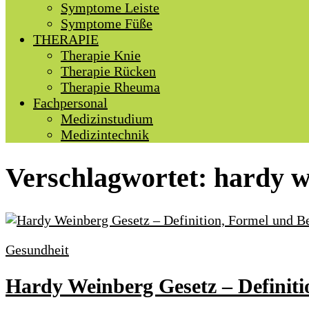
Symptome Leiste
Symptome Füße
THERAPIE
Therapie Knie
Therapie Rücken
Therapie Rheuma
Fachpersonal
Medizinstudium
Medizintechnik
Verschlagwortet:
hardy w
Gesundheit
Hardy Weinberg Gesetz – Definit