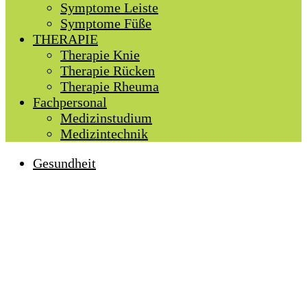
Symptome Leiste
Symptome Füße
THERAPIE
Therapie Knie
Therapie Rücken
Therapie Rheuma
Fachpersonal
Medizinstudium
Medizintechnik
Gesundheit