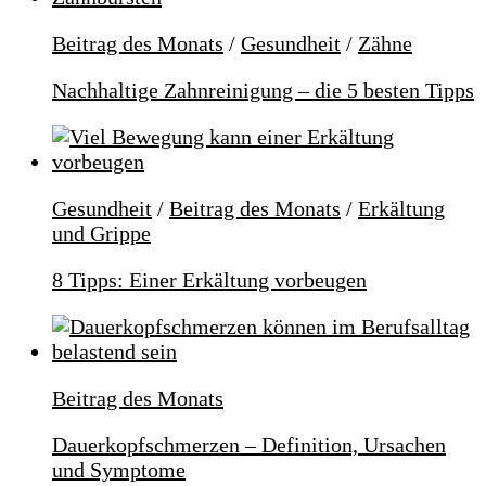
Beitrag des Monats
/
Gesundheit
/
Zähne
Nachhaltige Zahnreinigung – die 5 besten Tipps
Gesundheit
/
Beitrag des Monats
/
Erkältung
und Grippe
8 Tipps: Einer Erkältung vorbeugen
Beitrag des Monats
Dauerkopfschmerzen – Definition, Ursachen
und Symptome