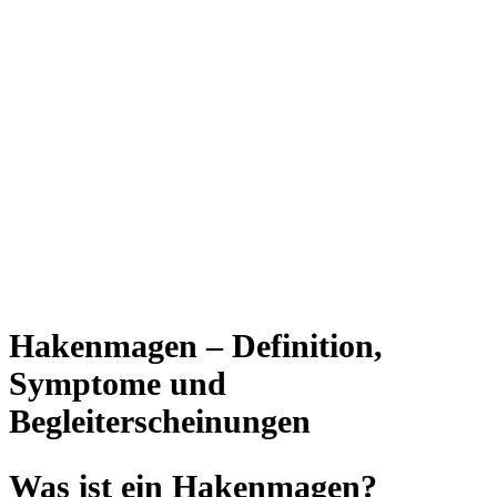
Hakenmagen – Definition,
Symptome und
Begleiterscheinungen
Was ist ein Hakenmagen?