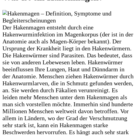
Der Hakenmagen entsteht durch eine
Hakenwurminfektion im Magenkorpus (der ist in der
Anatomie auch als Magen-Körper bekannt). Der
Ursprung der Krankheit liegt in den Hakenwürmern.
Die Hakenwürmer sind Parasiten. Das bedeutet, dass
sie von anderen Lebewesen leben. Hakenwürmer
beeinflussen Ihre Lungen, Haut und Dünndarm in
der Anatomie. Menschen ziehen Hakenwürmer durch
Hakenwurmlarven, die in Schmutz gefunden werden,
an. Sie werden durch Fäkalien verunreinigt. Es
leiden mehr Menschen unter dem Hakenmagen als
man sich vorstellen möchte. Immerhin sind hunderte
Millionen Menschen weltweit davon betroffen. Vor
allem in Ländern, wo der Grad der Verschmutzung
sehr stark ist, kann ein Hakenmagen starke
Beschwerden hervorrufen. Es hängt auch sehr stark