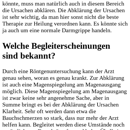
könnte, muss man natürlich auch in diesem Bereich
die Ursachen abklären. Die Abklärung der Ursachen
ist sehr wichtig, da man hier sonst nicht die beste
Therapie zur Heilung verordnen kann. Es könnte sich
ja auch um eine normale Darmgrippe handeln.
Welche Begleiterscheinungen
sind bekannt?
Durch eine Röntgenuntersuchung kann der Arzt
genau sehen, woran es genau krankt. Zur Abklärung
ist auch eine Magenspiegelung am Magenausgang
möglich. Diese Magenspiegelung am Magenausgang
ist zwar keine sehr angenehme Sache, aber in
Summe bringt es bei der Abklärung der Ursachen
Klarheit. Sehr oft werden dann etwa die
Bauchschmerzen so stark, dass nur mehr der Arzt
helfen kann. Begleitet werden diese Umstände noch