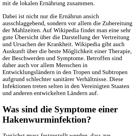
mit de lokalen Ernährung zusammen.
Dabei ist nicht nur die Ernährun ansich
ausschlaggebend, sondern vor allem die Zubereitung
der Mahlzeiten. Auf Wikipedia findet man eine sehr
gute Übersicht über die Darstellung der Vertreitung
und Ursachen der Krankheit. Wikipedia gibt auch
Auskunft über die beste Möglichkeit einer Therapie,
der Beschwerden und Symptome. Betroffen sind
daher auch vor allem Menschen in
Entwicklungsländern in den Tropen und Subtropen
aufgrund schlechter sanitärer Verhältnisse. Diese
Infektionen treten selten in den Vereinigten Staaten
und anderen entwickelten Ländern auf.
Was sind die Symptome einer
Hakenwurminfektion?
Zunächst muss festgestellt werden, dass zur