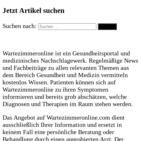
Jetzt Artikel suchen
Suchen nach:
Wartezimmeronline ist ein Gesundheitsportal und
medizinisches Nachschlagewerk. Regelmäßige News
und Fachbeiträge zu allen relevanten Themen aus
dem Bereich Gesundheit und Medizin vermitteln
kostenlos Wissen. Patienten können sich auf
Wartezimmeronline zu ihren Symptomen
informieren und bereits grob abschätzen, welche
Diagnosen und Therapien im Raum stehen werden.
Das Angebot auf Wartezimmeronline.com dient
ausschließlich Ihrer Information und ersetzt in
keinem Fall eine persönliche Beratung oder
Behandlung durch einen approbierten Arzt. Der