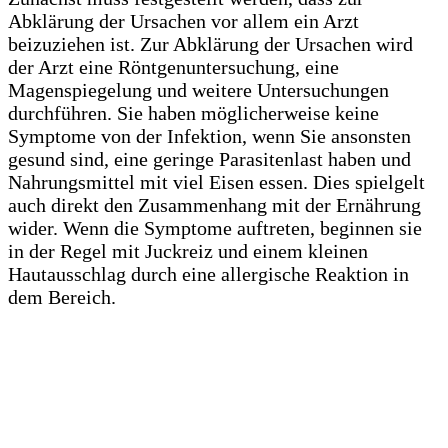
Abklärung der Ursachen vor allem ein Arzt
beizuziehen ist. Zur Abklärung der Ursachen wird
der Arzt eine Röntgenuntersuchung, eine
Magenspiegelung und weitere Untersuchungen
durchführen. Sie haben möglicherweise keine
Symptome von der Infektion, wenn Sie ansonsten
gesund sind, eine geringe Parasitenlast haben und
Nahrungsmittel mit viel Eisen essen. Dies spielgelt
auch direkt den Zusammenhang mit der Ernährung
wider. Wenn die Symptome auftreten, beginnen sie
in der Regel mit Juckreiz und einem kleinen
Hautausschlag durch eine allergische Reaktion in
dem Bereich.