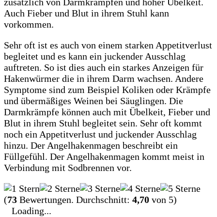
zusätzlich von Darmkrämpfen und hoher Übelkeit.
Auch Fieber und Blut in ihrem Stuhl kann
vorkommen.
Sehr oft ist es auch von einem starken Appetitverlust
begleitet und es kann ein juckender Ausschlag
auftreten. So ist dies auch ein starkes Anzeigen für
Hakenwürmer die in ihrem Darm wachsen. Andere
Symptome sind zum Beispiel Koliken oder Krämpfe
und übermäßiges Weinen bei Säuglingen. Die
Darmkrämpfe können auch mit Übelkeit, Fieber und
Blut in ihrem Stuhl begleitet sein. Sehr oft kommt
noch ein Appetitverlust und juckender Ausschlag
hinzu. Der Angelhakenmagen beschreibt ein
Füllgefühl. Der Angelhakenmagen kommt meist in
Verbindung mit Sodbrennen vor.
(
73
Bewertungen. Durchschnitt:
4,70
von 5)
Loading...