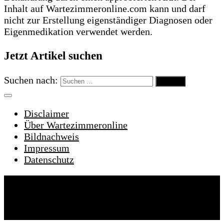
Inhalt auf Wartezimmeronline.com kann und darf
nicht zur Erstellung eigenständiger Diagnosen oder
Eigenmedikation verwendet werden.
Jetzt Artikel suchen
Suchen nach:
Disclaimer
Über Wartezimmeronline
Bildnachweis
Impressum
Datenschutz
Wartezimmeronline © 2022. Alle Rechte
vorbehalten.