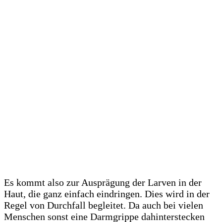
Es kommt also zur Ausprägung der Larven in der
Haut, die ganz einfach eindringen. Dies wird in der
Regel von Durchfall begleitet. Da auch bei vielen
Menschen sonst eine Darmgrippe dahinterstecken