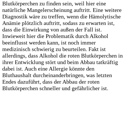
Blutkörperchen zu finden sein, weil hier eine
natürliche Mangelerscheinung auftritt. Eine weitere
Diagnostik wäre zu treffen, wenn die Hämolytische
Anämie plötzlich auftritt, sodass zu erwarten ist,
dass die Einwirkung von außen der Fall ist.
Inwieweit hier die Problematik durch Alkohol
beeinflusst werden kann, ist noch immer
medizinisch schwierig zu beurteilen. Fakt ist
allerdings, dass Alkohol die roten Blutkörperchen in
ihrer Entwicklung stört und beim Abbau tatkräftig
dabei ist. Auch eine Allergie könnte den
Bluthaushalt durcheinanderbringen, was letzten
Endes dazuführt, dass der Abbau der roten
Blutkörperchen schneller und gefährlicher ist.