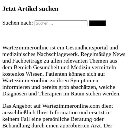
Jetzt Artikel suchen
Suchen nach:
Wartezimmeronline ist ein Gesundheitsportal und
medizinisches Nachschlagewerk. Regelmäßige News
und Fachbeiträge zu allen relevanten Themen aus
dem Bereich Gesundheit und Medizin vermitteln
kostenlos Wissen. Patienten können sich auf
Wartezimmeronline zu ihren Symptomen
informieren und bereits grob abschätzen, welche
Diagnosen und Therapien im Raum stehen werden.
Das Angebot auf Wartezimmeronline.com dient
ausschließlich Ihrer Information und ersetzt in
keinem Fall eine persönliche Beratung oder
Behandlung durch einen approbierten Arzt. Der