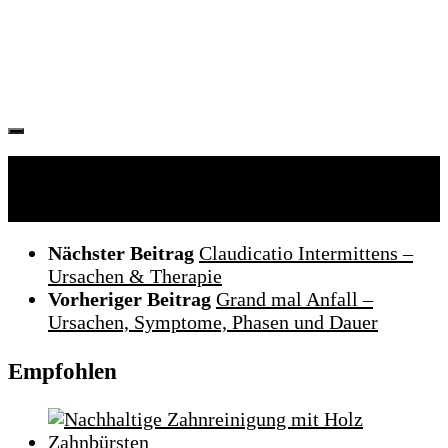
Folgen:
Nächster Beitrag
Claudicatio Intermittens –
Ursachen & Therapie
Vorheriger Beitrag
Grand mal Anfall –
Ursachen, Symptome, Phasen und Dauer
Empfohlen