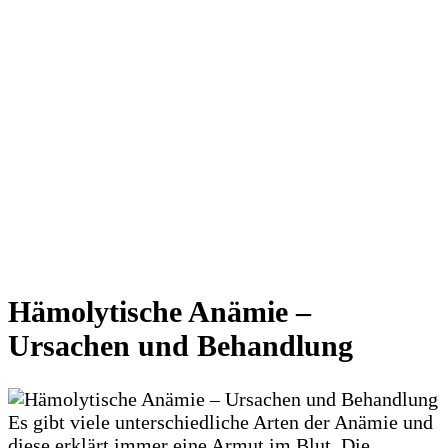
Hämolytische Anämie –
Ursachen und Behandlung
Es gibt viele unterschiedliche Arten der Anämie und
diese erklärt immer eine Armut im Blut. Die