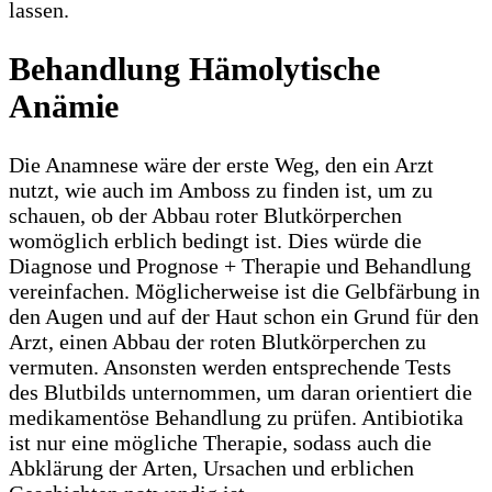
lassen.
Behandlung Hämolytische
Anämie
Die Anamnese wäre der erste Weg, den ein Arzt
nutzt, wie auch im Amboss zu finden ist, um zu
schauen, ob der Abbau roter Blutkörperchen
womöglich erblich bedingt ist. Dies würde die
Diagnose und Prognose + Therapie und Behandlung
vereinfachen. Möglicherweise ist die Gelbfärbung in
den Augen und auf der Haut schon ein Grund für den
Arzt, einen Abbau der roten Blutkörperchen zu
vermuten. Ansonsten werden entsprechende Tests
des Blutbilds unternommen, um daran orientiert die
medikamentöse Behandlung zu prüfen. Antibiotika
ist nur eine mögliche Therapie, sodass auch die
Abklärung der Arten, Ursachen und erblichen