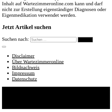
Inhalt auf Wartezimmeronline.com kann und darf
nicht zur Erstellung eigenständiger Diagnosen oder
Eigenmedikation verwendet werden.
Jetzt Artikel suchen
Suchen nach:
Disclaimer
Über Wartezimmeronline
Bildnachweis
Impressum
Datenschutz
Wartezimmeronline © 2022. Alle Rechte
vorbehalten.