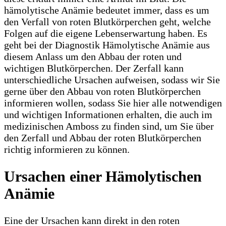
hämolytische Anämie bedeutet immer, dass es um
den Verfall von roten Blutkörperchen geht, welche
Folgen auf die eigene Lebenserwartung haben. Es
geht bei der Diagnostik Hämolytische Anämie aus
diesem Anlass um den Abbau der roten und
wichtigen Blutkörperchen. Der Zerfall kann
unterschiedliche Ursachen aufweisen, sodass wir Sie
gerne über den Abbau von roten Blutkörperchen
informieren wollen, sodass Sie hier alle notwendigen
und wichtigen Informationen erhalten, die auch im
medizinischen Amboss zu finden sind, um Sie über
den Zerfall und Abbau der roten Blutkörperchen
richtig informieren zu können.
Ursachen einer Hämolytischen
Anämie
Eine der Ursachen kann direkt in den roten