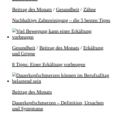
Beitrag des Monats
/
Gesundheit
/
Zähne
Nachhaltige Zahnreinigung – die 5 besten Tipps
Gesundheit
/
Beitrag des Monats
/
Erkältung
und Grippe
8 Tipps: Einer Erkältung vorbeugen
Beitrag des Monats
Dauerkopfschmerzen – Definition, Ursachen
und Symptome