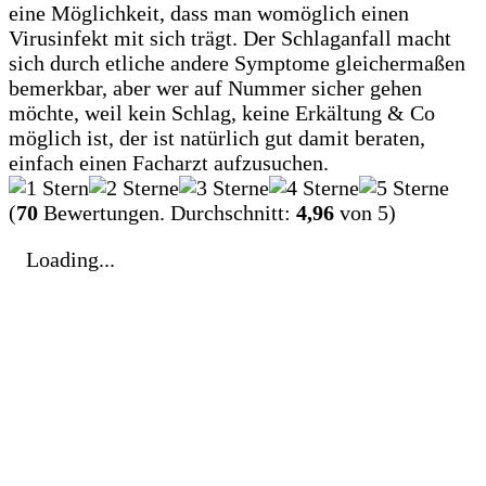
eine Möglichkeit, dass man womöglich einen
Virusinfekt mit sich trägt. Der Schlaganfall macht
sich durch etliche andere Symptome gleichermaßen
bemerkbar, aber wer auf Nummer sicher gehen
möchte, weil kein Schlag, keine Erkältung & Co
möglich ist, der ist natürlich gut damit beraten,
einfach einen Facharzt aufzusuchen.
(
70
Bewertungen. Durchschnitt:
4,96
von 5)
Loading...