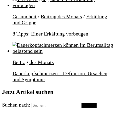
Gesundheit
/
Beitrag des Monats
/
Erkältung
und Grippe
8 Tipps: Einer Erkältung vorbeugen
Beitrag des Monats
Dauerkopfschmerzen – Definition, Ursachen
und Symptome
Jetzt Artikel suchen
Suchen nach: