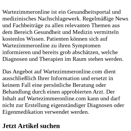
Wartezimmeronline ist ein Gesundheitsportal und
medizinisches Nachschlagewerk. Regelmäßige News
und Fachbeiträge zu allen relevanten Themen aus
dem Bereich Gesundheit und Medizin vermitteln
kostenlos Wissen. Patienten können sich auf
Wartezimmeronline zu ihren Symptomen
informieren und bereits grob abschätzen, welche
Diagnosen und Therapien im Raum stehen werden.
Das Angebot auf Wartezimmeronline.com dient
ausschließlich Ihrer Information und ersetzt in
keinem Fall eine persönliche Beratung oder
Behandlung durch einen approbierten Arzt. Der
Inhalt auf Wartezimmeronline.com kann und darf
nicht zur Erstellung eigenständiger Diagnosen oder
Eigenmedikation verwendet werden.
Jetzt Artikel suchen