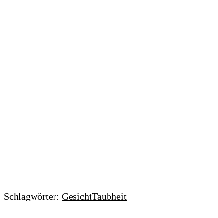
Schlagwörter:
Gesicht
Taubheit