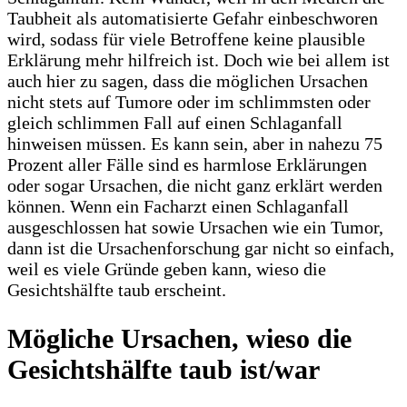
Taubheit als automatisierte Gefahr einbeschworen
wird, sodass für viele Betroffene keine plausible
Erklärung mehr hilfreich ist. Doch wie bei allem ist
auch hier zu sagen, dass die möglichen Ursachen
nicht stets auf Tumore oder im schlimmsten oder
gleich schlimmen Fall auf einen Schlaganfall
hinweisen müssen. Es kann sein, aber in nahezu 75
Prozent aller Fälle sind es harmlose Erklärungen
oder sogar Ursachen, die nicht ganz erklärt werden
können. Wenn ein Facharzt einen Schlaganfall
ausgeschlossen hat sowie Ursachen wie ein Tumor,
dann ist die Ursachenforschung gar nicht so einfach,
weil es viele Gründe geben kann, wieso die
Gesichtshälfte taub erscheint.
Mögliche Ursachen, wieso die
Gesichtshälfte taub ist/war