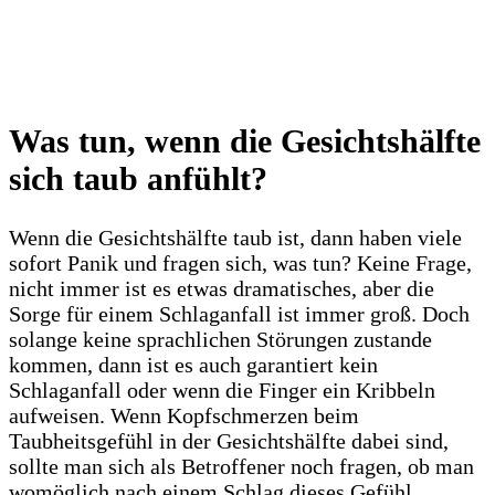
Was tun, wenn die Gesichtshälfte
sich taub anfühlt?
Wenn die Gesichtshälfte taub ist, dann haben viele
sofort Panik und fragen sich, was tun? Keine Frage,
nicht immer ist es etwas dramatisches, aber die
Sorge für einem Schlaganfall ist immer groß. Doch
solange keine sprachlichen Störungen zustande
kommen, dann ist es auch garantiert kein
Schlaganfall oder wenn die Finger ein Kribbeln
aufweisen. Wenn Kopfschmerzen beim
Taubheitsgefühl in der Gesichtshälfte dabei sind,
sollte man sich als Betroffener noch fragen, ob man
womöglich nach einem Schlag dieses Gefühl