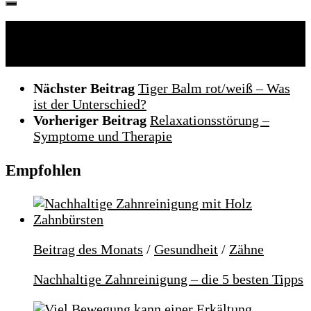
Folgen:
Nächster Beitrag
Tiger Balm rot/weiß – Was
ist der Unterschied?
Vorheriger Beitrag
Relaxationsstörung –
Symptome und Therapie
Empfohlen
Beitrag des Monats
/
Gesundheit
/
Zähne
Nachhaltige Zahnreinigung – die 5 besten Tipps