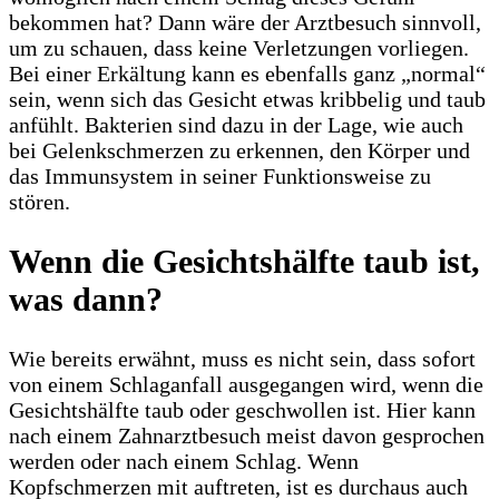
bekommen hat? Dann wäre der Arztbesuch sinnvoll,
um zu schauen, dass keine Verletzungen vorliegen.
Bei einer Erkältung kann es ebenfalls ganz „normal“
sein, wenn sich das Gesicht etwas kribbelig und taub
anfühlt. Bakterien sind dazu in der Lage, wie auch
bei Gelenkschmerzen zu erkennen, den Körper und
das Immunsystem in seiner Funktionsweise zu
stören.
Wenn die Gesichtshälfte taub ist,
was dann?
Wie bereits erwähnt, muss es nicht sein, dass sofort
von einem Schlaganfall ausgegangen wird, wenn die
Gesichtshälfte taub oder geschwollen ist. Hier kann
nach einem Zahnarztbesuch meist davon gesprochen
werden oder nach einem Schlag. Wenn
Kopfschmerzen mit auftreten, ist es durchaus auch