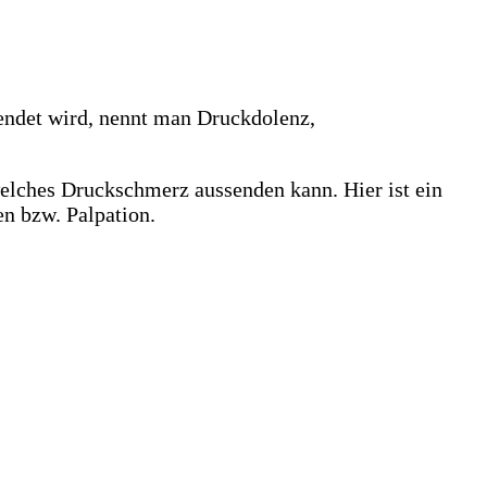
ndet wird, nennt man Druckdolenz,
welches Druckschmerz aussenden kann. Hier ist ein
n bzw. Palpation.