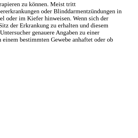
apieren zu können. Meist tritt
Lebererkrankungen oder Blinddarmentzündungen in
l oder im Kiefer hinweisen. Wenn sich der
n Sitz der Erkrankung zu erhalten und diesem
 Untersucher genauere Angaben zu einer
an einem bestimmten Gewebe anhaftet oder ob