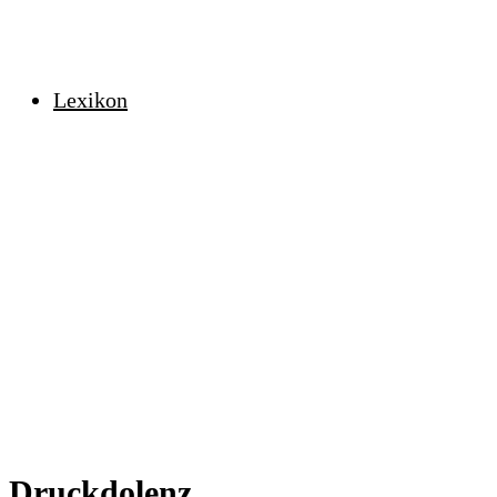
Lexikon
Druckdolenz