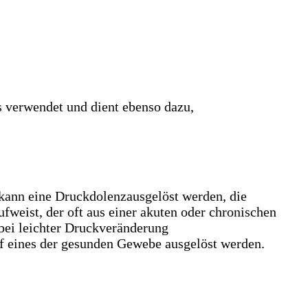
s verwendet und dient ebenso dazu,
 kann eine Druckdolenzausgelöst werden, die
weist, der oft aus einer akuten oder chronischen
 bei leichter Druckveränderung
f eines der gesunden Gewebe ausgelöst werden.