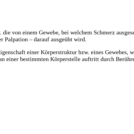
. die von einem Gewebe, bei welchem Schmerz ausgese
r Palpation – darauf ausgeübt wird.
 Eigenschaft einer Körperstruktur bzw. eines Gewebes, 
 einer bestimmten Körperstelle auftritt durch Berühre