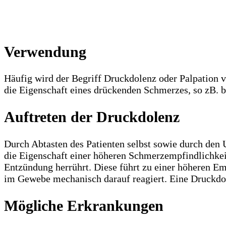
Verwendung
Häufig wird der Begriff Druckdolenz oder Palpation 
die Eigenschaft eines drückenden Schmerzes, so zB. 
Auftreten der Druckdolenz
Durch Abtasten des Patienten selbst sowie durch den
die Eigenschaft einer höheren Schmerzempfindlichkeit
Entzündung herrührt. Diese führt zu einer höheren Em
im Gewebe mechanisch darauf reagiert. Eine Druckdol
Mögliche Erkrankungen