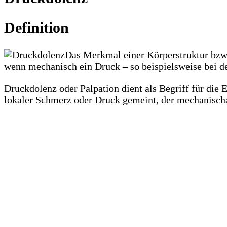
Definition
Das Merkmal einer Körperstruktur bzw
wenn mechanisch ein Druck – so beispielsweise bei de
Druckdolenz oder Palpation dient als Begriff für die
lokaler Schmerz oder Druck gemeint, der mechanischan