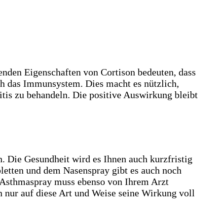
enden Eigenschaften von Cortison bedeuten, dass
ch das Immunsystem. Dies macht es nützlich,
s zu behandeln. Die positive Auswirkung bleibt
. Die Gesundheit wird es Ihnen auch kurzfristig
abletten und dem Nasenspray gibt es auch noch
r Asthmaspray muss ebenso von Ihrem Arzt
n nur auf diese Art und Weise seine Wirkung voll