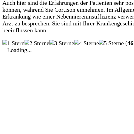
Auch hier sind die Erfahrungen der Patienten sehr pos
können, während Sie Cortison einnehmen. Im Allgemein
Erkrankung wie einer Nebenniereninsuffizienz verwend
Arzt zu besprechen. Sie sind mit Ihrer Krankengeschi
beeinflussen kann.
(
46
Loading...