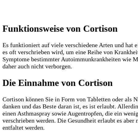
Funktionsweise von Cortison
Es funktioniert auf viele verschiedene Arten und ha
es oft verschrieben wird, um eine Reihe von Krankhe
Symptome bestimmter Autoimmunkrankheiten wie Multi
daher auch nicht verborgen.
Die Einnahme von Cortison
Cortison können Sie in Form von Tabletten oder als N
danken und das Beste daran ist, es ist erlaubt. Aller
einen Asthmaspray sowie Augentropfen, die ein weni
verschrieben werden. Die Gesundheit erlaubt es aber 
entfaltet werden.