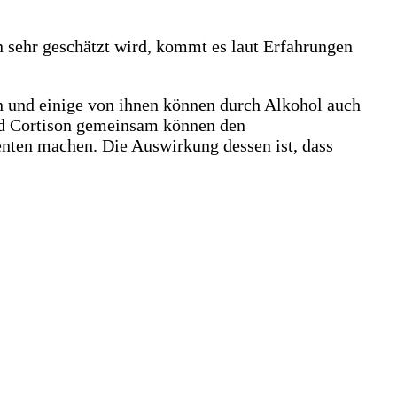
sehr geschätzt wird, kommt es laut Erfahrungen
en und einige von ihnen können durch Alkohol auch
nd Cortison gemeinsam können den
enten machen. Die Auswirkung dessen ist, dass