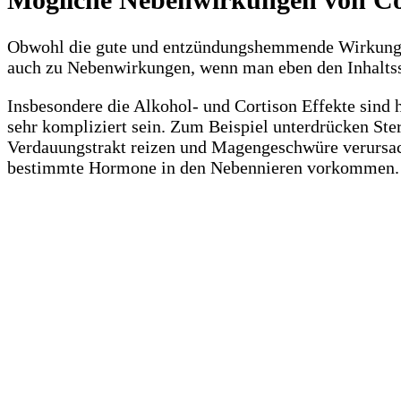
Obwohl die gute und entzündungshemmende Wirkung vo
auch zu Nebenwirkungen, wenn man eben den Inhaltssto
Insbesondere die Alkohol- und Cortison Effekte sind
sehr kompliziert sein. Zum Beispiel unterdrücken S
Verdauungstrakt reizen und Magengeschwüre verursach
bestimmte Hormone in den Nebennieren vorkommen.