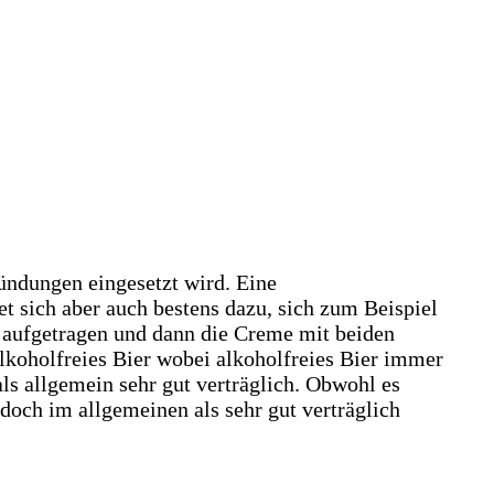
ündungen eingesetzt wird. Eine
 sich aber auch bestens dazu, sich zum Beispiel
e aufgetragen und dann die Creme mit beiden
lkoholfreies Bier wobei alkoholfreies Bier immer
ls allgemein sehr gut verträglich. Obwohl es
doch im allgemeinen als sehr gut verträglich