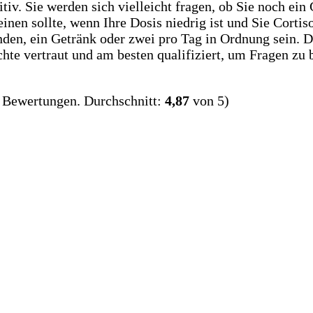
itiv. Sie werden sich vielleicht fragen, ob Sie noch e
en sollte, wenn Ihre Dosis niedrig ist und Sie Cortis
en, ein Getränk oder zwei pro Tag in Ordnung sein. Den
chte vertraut und am besten qualifiziert, um Fragen zu
Bewertungen. Durchschnitt:
4,87
von 5)