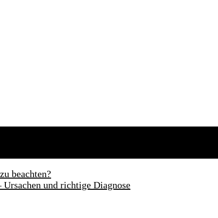
 zu beachten?
 Ursachen und richtige Diagnose