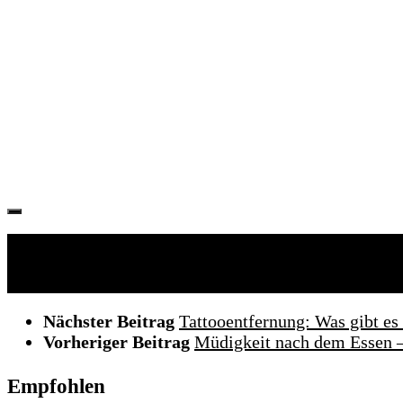
Folgen:
Nächster Beitrag
Tattooentfernung: Was gibt es
Vorheriger Beitrag
Müdigkeit nach dem Essen –
Empfohlen