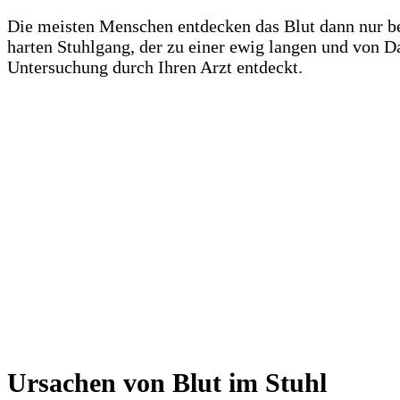
Die meisten Menschen entdecken das Blut dann nur 
harten Stuhlgang, der zu einer ewig langen und von Dau
Untersuchung durch Ihren Arzt entdeckt.
Ursachen von Blut im Stuhl