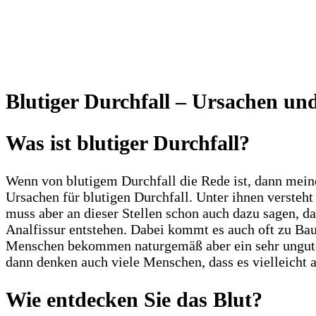
Blutiger Durchfall – Ursachen un
Was ist blutiger Durchfall?
Wenn von blutigem Durchfall die Rede ist, dann mei
Ursachen für blutigen Durchfall. Unter ihnen verste
muss aber an dieser Stellen schon auch dazu sagen, da
Analfissur entstehen. Dabei kommt es auch oft zu Ba
Menschen bekommen naturgemäß aber ein sehr ungutes
dann denken auch viele Menschen, dass es vielleicht a
Wie entdecken Sie das Blut?