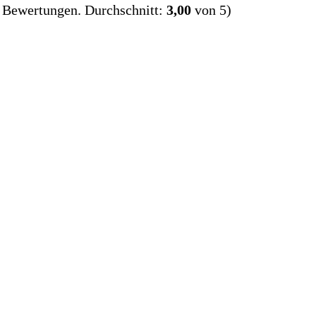
Bewertungen. Durchschnitt:
3,00
von 5)