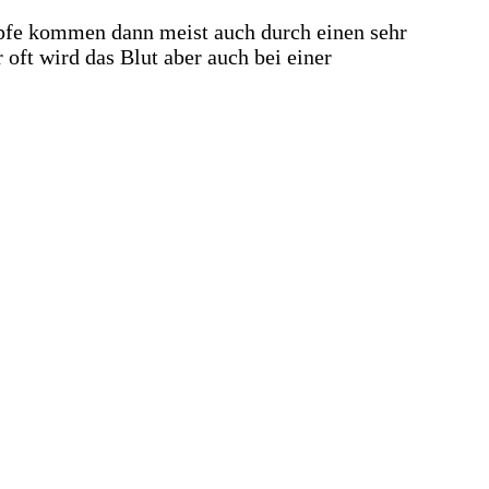
pfe kommen dann meist auch durch einen sehr
 oft wird das Blut aber auch bei einer