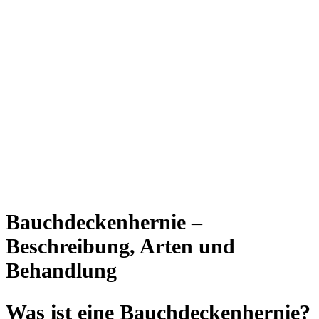
Bauchdeckenhernie –
Beschreibung, Arten und
Behandlung
Was ist eine Bauchdeckenhernie?