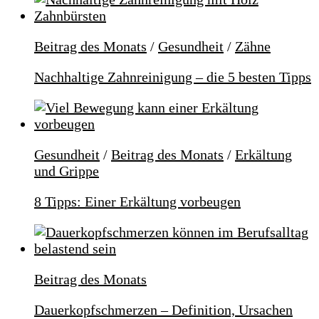
Beitrag des Monats
/
Gesundheit
/
Zähne
Nachhaltige Zahnreinigung – die 5 besten Tipps
Gesundheit
/
Beitrag des Monats
/
Erkältung
und Grippe
8 Tipps: Einer Erkältung vorbeugen
Beitrag des Monats
Dauerkopfschmerzen – Definition, Ursachen