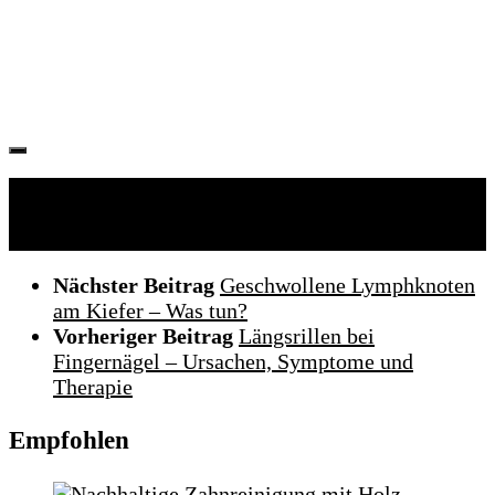
Folgen:
Nächster Beitrag
Geschwollene Lymphknoten
am Kiefer – Was tun?
Vorheriger Beitrag
Längsrillen bei
Fingernägel – Ursachen, Symptome und
Therapie
Empfohlen