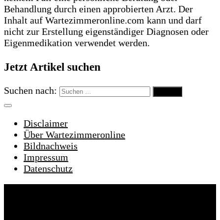
Behandlung durch einen approbierten Arzt. Der
Inhalt auf Wartezimmeronline.com kann und darf
nicht zur Erstellung eigenständiger Diagnosen oder
Eigenmedikation verwendet werden.
Jetzt Artikel suchen
Suchen nach:
Disclaimer
Über Wartezimmeronline
Bildnachweis
Impressum
Datenschutz
Wartezimmeronline © 2022. Alle Rechte
vorbehalten.