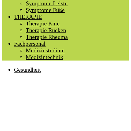
Symptome Leiste
Symptome Füße
THERAPIE
Therapie Knie
Therapie Rücken
Therapie Rheuma
Fachpersonal
Medizinstudium
Medizintechnik
Gesundheit