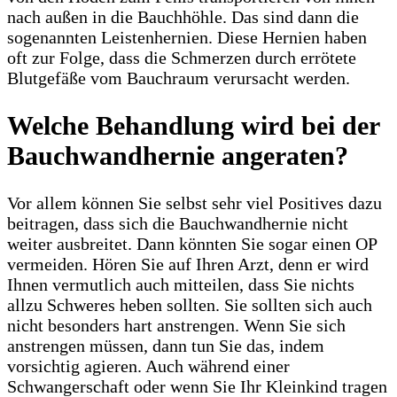
nach außen in die Bauchhöhle. Das sind dann die
sogenannten Leistenhernien. Diese Hernien haben
oft zur Folge, dass die Schmerzen durch errötete
Blutgefäße vom Bauchraum verursacht werden.
Welche Behandlung wird bei der
Bauchwandhernie angeraten?
Vor allem können Sie selbst sehr viel Positives dazu
beitragen, dass sich die Bauchwandhernie nicht
weiter ausbreitet. Dann könnten Sie sogar einen OP
vermeiden. Hören Sie auf Ihren Arzt, denn er wird
Ihnen vermutlich auch mitteilen, dass Sie nichts
allzu Schweres heben sollten. Sie sollten sich auch
nicht besonders hart anstrengen. Wenn Sie sich
anstrengen müssen, dann tun Sie das, indem
vorsichtig agieren. Auch während einer
Schwangerschaft oder wenn Sie Ihr Kleinkind tragen