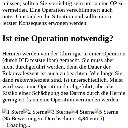
müssen, sollten Sie vorsichtig sein um ja eine OP zu
vermeiden. Eine Operation verschlimmert auch
unter Umständen die Situation und sollte nur in
letzter Konsequenz erwogen werden.
Ist eine Operation notwendig?
Hernien werden von der Chirurgie in einer Operation
(durch ICD feststellbar) gemacht. Sie muss aber
nicht durchgeführt werden, denn die Dauer der
Rekonvaleszent ist auch zu beachten. Wie lange Sie
dann rekonvaleszent sind, ist unterschiedlich. Meist
wird zwar eine Operation durchgeführt, aber das
Risiko einer Schädigung des Darms durch die Hernie
gering ist, kann eine Operation vermieden werden.
(
95
Bewertungen. Durchschnitt:
4,84
von 5)
Loading...