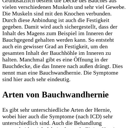
Grundsätzlich besteht die Decke des Bauches aus
vielen verschiedenen Muskeln und sehr viel Gewebe.
Die Muskeln sind mit den Knochen verbunden.
Durch diese Anbindung ist auch die Festigkeit
gegeben. Damit wird auch sichergestellt, dass der
Inhalt des Magens zum Beispiel im Inneren der
Bauchgegend gehalten werden kann. So entsteht
auch ein gewisser Grad an Festigkeit, um den
gesamten Inhalt der Bauchhöhle im Inneren zu
halten. Manchmal gibt es eine Öffnung in der
Bauchdecke, die das Innere nach außen drängt. Dies
nennt man eine Bauchwandhernie. Die Symptome
sind hier auch sehr eindeutig.
Arten von Bauchwandhernie
Es gibt sehr unterschiedliche Arten der Hernie,
wobei hier auch die Symptome (nach ICD) sehr
unterschiedlich sind. Auch die Behandlung