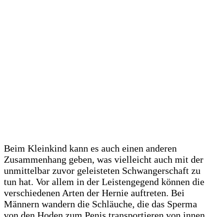
Beim Kleinkind kann es auch einen anderen
Zusammenhang geben, was vielleicht auch mit der
unmittelbar zuvor geleisteten Schwangerschaft zu
tun hat. Vor allem in der Leistengegend können die
verschiedenen Arten der Hernie auftreten. Bei
Männern wandern die Schläuche, die das Sperma
von den Hoden zum Penis transportieren von innen