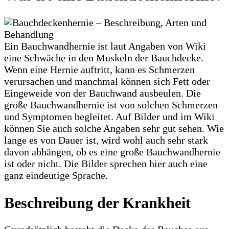
Ein Bauchwandhernie ist laut Angaben von Wiki
eine Schwäche in den Muskeln der Bauchdecke.
Wenn eine Hernie auftritt, kann es Schmerzen
verursachen und manchmal können sich Fett oder
Eingeweide von der Bauchwand ausbeulen. Die
große Bauchwandhernie ist von solchen Schmerzen
und Symptomen begleitet. Auf Bilder und im Wiki
können Sie auch solche Angaben sehr gut sehen. Wie
lange es von Dauer ist, wird wohl auch sehr stark
davon abhängen, ob es eine große Bauchwandhernie
ist oder nicht. Die Bilder sprechen hier auch eine
ganz eindeutige Sprache.
Beschreibung der Krankheit