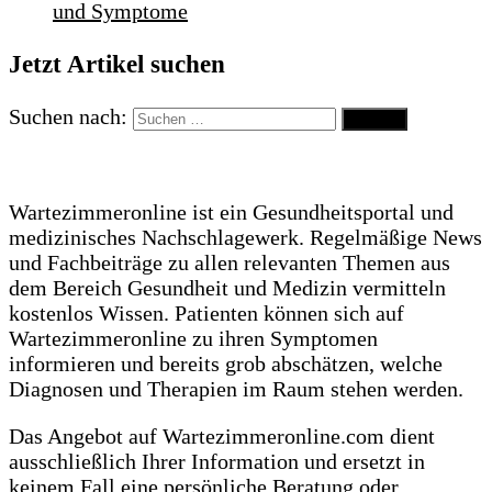
und Symptome
Jetzt Artikel suchen
Suchen nach:
Wartezimmeronline ist ein Gesundheitsportal und
medizinisches Nachschlagewerk. Regelmäßige News
und Fachbeiträge zu allen relevanten Themen aus
dem Bereich Gesundheit und Medizin vermitteln
kostenlos Wissen. Patienten können sich auf
Wartezimmeronline zu ihren Symptomen
informieren und bereits grob abschätzen, welche
Diagnosen und Therapien im Raum stehen werden.
Das Angebot auf Wartezimmeronline.com dient
ausschließlich Ihrer Information und ersetzt in
keinem Fall eine persönliche Beratung oder