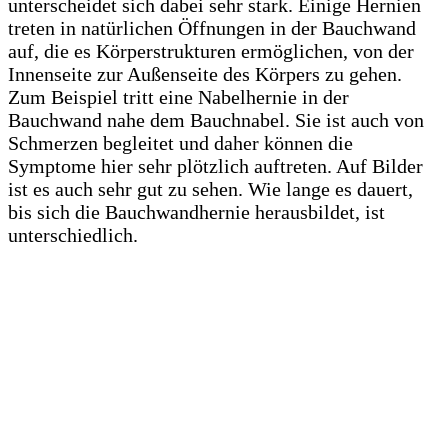
unterscheidet sich dabei sehr stark. Einige Hernien
treten in natürlichen Öffnungen in der Bauchwand
auf, die es Körperstrukturen ermöglichen, von der
Innenseite zur Außenseite des Körpers zu gehen.
Zum Beispiel tritt eine Nabelhernie in der
Bauchwand nahe dem Bauchnabel. Sie ist auch von
Schmerzen begleitet und daher können die
Symptome hier sehr plötzlich auftreten. Auf Bilder
ist es auch sehr gut zu sehen. Wie lange es dauert,
bis sich die Bauchwandhernie herausbildet, ist
unterschiedlich.