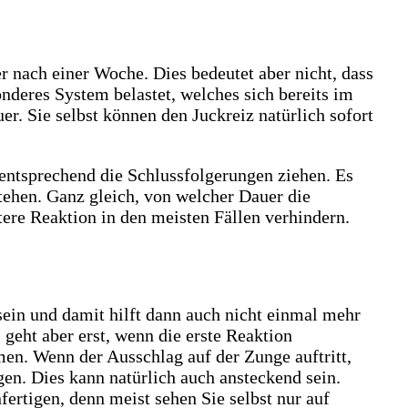
er nach einer Woche. Dies bedeutet aber nicht, dass
nderes System belastet, welches sich bereits im
. Sie selbst können den Juckreiz natürlich sofort
entsprechend die Schlussfolgerungen ziehen. Es
ehen. Ganz gleich, von welcher Dauer die
tere Reaktion in den meisten Fällen verhindern.
ein und damit hilft dann auch nicht einmal mehr
eht aber erst, wenn die erste Reaktion
en. Wenn der Ausschlag auf der Zunge auftritt,
en. Dies kann natürlich auch ansteckend sein.
ertigen, denn meist sehen Sie selbst nur auf