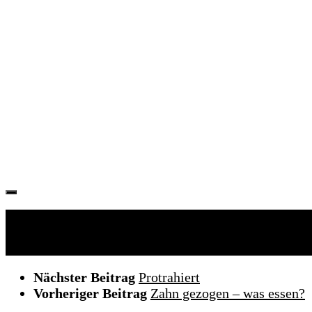
Folgen:
Nächster Beitrag
Protrahiert
Vorheriger Beitrag
Zahn gezogen – was essen?