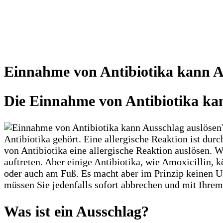
Einnahme von Antibiotika kann A
Die Einnahme von Antibiotika ka
Antibiotika gehört. Eine allergische Reaktion ist du
von Antibiotika eine allergische Reaktion auslösen.
auftreten. Aber einige Antibiotika, wie Amoxicillin,
oder auch am Fuß. Es macht aber im Prinzip keinen Un
müssen Sie jedenfalls sofort abbrechen und mit Ihrem
Was ist ein Ausschlag?