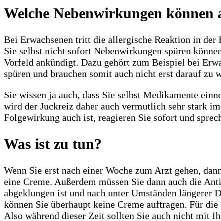
Welche Nebenwirkungen können a
Bei Erwachsenen tritt die allergische Reaktion in der
Sie selbst nicht sofort Nebenwirkungen spüren können
Vorfeld ankündigt. Dazu gehört zum Beispiel bei Erwa
spüren und brauchen somit auch nicht erst darauf zu 
Sie wissen ja auch, dass Sie selbst Medikamente ein
wird der Juckreiz daher auch vermutlich sehr stark
Folgewirkung auch ist, reagieren Sie sofort und spre
Was ist zu tun?
Wenn Sie erst nach einer Woche zum Arzt gehen, dann 
eine Creme. Außerdem müssen Sie dann auch die Antibi
abgeklungen ist und nach unter Umständen längerer D
können Sie überhaupt keine Creme auftragen. Für die 
Also während dieser Zeit sollten Sie auch nicht mit 