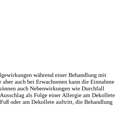
olgewirkungen während einer Behandlung mit
der aber auch bei Erwachsenen kann die Einnahme
, können auch Nebenwirkungen wie Durchfall
 Ausschlag als Folge einer Allergie am Dekollete
Fuß oder am Dekollete auftritt, die Behandlung