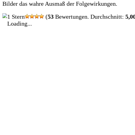
Bilder das wahre Ausmaß der Folgewirkungen.
(
53
Bewertungen. Durchschnitt:
5,0
Loading...