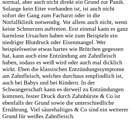
normal, aber auch nicht direkt ein Grund zur Panik.
Solange kein Eiter vorhanden ist, ist auch nicht
sofort der Gang zum Facharzt oder in die
Notfallklinik notwendig. Vor allem auch nicht, wenn
keine Schmerzen auftreten. Erst einmal kann es ganz
harmlose Ursachen haben wie zum Beispiele ein
niedriger Blutdruck oder Eisenmangel. Wer
beispielsweise etwas hartes wie Brötchen gegessen
hat, kann auch eine Entzündung am Zahnfleisch
haben, sodass es weiß wird oder auch mal dicklich
wirkt. Eben die klassischen Entzündungssymptome
am Zahnfleisch, welches durchaus empfindlich ist,
auch bei Babys und bei Kindern. In der
Schwangerschaft kann es derweil zu Entzündungen
kommen, fester Druck durch Zahnbürste & Co ist
ebenfalls der Grund sowie die unterschiedliche
Ernährung. Viel säurehaltiges & Co sind ein weiterer
Grund für weißes Zahnfleisch.