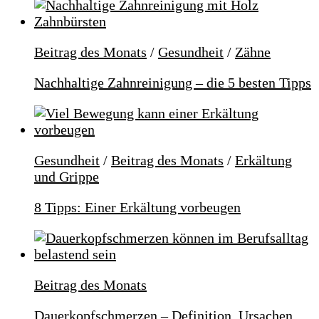
Beitrag des Monats
/
Gesundheit
/
Zähne
Nachhaltige Zahnreinigung – die 5 besten Tipps
Gesundheit
/
Beitrag des Monats
/
Erkältung
und Grippe
8 Tipps: Einer Erkältung vorbeugen
Beitrag des Monats
Dauerkopfschmerzen – Definition, Ursachen