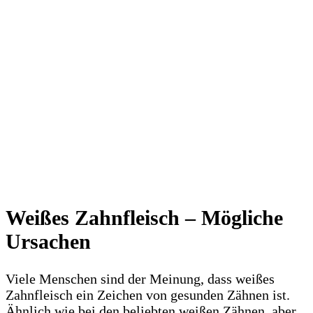
Weißes Zahnfleisch – Mögliche
Ursachen
Viele Menschen sind der Meinung, dass weißes
Zahnfleisch ein Zeichen von gesunden Zähnen ist.
Ähnlich wie bei den beliebten weißen Zähnen, aber