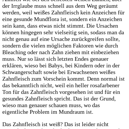
der Irrglaube muss schnell aus dem Weg geräumt
werden, weil weißes Zahnfleisch kein Anzeichen für
eine gesunde Mundflora ist, sondern ein Anzeichen
sein kann, dass etwas nicht stimmt. Die Ursachen
können hingegen sehr vielseitig sein, sodass man da
nicht genau auf eine Ursache zurückgreifen sollte,
sondern die vielen möglichen Faktoren wie durch
Bleaching oder nach Zahn ziehen mit einbeziehen
muss. Nur so lässt sich letzten Endes genauer
erklären, wieso bei Babys, bei Kindern oder in der
Schwangerschaft sowie bei Erwachsenen weißes
Zahnfleisch zum Vorschein kommt. Denn normal ist
das bekanntlich nicht, weil ein heller rosafarbener
Ton für das Zahnfleisch vorgesehen ist und für ein
gesundes Zahnfleisch spricht. Das ist der Grund,
wieso man genauer schauen muss, wo das
eigentliche Problem im Mundraum ist.
Das Zahnfleisch ist weiß? Das ist leider nicht