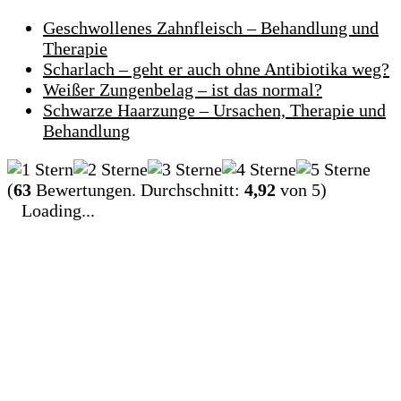
Geschwollenes Zahnfleisch – Behandlung und
Therapie
Scharlach – geht er auch ohne Antibiotika weg?
Weißer Zungenbelag – ist das normal?
Schwarze Haarzunge – Ursachen, Therapie und
Behandlung
(
63
Bewertungen. Durchschnitt:
4,92
von 5)
Loading...