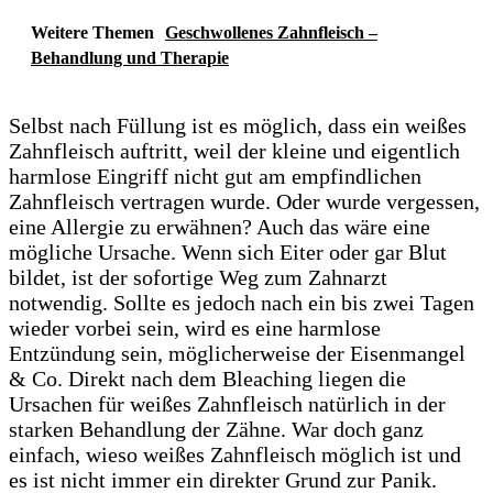
Weitere Themen
Geschwollenes Zahnfleisch –
Behandlung und Therapie
Selbst nach Füllung ist es möglich, dass ein weißes
Zahnfleisch auftritt, weil der kleine und eigentlich
harmlose Eingriff nicht gut am empfindlichen
Zahnfleisch vertragen wurde. Oder wurde vergessen,
eine Allergie zu erwähnen? Auch das wäre eine
mögliche Ursache. Wenn sich Eiter oder gar Blut
bildet, ist der sofortige Weg zum Zahnarzt
notwendig. Sollte es jedoch nach ein bis zwei Tagen
wieder vorbei sein, wird es eine harmlose
Entzündung sein, möglicherweise der Eisenmangel
& Co. Direkt nach dem Bleaching liegen die
Ursachen für weißes Zahnfleisch natürlich in der
starken Behandlung der Zähne. War doch ganz
einfach, wieso weißes Zahnfleisch möglich ist und
es ist nicht immer ein direkter Grund zur Panik.