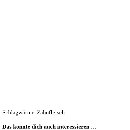
Schlagwörter:
Zahnfleisch
Das könnte dich auch interessieren …