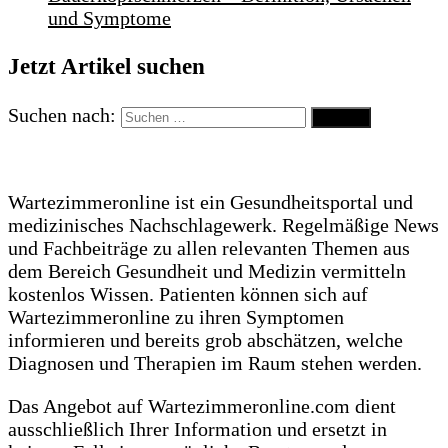
und Symptome
Jetzt Artikel suchen
Suchen nach:
Wartezimmeronline ist ein Gesundheitsportal und
medizinisches Nachschlagewerk. Regelmäßige News
und Fachbeiträge zu allen relevanten Themen aus
dem Bereich Gesundheit und Medizin vermitteln
kostenlos Wissen. Patienten können sich auf
Wartezimmeronline zu ihren Symptomen
informieren und bereits grob abschätzen, welche
Diagnosen und Therapien im Raum stehen werden.
Das Angebot auf Wartezimmeronline.com dient
ausschließlich Ihrer Information und ersetzt in