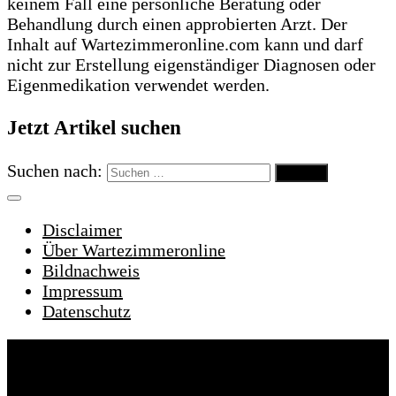
keinem Fall eine persönliche Beratung oder
Behandlung durch einen approbierten Arzt. Der
Inhalt auf Wartezimmeronline.com kann und darf
nicht zur Erstellung eigenständiger Diagnosen oder
Eigenmedikation verwendet werden.
Jetzt Artikel suchen
Suchen nach:
Disclaimer
Über Wartezimmeronline
Bildnachweis
Impressum
Datenschutz
Wartezimmeronline © 2022. Alle Rechte
vorbehalten.