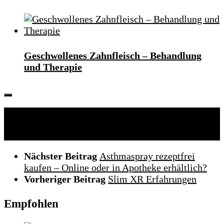
Geschwollenes Zahnfleisch – Behandlung
und Therapie
Folgen:
Nächster Beitrag
Asthmaspray rezeptfrei
kaufen – Online oder in Apotheke erhältlich?
Vorheriger Beitrag
Slim XR Erfahrungen
Empfohlen