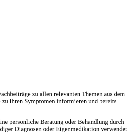
achbeiträge zu allen relevanten Themen aus dem
e zu ihren Symptomen informieren und bereits
eine persönliche Beratung oder Behandlung durch
ändiger Diagnosen oder Eigenmedikation verwendet