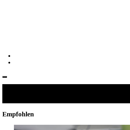
Folgen:
Empfohlen