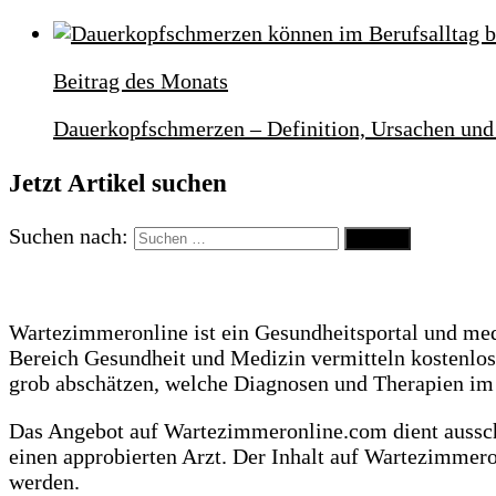
Beitrag des Monats
Dauerkopfschmerzen – Definition, Ursachen u
Jetzt Artikel suchen
Suchen nach:
Wartezimmeronline ist ein Gesundheitsportal und me
Bereich Gesundheit und Medizin vermitteln kostenlo
grob abschätzen, welche Diagnosen und Therapien i
Das Angebot auf Wartezimmeronline.com dient ausschl
einen approbierten Arzt. Der Inhalt auf Wartezimmer
werden.