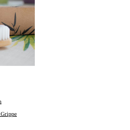
 Grippe