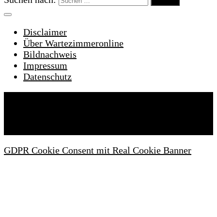
Disclaimer
Über Wartezimmeronline
Bildnachweis
Impressum
Datenschutz
Wartezimmeronline © 2022. Alle Rechte
vorbehalten.
GDPR Cookie Consent mit Real Cookie Banner