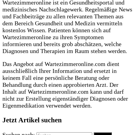
Wartezimmeronline ist ein Gesundheitsportal und
medizinisches Nachschlagewerk. Regelmäßige News
und Fachbeiträge zu allen relevanten Themen aus
dem Bereich Gesundheit und Medizin vermitteln
kostenlos Wissen. Patienten können sich auf
Wartezimmeronline zu ihren Symptomen
informieren und bereits grob abschätzen, welche
Diagnosen und Therapien im Raum stehen werden.
Das Angebot auf Wartezimmeronline.com dient
ausschließlich Ihrer Information und ersetzt in
keinem Fall eine persönliche Beratung oder
Behandlung durch einen approbierten Arzt. Der
Inhalt auf Wartezimmeronline.com kann und darf
nicht zur Erstellung eigenständiger Diagnosen oder
Eigenmedikation verwendet werden.
Jetzt Artikel suchen
Suchen nach: