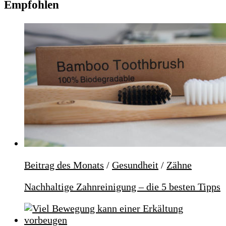
Empfohlen
Beitrag des Monats
/
Gesundheit
/
Zähne
Nachhaltige Zahnreinigung – die 5 besten Tipps