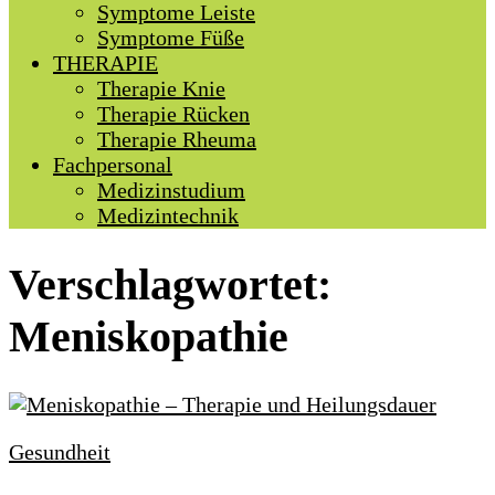
Symptome Leiste
Symptome Füße
THERAPIE
Therapie Knie
Therapie Rücken
Therapie Rheuma
Fachpersonal
Medizinstudium
Medizintechnik
Verschlagwortet:
Meniskopathie
Gesundheit