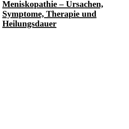
Meniskopathie – Ursachen,
Symptome, Therapie und
Heilungsdauer