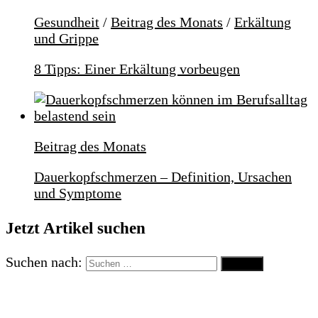
Gesundheit
/
Beitrag des Monats
/
Erkältung
und Grippe
8 Tipps: Einer Erkältung vorbeugen
Beitrag des Monats
Dauerkopfschmerzen – Definition, Ursachen
und Symptome
Jetzt Artikel suchen
Suchen nach: