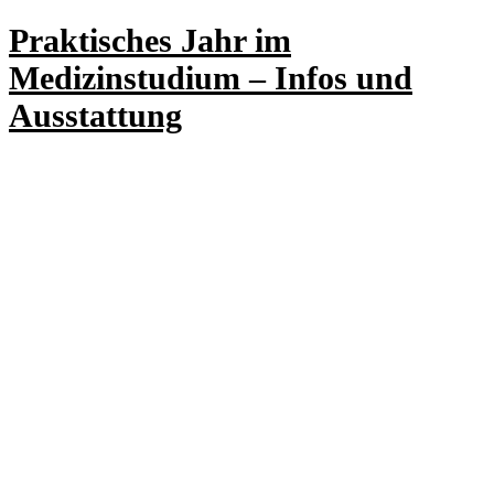
Praktisches Jahr im
Medizinstudium – Infos und
Ausstattung