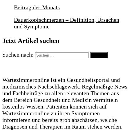
Beitrag des Monats
Dauerkopfschmerzen – Definition, Ursachen
und Symptome
Jetzt Artikel suchen
Suchen nach:
Wartezimmeronline ist ein Gesundheitsportal und
medizinisches Nachschlagewerk. Regelmäßige News
und Fachbeiträge zu allen relevanten Themen aus
dem Bereich Gesundheit und Medizin vermitteln
kostenlos Wissen. Patienten können sich auf
Wartezimmeronline zu ihren Symptomen
informieren und bereits grob abschätzen, welche
Diagnosen und Therapien im Raum stehen werden.