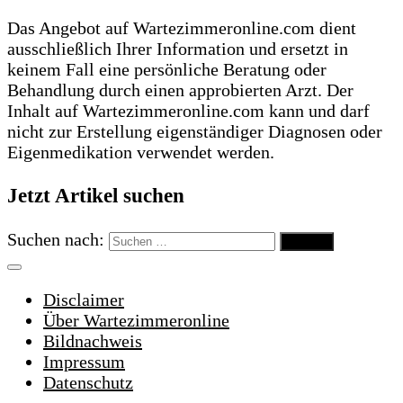
Das Angebot auf Wartezimmeronline.com dient
ausschließlich Ihrer Information und ersetzt in
keinem Fall eine persönliche Beratung oder
Behandlung durch einen approbierten Arzt. Der
Inhalt auf Wartezimmeronline.com kann und darf
nicht zur Erstellung eigenständiger Diagnosen oder
Eigenmedikation verwendet werden.
Jetzt Artikel suchen
Suchen nach:
Disclaimer
Über Wartezimmeronline
Bildnachweis
Impressum
Datenschutz