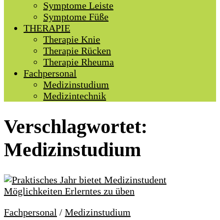
Symptome Leiste
Symptome Füße
THERAPIE
Therapie Knie
Therapie Rücken
Therapie Rheuma
Fachpersonal
Medizinstudium
Medizintechnik
Verschlagwortet:
Medizinstudium
Fachpersonal
/
Medizinstudium