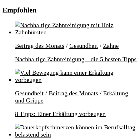
Empfohlen
Beitrag des Monats
/
Gesundheit
/
Zähne
Nachhaltige Zahnreinigung – die 5 besten Tipps
Gesundheit
/
Beitrag des Monats
/
Erkältung
und Grippe
8 Tipps: Einer Erkältung vorbeugen