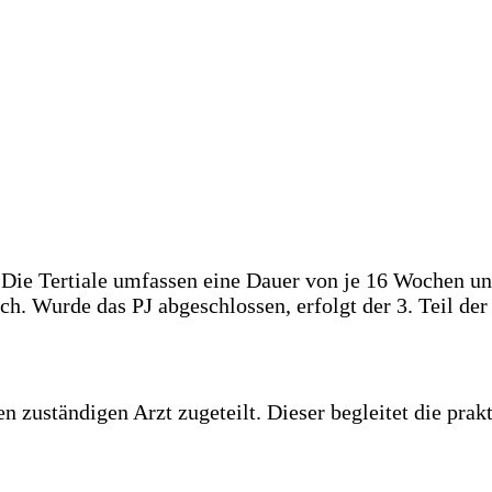
t. Die Tertiale umfassen eine Dauer von je 16 Wochen u
h. Wurde das PJ abgeschlossen, erfolgt der 3. Teil der
zuständigen Arzt zugeteilt. Dieser begleitet die prak