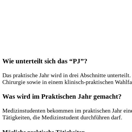
Wie unterteilt sich das “PJ”?
Das praktische Jahr wird in drei Abschnitte unterteil
Chirurgie sowie in einem klinisch-praktischen Wahlfac
Was wird im Praktischen Jahr gemacht?
Medizinstudenten bekommen im praktischen Jahr einen 
Tätigkeiten, die Medizinstudent durchführen darf.
Mögliche praktische Tätigkeiten