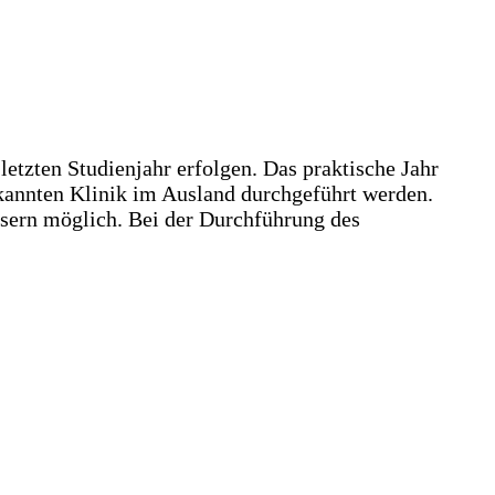
etzten Studienjahr erfolgen. Das praktische Jahr
kannten Klinik im Ausland durchgeführt werden.
usern möglich. Bei der Durchführung des