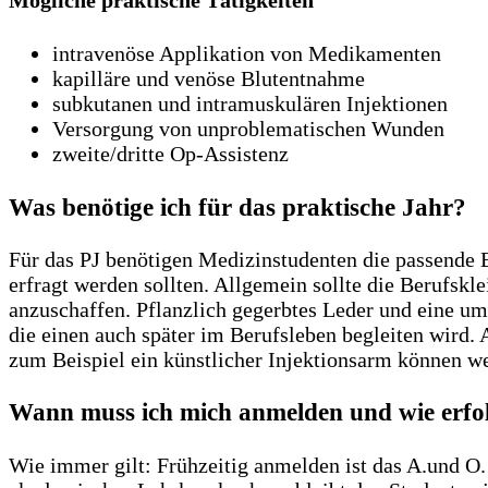
intravenöse Applikation von Medikamenten
kapilläre und venöse Blutentnahme
subkutanen und intramuskulären Injektionen
Versorgung von unproblematischen Wunden
zweite/dritte Op-Assistenz
Was benötige ich für das praktische Jahr?
Für das PJ benötigen Medizinstudenten die passende B
erfragt werden sollten. Allgemein sollte die Berufskl
anzuschaffen. Pflanzlich gegerbtes Leder und eine um
die einen auch später im Berufsleben begleiten wird.
zum Beispiel ein künstlicher Injektionsarm können wert
Wann muss ich mich anmelden und wie erfol
Wie immer gilt: Frühzeitig anmelden ist das A.und O