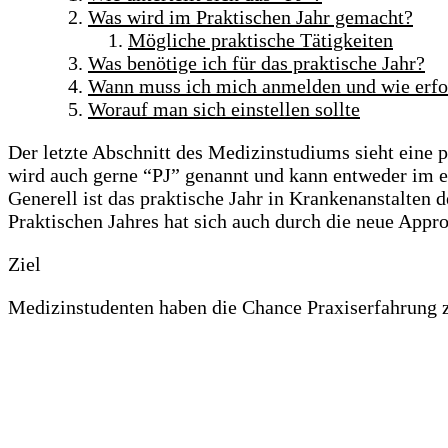
Was wird im Praktischen Jahr gemacht?
Mögliche praktische Tätigkeiten
Was benötige ich für das praktische Jahr?
Wann muss ich mich anmelden und wie erfol
Worauf man sich einstellen sollte
Der letzte Abschnitt des Medizinstudiums sieht eine p
wird auch gerne “PJ” genannt und kann entweder im e
Generell ist das praktische Jahr in Krankenanstalte
Praktischen Jahres hat sich auch durch die neue Appr
Ziel
Medizinstudenten haben die Chance Praxiserfahrung z