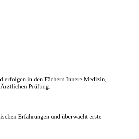
nd erfolgen in den Fächern Innere Medizin,
 Ärztlichen Prüfung.
tischen Erfahrungen und überwacht erste