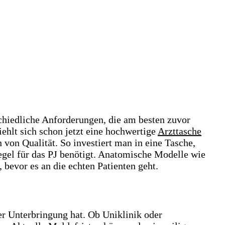
schiedliche Anforderungen, die am besten zuvor
iehlt sich schon jetzt eine hochwertige
Arzttasche
von Qualität. So investiert man in eine Tasche,
egel für das PJ benötigt. Anatomische Modelle wie
 bevor es an die echten Patienten geht.
er Unterbringung hat. Ob Uniklinik oder