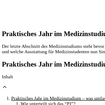
Praktisches Jahr im Medizinstudi
Der letzte Abschnitt des Medizinstudiums steht bevor
und welche Ausstattung für Medizinstudenten nun Sin
Praktisches Jahr im Medizinstudi
Inhalt
Praktisches Jahr im Medizinstudium – was umfas
Wie unterteilt sich das “PJ”?