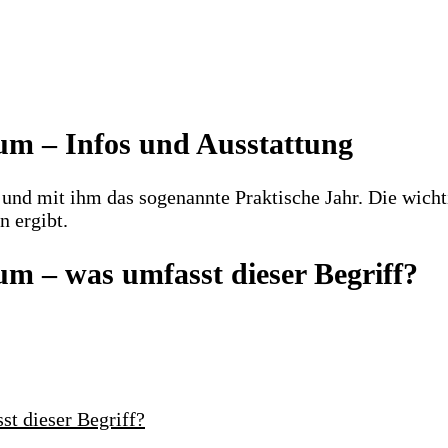
um – Infos und Ausstattung
 und mit ihm das sogenannte Praktische Jahr. Die wich
n ergibt.
um – was umfasst dieser Begriff?
st dieser Begriff?