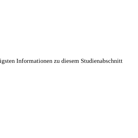
tigsten Informationen zu diesem Studienabschnitt