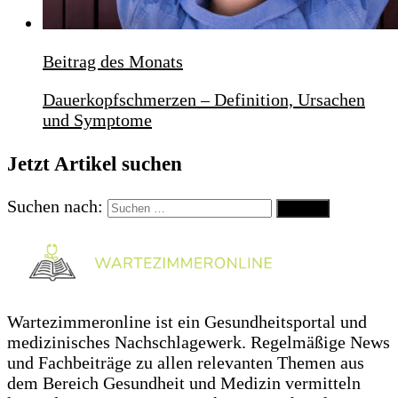
Beitrag des Monats
Dauerkopfschmerzen – Definition, Ursachen
und Symptome
Jetzt Artikel suchen
Suchen nach:
Wartezimmeronline ist ein Gesundheitsportal und
medizinisches Nachschlagewerk. Regelmäßige News
und Fachbeiträge zu allen relevanten Themen aus
dem Bereich Gesundheit und Medizin vermitteln