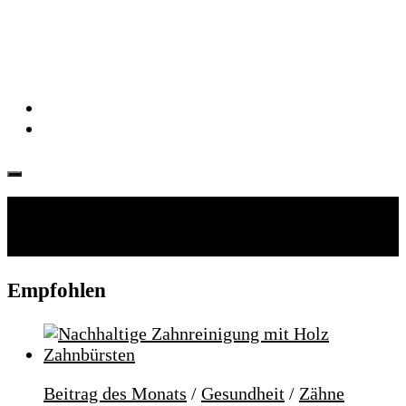
Folgen:
Empfohlen
Beitrag des Monats
/
Gesundheit
/
Zähne