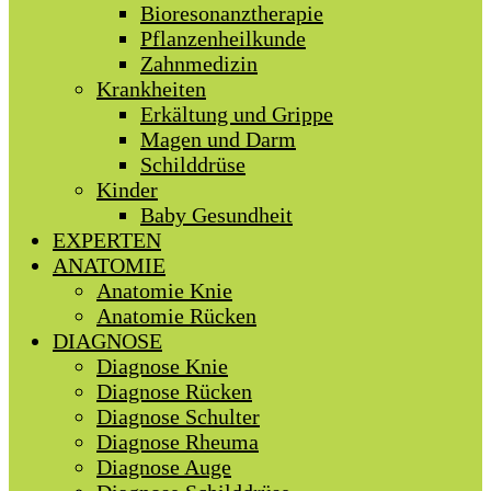
Bioresonanztherapie
Pflanzenheilkunde
Zahnmedizin
Krankheiten
Erkältung und Grippe
Magen und Darm
Schilddrüse
Kinder
Baby Gesundheit
EXPERTEN
ANATOMIE
Anatomie Knie
Anatomie Rücken
DIAGNOSE
Diagnose Knie
Diagnose Rücken
Diagnose Schulter
Diagnose Rheuma
Diagnose Auge