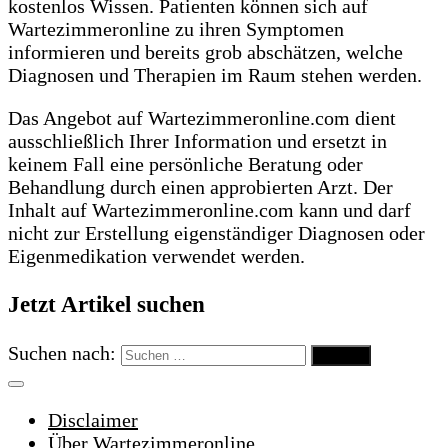
kostenlos Wissen. Patienten können sich auf
Wartezimmeronline zu ihren Symptomen
informieren und bereits grob abschätzen, welche
Diagnosen und Therapien im Raum stehen werden.
Das Angebot auf Wartezimmeronline.com dient
ausschließlich Ihrer Information und ersetzt in
keinem Fall eine persönliche Beratung oder
Behandlung durch einen approbierten Arzt. Der
Inhalt auf Wartezimmeronline.com kann und darf
nicht zur Erstellung eigenständiger Diagnosen oder
Eigenmedikation verwendet werden.
Jetzt Artikel suchen
Suchen nach:
Disclaimer
Über Wartezimmeronline