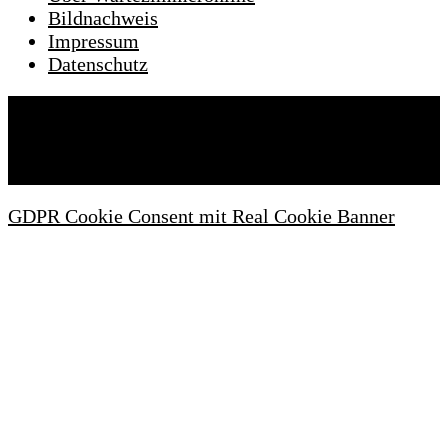
Bildnachweis
Impressum
Datenschutz
Wartezimmeronline © 2022. Alle Rechte
vorbehalten.
GDPR Cookie Consent mit Real Cookie Banner