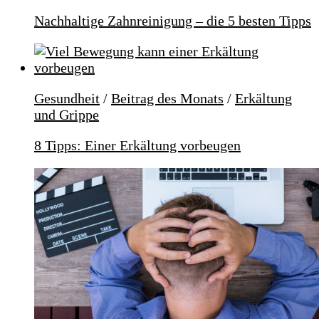
Nachhaltige Zahnreinigung – die 5 besten Tipps
Gesundheit
/
Beitrag des Monats
/
Erkältung
und Grippe
8 Tipps: Einer Erkältung vorbeugen