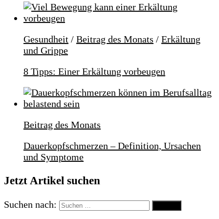
Gesundheit
/
Beitrag des Monats
/
Erkältung
und Grippe
8 Tipps: Einer Erkältung vorbeugen
Beitrag des Monats
Dauerkopfschmerzen – Definition, Ursachen
und Symptome
Jetzt Artikel suchen
Suchen nach: