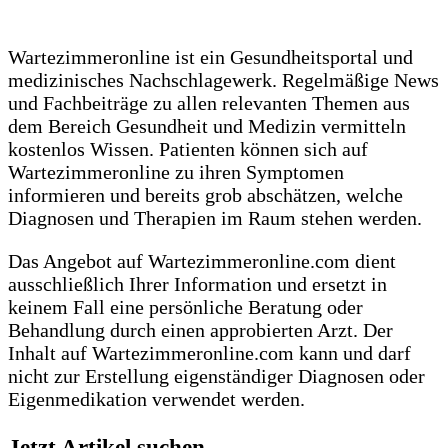
Wartezimmeronline ist ein Gesundheitsportal und
medizinisches Nachschlagewerk. Regelmäßige News
und Fachbeiträge zu allen relevanten Themen aus
dem Bereich Gesundheit und Medizin vermitteln
kostenlos Wissen. Patienten können sich auf
Wartezimmeronline zu ihren Symptomen
informieren und bereits grob abschätzen, welche
Diagnosen und Therapien im Raum stehen werden.
Das Angebot auf Wartezimmeronline.com dient
ausschließlich Ihrer Information und ersetzt in
keinem Fall eine persönliche Beratung oder
Behandlung durch einen approbierten Arzt. Der
Inhalt auf Wartezimmeronline.com kann und darf
nicht zur Erstellung eigenständiger Diagnosen oder
Eigenmedikation verwendet werden.
Jetzt Artikel suchen