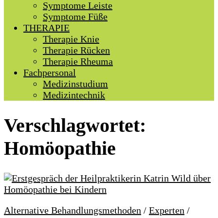
Symptome Leiste
Symptome Füße
THERAPIE
Therapie Knie
Therapie Rücken
Therapie Rheuma
Fachpersonal
Medizinstudium
Medizintechnik
Verschlagwortet:
Homöopathie
Alternative Behandlungsmethoden
/
Experten
/