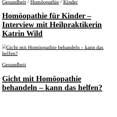
Gesundheit
/
Homöopathie
/
Kinder
Homöopathie für Kinder –
Interview mit Heilpraktikerin
Katrin Wild
Gesundheit
Gicht mit Homöopathie
behandeln – kann das helfen?