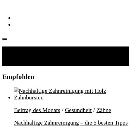
Folgen:
Empfohlen
Beitrag des Monats
/
Gesundheit
/
Zähne
Nachhaltige Zahnreinigung – die 5 besten Tipps