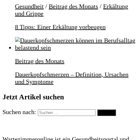
Gesundheit
/
Beitrag des Monats
/
Erkältung
und Grippe
8 Tipps: Einer Erkältung vorbeugen
Beitrag des Monats
Dauerkopfschmerzen – Definition, Ursachen
und Symptome
Jetzt Artikel suchen
Suchen nach:
Wartezimmeronline ist ein Gesundheitsportal und