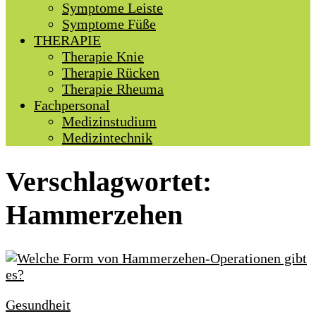
Symptome Leiste
Symptome Füße
THERAPIE
Therapie Knie
Therapie Rücken
Therapie Rheuma
Fachpersonal
Medizinstudium
Medizintechnik
Verschlagwortet:
Hammerzehen
Gesundheit