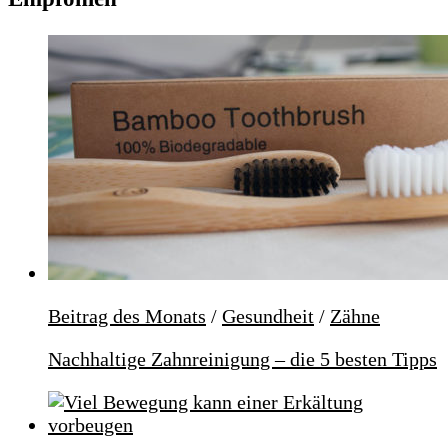
Beitrag des Monats
/
Gesundheit
/
Zähne
Nachhaltige Zahnreinigung – die 5 besten Tipps