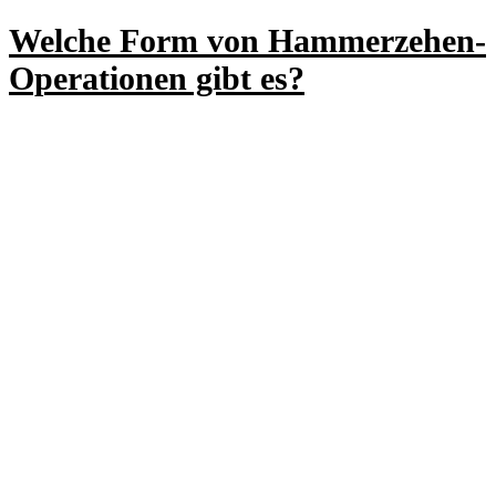
Welche Form von Hammerzehen-
Operationen gibt es?