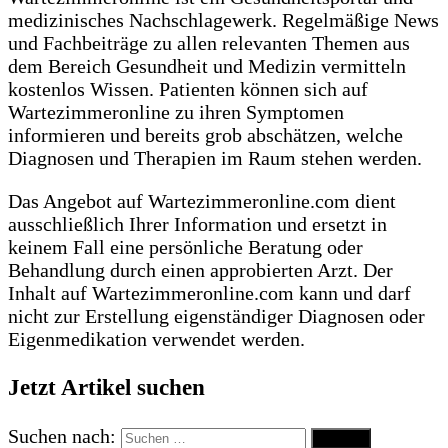
medizinisches Nachschlagewerk. Regelmäßige News
und Fachbeiträge zu allen relevanten Themen aus
dem Bereich Gesundheit und Medizin vermitteln
kostenlos Wissen. Patienten können sich auf
Wartezimmeronline zu ihren Symptomen
informieren und bereits grob abschätzen, welche
Diagnosen und Therapien im Raum stehen werden.
Das Angebot auf Wartezimmeronline.com dient
ausschließlich Ihrer Information und ersetzt in
keinem Fall eine persönliche Beratung oder
Behandlung durch einen approbierten Arzt. Der
Inhalt auf Wartezimmeronline.com kann und darf
nicht zur Erstellung eigenständiger Diagnosen oder
Eigenmedikation verwendet werden.
Jetzt Artikel suchen
Suchen nach: