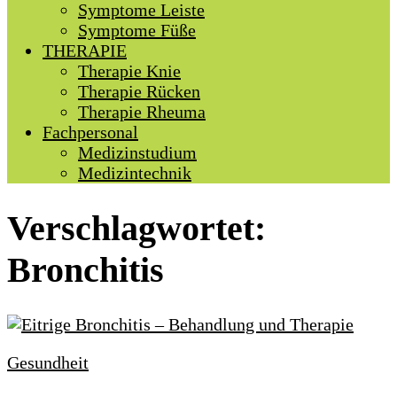
Symptome Leiste
Symptome Füße
THERAPIE
Therapie Knie
Therapie Rücken
Therapie Rheuma
Fachpersonal
Medizinstudium
Medizintechnik
Verschlagwortet:
Bronchitis
Gesundheit