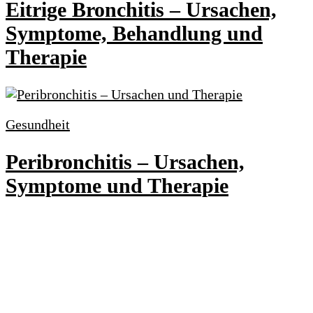
Eitrige Bronchitis – Ursachen,
Symptome, Behandlung und
Therapie
Gesundheit
Peribronchitis – Ursachen,
Symptome und Therapie