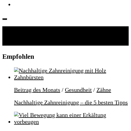
Folgen:
Empfohlen
Beitrag des Monats
/
Gesundheit
/
Zähne
Nachhaltige Zahnreinigung – die 5 besten Tipps