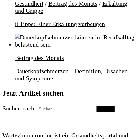
Gesundheit
/
Beitrag des Monats
/
Erkältung
und Grippe
8 Tipps: Einer Erkältung vorbeugen
Beitrag des Monats
Dauerkopfschmerzen – Definition, Ursachen
und Symptome
Jetzt Artikel suchen
Suchen nach:
Wartezimmeronline ist ein Gesundheitsportal und