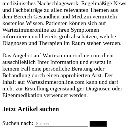
medizinisches Nachschlagewerk. Regelmäßige News
und Fachbeiträge zu allen relevanten Themen aus
dem Bereich Gesundheit und Medizin vermitteln
kostenlos Wissen. Patienten können sich auf
Wartezimmeronline zu ihren Symptomen
informieren und bereits grob abschätzen, welche
Diagnosen und Therapien im Raum stehen werden.
Das Angebot auf Wartezimmeronline.com dient
ausschließlich Ihrer Information und ersetzt in
keinem Fall eine persönliche Beratung oder
Behandlung durch einen approbierten Arzt. Der
Inhalt auf Wartezimmeronline.com kann und darf
nicht zur Erstellung eigenständiger Diagnosen oder
Eigenmedikation verwendet werden.
Jetzt Artikel suchen
Suchen nach: