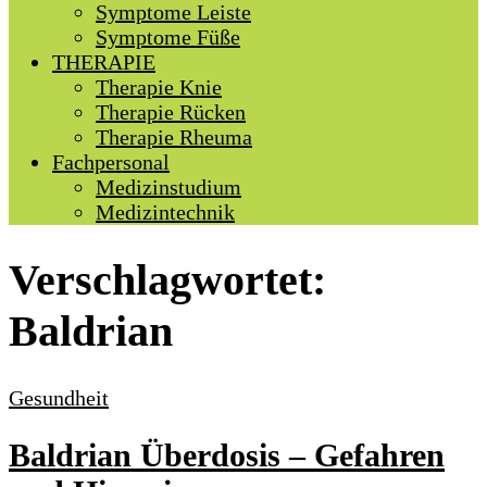
Symptome Leiste
Symptome Füße
THERAPIE
Therapie Knie
Therapie Rücken
Therapie Rheuma
Fachpersonal
Medizinstudium
Medizintechnik
Verschlagwortet:
Baldrian
Gesundheit
Baldrian Überdosis – Gefahren