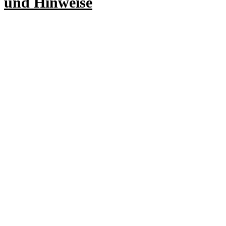
und Hinweise