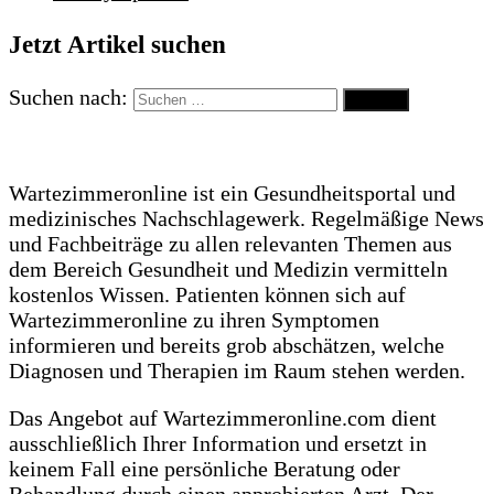
Jetzt Artikel suchen
Suchen nach:
Wartezimmeronline ist ein Gesundheitsportal und
medizinisches Nachschlagewerk. Regelmäßige News
und Fachbeiträge zu allen relevanten Themen aus
dem Bereich Gesundheit und Medizin vermitteln
kostenlos Wissen. Patienten können sich auf
Wartezimmeronline zu ihren Symptomen
informieren und bereits grob abschätzen, welche
Diagnosen und Therapien im Raum stehen werden.
Das Angebot auf Wartezimmeronline.com dient
ausschließlich Ihrer Information und ersetzt in
keinem Fall eine persönliche Beratung oder
Behandlung durch einen approbierten Arzt. Der