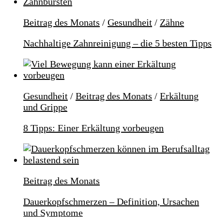
Beitrag des Monats
/
Gesundheit
/
Zähne
Nachhaltige Zahnreinigung – die 5 besten Tipps
Gesundheit
/
Beitrag des Monats
/
Erkältung
und Grippe
8 Tipps: Einer Erkältung vorbeugen
Beitrag des Monats
Dauerkopfschmerzen – Definition, Ursachen
und Symptome