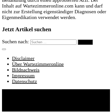
Inhalt auf Wartezimmeronline.com kann und darf
nicht zur Erstellung eigenständiger Diagnosen oder
Eigenmedikation verwendet werden.
Jetzt Artikel suchen
Suchen nach:
Disclaimer
Über Wartezimmeronline
Bildnachweis
Impressum
Datenschutz
Wartezimmeronline © 2022. Alle Rechte
vorbehalten.