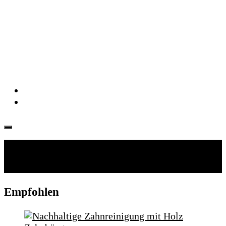
Folgen:
Empfohlen