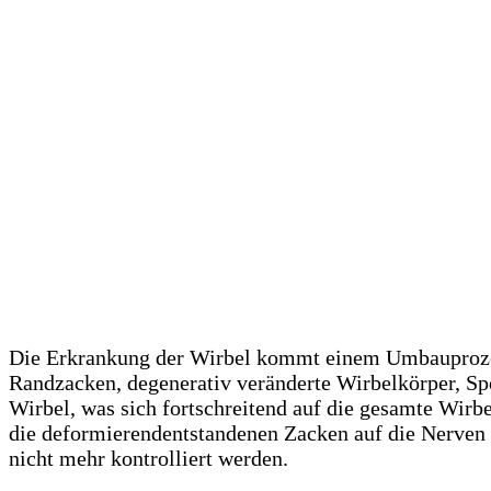
Die Erkrankung der Wirbel kommt einem Umbauprozess
Randzacken, degenerativ veränderte Wirbelkörper, Sp
Wirbel, was sich fortschreitend auf die gesamte Wirb
die deformierendentstandenen Zacken auf die Nerven
nicht mehr kontrolliert werden.