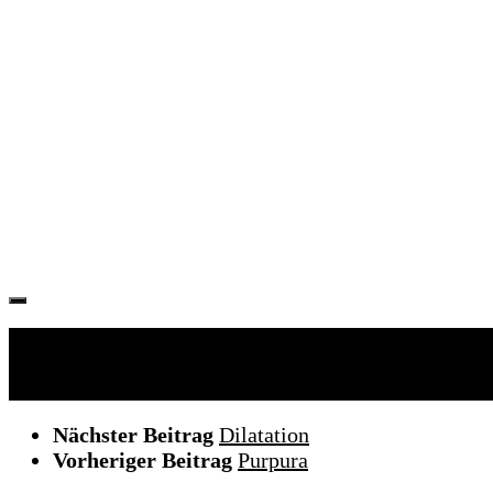
Folgen:
Nächster Beitrag
Dilatation
Vorheriger Beitrag
Purpura