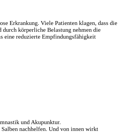
se Erkrankung. Viele Patienten klagen, dass die
 durch körperliche Belastung nehmen die
as eine reduzierte Empfindungsfähigkeit
ymnastik und Akupunktur.
 Salben nachhelfen. Und von innen wirkt