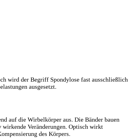
ch wird der Begriff Spondylose fast ausschließlich
elastungen ausgesetzt.
end auf die Wirbelkörper aus. Die Bänder bauen
iv wirkende Veränderungen. Optisch wirkt
 Kompensierung des Körpers.