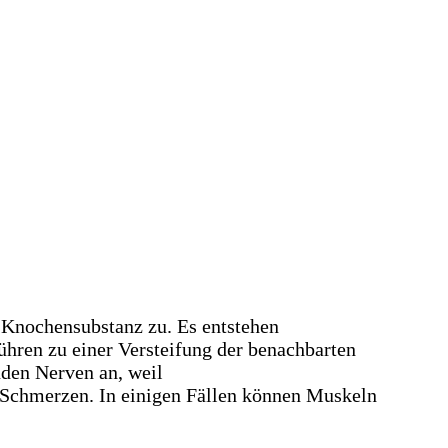
Knochensubstanz zu. Es entstehen
hren zu einer Versteifung der benachbarten
nden Nerven an, weil
 Schmerzen. In einigen Fällen können Muskeln