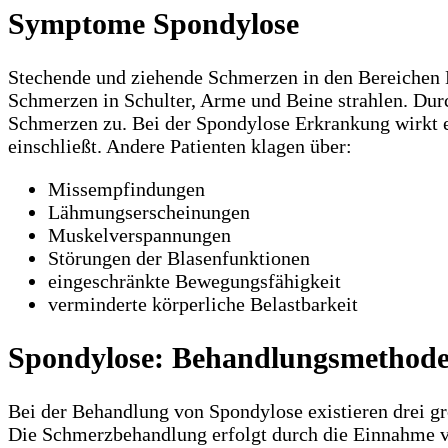
Symptome Spondylose
Stechende und ziehende Schmerzen in den Bereichen H
Schmerzen in Schulter, Arme und Beine strahlen. Du
Schmerzen zu. Bei der Spondylose Erkrankung wirkt es
einschließt. Andere Patienten klagen über:
Missempfindungen
Lähmungserscheinungen
Muskelverspannungen
Störungen der Blasenfunktionen
eingeschränkte Bewegungsfähigkeit
verminderte körperliche Belastbarkeit
Spondylose: Behandlungsmethod
Bei der Behandlung von Spondylose existieren drei 
Die Schmerzbehandlung erfolgt durch die Einnahme v