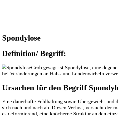
Spondylose
Definition/ Begriff:
Grob gesagt ist Spondylose, eine degene
bei Veränderungen an Hals- und Lendenwirbeln verwend
Ursachen für den Begriff Spondyl
Eine dauerhafte Fehlhaltung sowie Übergewicht und d
sich nach und nach ab. Diesen Verlust, versucht der 
es deformierend, eine knöcherne Struktur an den einz