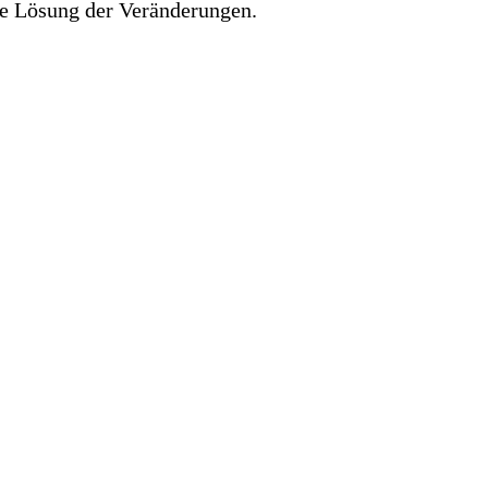
fte Lösung der Veränderungen.