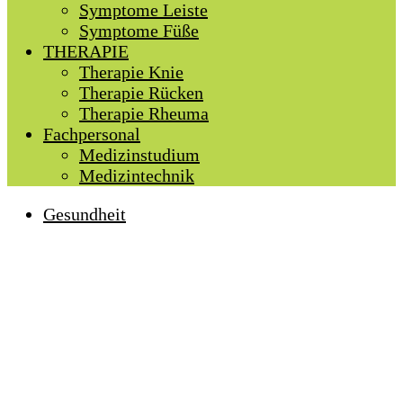
Symptome Leiste
Symptome Füße
THERAPIE
Therapie Knie
Therapie Rücken
Therapie Rheuma
Fachpersonal
Medizinstudium
Medizintechnik
Gesundheit