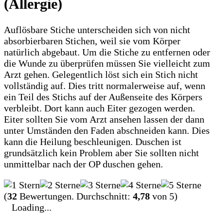
(Allergie)
Auflösbare Stiche unterscheiden sich von nicht
absorbierbaren Stichen, weil sie vom Körper
natürlich abgebaut. Um die Stiche zu entfernen oder
die Wunde zu überprüfen müssen Sie vielleicht zum
Arzt gehen. Gelegentlich löst sich ein Stich nicht
vollständig auf. Dies tritt normalerweise auf, wenn
ein Teil des Stichs auf der Außenseite des Körpers
verbleibt. Dort kann auch Eiter gezogen werden.
Eiter sollten Sie vom Arzt ansehen lassen der dann
unter Umständen den Faden abschneiden kann. Dies
kann die Heilung beschleunigen. Duschen ist
grundsätzlich kein Problem aber Sie sollten nicht
unmittelbar nach der OP duschen gehen.
(
32
Bewertungen. Durchschnitt:
4,78
von 5)
Loading...