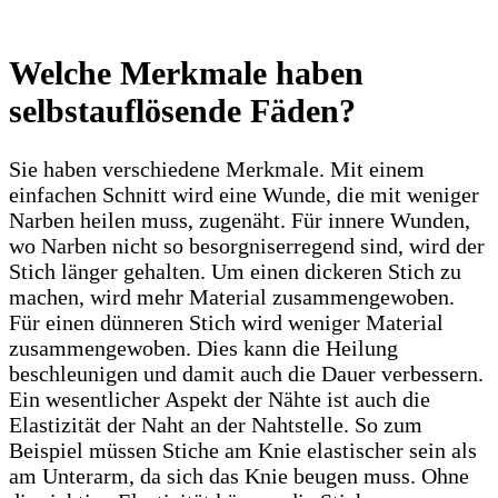
Welche Merkmale haben
selbstauflösende Fäden?
Sie haben verschiedene Merkmale. Mit einem
einfachen Schnitt wird eine Wunde, die mit weniger
Narben heilen muss, zugenäht. Für innere Wunden,
wo Narben nicht so besorgniserregend sind, wird der
Stich länger gehalten. Um einen dickeren Stich zu
machen, wird mehr Material zusammengewoben.
Für einen dünneren Stich wird weniger Material
zusammengewoben. Dies kann die Heilung
beschleunigen und damit auch die Dauer verbessern.
Ein wesentlicher Aspekt der Nähte ist auch die
Elastizität der Naht an der Nahtstelle. So zum
Beispiel müssen Stiche am Knie elastischer sein als
am Unterarm, da sich das Knie beugen muss. Ohne