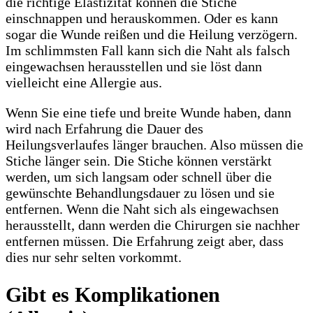
die richtige Elastizität können die Stiche
einschnappen und herauskommen. Oder es kann
sogar die Wunde reißen und die Heilung verzögern.
Im schlimmsten Fall kann sich die Naht als falsch
eingewachsen herausstellen und sie löst dann
vielleicht eine Allergie aus.
Wenn Sie eine tiefe und breite Wunde haben, dann
wird nach Erfahrung die Dauer des
Heilungsverlaufes länger brauchen. Also müssen die
Stiche länger sein. Die Stiche können verstärkt
werden, um sich langsam oder schnell über die
gewünschte Behandlungsdauer zu lösen und sie
entfernen. Wenn die Naht sich als eingewachsen
herausstellt, dann werden die Chirurgen sie nachher
entfernen müssen. Die Erfahrung zeigt aber, dass
dies nur sehr selten vorkommt.
Gibt es Komplikationen