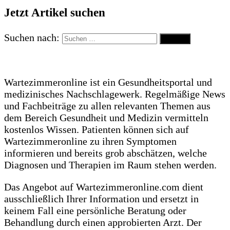
Jetzt Artikel suchen
Suchen nach:
Wartezimmeronline ist ein Gesundheitsportal und
medizinisches Nachschlagewerk. Regelmäßige News
und Fachbeiträge zu allen relevanten Themen aus
dem Bereich Gesundheit und Medizin vermitteln
kostenlos Wissen. Patienten können sich auf
Wartezimmeronline zu ihren Symptomen
informieren und bereits grob abschätzen, welche
Diagnosen und Therapien im Raum stehen werden.
Das Angebot auf Wartezimmeronline.com dient
ausschließlich Ihrer Information und ersetzt in
keinem Fall eine persönliche Beratung oder
Behandlung durch einen approbierten Arzt. Der