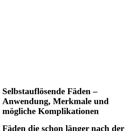
Selbstauflösende Fäden –
Anwendung, Merkmale und
mögliche Komplikationen
Fäden die schon länger nach der