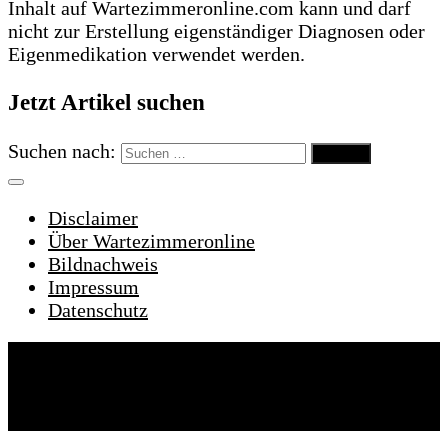
Inhalt auf Wartezimmeronline.com kann und darf
nicht zur Erstellung eigenständiger Diagnosen oder
Eigenmedikation verwendet werden.
Jetzt Artikel suchen
Suchen nach:
Disclaimer
Über Wartezimmeronline
Bildnachweis
Impressum
Datenschutz
Wartezimmeronline © 2022. Alle Rechte
vorbehalten.