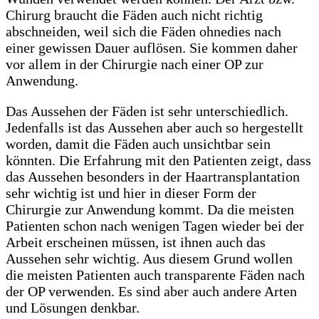
Chirurg braucht die Fäden auch nicht richtig
abschneiden, weil sich die Fäden ohnedies nach
einer gewissen Dauer auflösen. Sie kommen daher
vor allem in der Chirurgie nach einer OP zur
Anwendung.
Das Aussehen der Fäden ist sehr unterschiedlich.
Jedenfalls ist das Aussehen aber auch so hergestellt
worden, damit die Fäden auch unsichtbar sein
könnten. Die Erfahrung mit den Patienten zeigt, dass
das Aussehen besonders in der Haartransplantation
sehr wichtig ist und hier in dieser Form der
Chirurgie zur Anwendung kommt. Da die meisten
Patienten schon nach wenigen Tagen wieder bei der
Arbeit erscheinen müssen, ist ihnen auch das
Aussehen sehr wichtig. Aus diesem Grund wollen
die meisten Patienten auch transparente Fäden nach
der OP verwenden. Es sind aber auch andere Arten
und Lösungen denkbar.