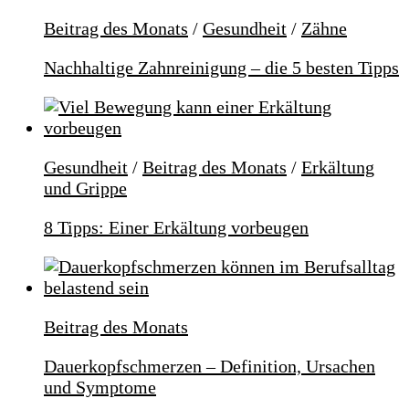
Beitrag des Monats
/
Gesundheit
/
Zähne
Nachhaltige Zahnreinigung – die 5 besten Tipps
Gesundheit
/
Beitrag des Monats
/
Erkältung
und Grippe
8 Tipps: Einer Erkältung vorbeugen
Beitrag des Monats
Dauerkopfschmerzen – Definition, Ursachen
und Symptome