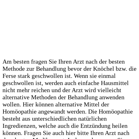
Am besten fragen Sie Ihren Arzt nach der besten
Methode zur Behandlung bevor der Knöchel bzw. die
Ferse stark geschwollen ist. Wenn sie einmal
geschwollen ist, werden auch einfache Hausmittel
nicht mehr reichen und der Arzt wird vielleicht
alternative Methoden der Behandlung anwenden
wollen. Hier können alternative Mittel der
Homöopathie angewandt werden. Die Homöopathie
besteht aus unterschiedlichen natürlichen
Ingredienzen, welche auch die Entzündung heilen
können. Fragen Sie auch hier bitte Ihren Arzt nach