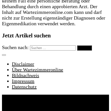
keinem Fall eine persönliche Beratung oder
Behandlung durch einen approbierten Arzt. Der
Inhalt auf Wartezimmeronline.com kann und darf
nicht zur Erstellung eigenständiger Diagnosen oder
Eigenmedikation verwendet werden.
Jetzt Artikel suchen
Suchen nach:
Disclaimer
Über Wartezimmeronline
Bildnachweis
Impressum
Datenschutz
Wartezimmeronline © 2022. Alle Rechte
vorbehalten.