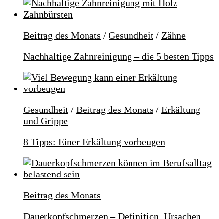
Beitrag des Monats
/
Gesundheit
/
Zähne
Nachhaltige Zahnreinigung – die 5 besten Tipps
Gesundheit
/
Beitrag des Monats
/
Erkältung
und Grippe
8 Tipps: Einer Erkältung vorbeugen
Beitrag des Monats
Dauerkopfschmerzen – Definition, Ursachen