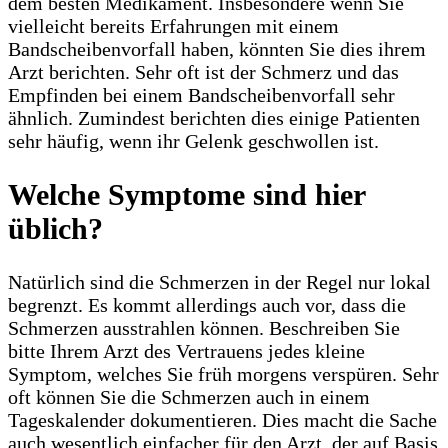
dem besten Medikament. Insbesondere wenn Sie
vielleicht bereits Erfahrungen mit einem
Bandscheibenvorfall haben, könnten Sie dies ihrem
Arzt berichten. Sehr oft ist der Schmerz und das
Empfinden bei einem Bandscheibenvorfall sehr
ähnlich. Zumindest berichten dies einige Patienten
sehr häufig, wenn ihr Gelenk geschwollen ist.
Welche Symptome sind hier
üblich?
Natürlich sind die Schmerzen in der Regel nur lokal
begrenzt. Es kommt allerdings auch vor, dass die
Schmerzen ausstrahlen können. Beschreiben Sie
bitte Ihrem Arzt des Vertrauens jedes kleine
Symptom, welches Sie früh morgens verspüren. Sehr
oft können Sie die Schmerzen auch in einem
Tageskalender dokumentieren. Dies macht die Sache
auch wesentlich einfacher für den Arzt, der auf Basis