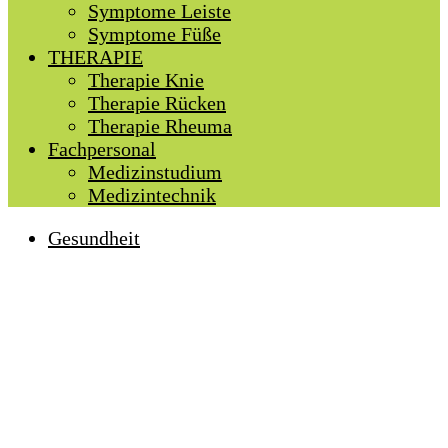
Symptome Leiste
Symptome Füße
THERAPIE
Therapie Knie
Therapie Rücken
Therapie Rheuma
Fachpersonal
Medizinstudium
Medizintechnik
Gesundheit