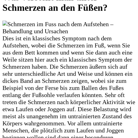
Schmerzen an den Füßen?
Dies ist ein klassisches Symptom nach dem
Aufstehen, wobei die Schmerzen im Fuß, wenn Sie
aus dem Bett kommen und wenn Sie dann auch eine
Weile sitzen hier auch ein klassisches Symptom der
Schmerzen haben. Die Schmerzen äußern sich auf
sehr unterschiedliche Art und Weise und können ein
dickes Band an Schmerzen zeigen, wobei sie zum
Beispiel von der Ferse bis zum Ballen des Fußes
entlang der Fußsohle verlaufen könnten. Sehr oft
treten die Schmerzen nach körperlicher Aktivität wie
etwa Laufen oder Joggen auf. Diese Belastung wird
meist als unangenehm im untrainierten Zustand des
Körpers wahrgenommen. Vor allem untrainierte
Menschen, die plötzlich zum Laufen und Joggen
beginnen wollen sind dann einer besonderen