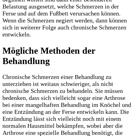
Belastung ausgesetzt, welche Schmerzen in der
Ferse und auf dem Fußbett verursachen können.
Wenn die Schmerzen negiert werden, dann können
sich in weiterer Folge auch chronische Schmerzen
entwickeln.
Mögliche Methoden der
Behandlung
Chronische Schmerzen einer Behandlung zu
unterziehen ist weitaus schwieriger, als nicht
chronische Schmerzen zu behandeln. Sie müssen
bedenken, dass sich vielleicht sogar eine Arthrose
bei einer mangelhaften Behandlung im Knöchel und
eine Entzündung an der Ferse entwickeln kann. Die
Entzündung lässt sich vielleicht noch mit einem
normalen Hausmittel bekämpfen, wobei aber die
Arthrose eine spezielle Behandlung benötigt, die