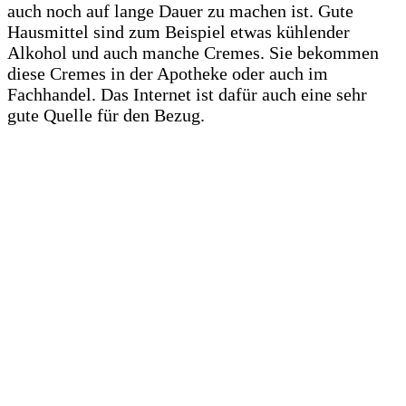
auch noch auf lange Dauer zu machen ist. Gute
Hausmittel sind zum Beispiel etwas kühlender
Alkohol und auch manche Cremes. Sie bekommen
diese Cremes in der Apotheke oder auch im
Fachhandel. Das Internet ist dafür auch eine sehr
gute Quelle für den Bezug.