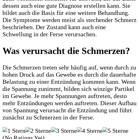
dessen auch eine gute Diagnose erstellen kann. Sie
bildet auch die Basis für eine weitere Behandlung.
Die Symptome werden meist als stechender Schmerz
beschrieben. Der Zustand kann auch eine
Schwellung in der Ferse verursachen.
Was verursacht die Schmerzen?
Die Schmerzen treten sehr häufig auf, wenn durch zu
hohen Druck auf das Gewebe es durch die dauerhafte
Belastung zu einer Entzündung kommen kann. Wenn
die Spannung zunimmt, bilden sich winzige Partikel
im Gewebe. Je mehr Spannungen auftreten, desto
mehr Entzündungen werden auftreten. Dieser Aufbau
von Spannung verursacht die Entzündung und führt
zunächst zu Schmerzen in der Ferse.
(No Ratings Yet)