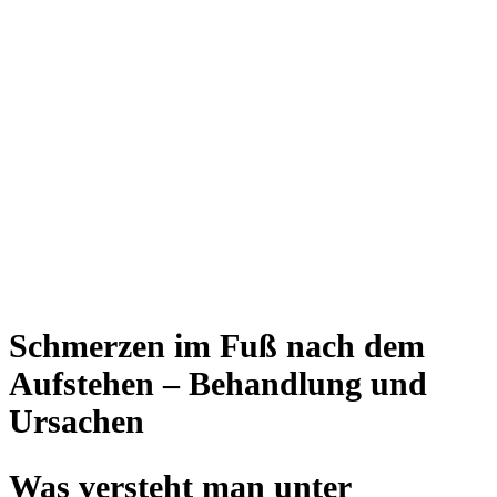
Schmerzen im Fuß nach dem
Aufstehen – Behandlung und
Ursachen
Was versteht man unter