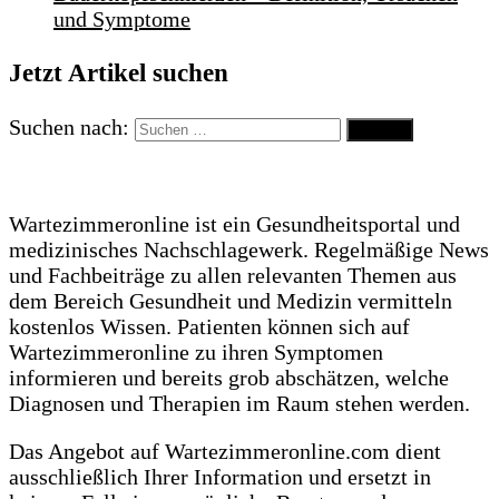
und Symptome
Jetzt Artikel suchen
Suchen nach:
Wartezimmeronline ist ein Gesundheitsportal und
medizinisches Nachschlagewerk. Regelmäßige News
und Fachbeiträge zu allen relevanten Themen aus
dem Bereich Gesundheit und Medizin vermitteln
kostenlos Wissen. Patienten können sich auf
Wartezimmeronline zu ihren Symptomen
informieren und bereits grob abschätzen, welche
Diagnosen und Therapien im Raum stehen werden.
Das Angebot auf Wartezimmeronline.com dient
ausschließlich Ihrer Information und ersetzt in