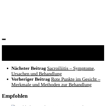
Folgen:
Nächster Beitrag
Sacroiliitis – Symptome,
Ursachen und Behandlung
Vorheriger Beitrag
Rote Punkte im Gesicht –
Merkmale und Methoden zur Behandlung
Empfohlen