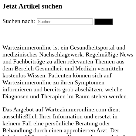
Jetzt Artikel suchen
Suchen nach:
Wartezimmeronline ist ein Gesundheitsportal und
medizinisches Nachschlagewerk. Regelmäßige News
und Fachbeiträge zu allen relevanten Themen aus
dem Bereich Gesundheit und Medizin vermitteln
kostenlos Wissen. Patienten können sich auf
Wartezimmeronline zu ihren Symptomen
informieren und bereits grob abschätzen, welche
Diagnosen und Therapien im Raum stehen werden.
Das Angebot auf Wartezimmeronline.com dient
ausschließlich Ihrer Information und ersetzt in
keinem Fall eine persönliche Beratung oder
Behandlung durch einen approbierten Arzt. Der