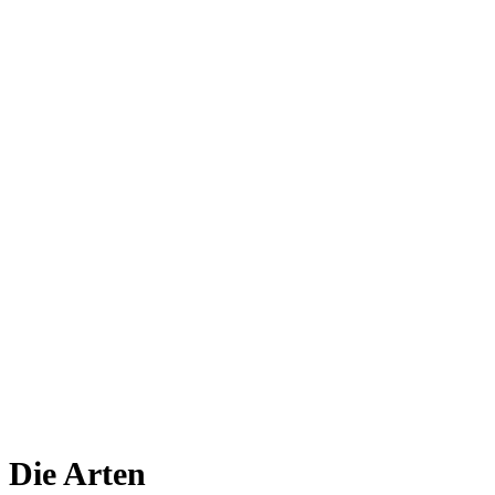
Die Arten