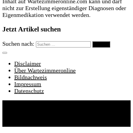
Inhalt auf Wartezimmeronline.com kann und darf
nicht zur Erstellung eigenständiger Diagnosen oder
Eigenmedikation verwendet werden.
Jetzt Artikel suchen
Suchen nach:
Disclaimer
Über Wartezimmeronline
Bildnachweis
Impressum
Datenschutz
Wartezimmeronline © 2022. Alle Rechte
vorbehalten.