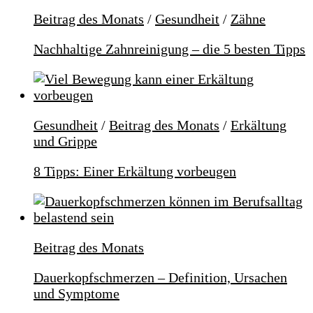
Beitrag des Monats
/
Gesundheit
/
Zähne
Nachhaltige Zahnreinigung – die 5 besten Tipps
Gesundheit
/
Beitrag des Monats
/
Erkältung
und Grippe
8 Tipps: Einer Erkältung vorbeugen
Beitrag des Monats
Dauerkopfschmerzen – Definition, Ursachen
und Symptome