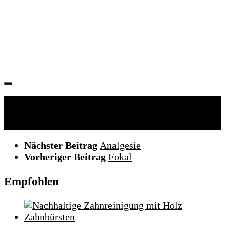
Folgen:
Nächster Beitrag
Analgesie
Vorheriger Beitrag
Fokal
Empfohlen