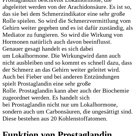
abgeleitet werden von der Arachidonsäure. Es ist so,
das sie bei dem Schmerzindikator eine sehr große
Rolle spielen. So wird die Schmerzvermittlung vom
Gehirn weiter gegeben und es ist dafür zuständig, als
Mediator zu fungieren. So wird die Wirkung von
Hormonen natürlich auch davon beeinflusst.
Genauer gesagt handelt es sich dabei
um Lokalhormone. Die Wirkungwird dann auch
nicht ausbleiben und so kommt es schnell dazu, dass
der Schmerz an das Gehirn weiter geleitet wird.
Auch bei Fieber und bei anderen Entzündungen
spielt Prostaglandin eine sehr große
Rolle. Prostaglandin kann aber auch der Biochemie
zugeordnet werden. Es handelt sich
bei Prostaglandin nicht nur um Lokalhormone,
sondern auch um Carbonsäuren, die ungesättigt sind.
Diese bestehen aus 20 Kohlenstoffatomen.
Funktion von Prostaglandin