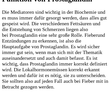
Die Mediatoren sind wichtig in der Biochemie und
es muss immer dafür gesorgt werden, dass alles gut
gespeist wird. Die verschiedenen Fettsäuren und
die Entstehung von Schmerzen liegen also
bei Prostaglandin eine sehr große Rolle. Fieberund
Entzündungen zu erkennen, ist also die
Hauptaufgabe von Prostaglandin. Es wird sicher
immer gut sein, wenn man sich mit der Thematik
auseinandersetzt und auch damit befasst. Es ist
wichtig, dass Prostaglandin immer korrekt definiert
wird. Die Lokalhormonemüssen korrekt erkannt
werden und dafür ist es nötig, sie zu unterscheiden.
Sie sollten also auf jeden Fall auch bei Fieber mit in
Betracht gezogen werden.