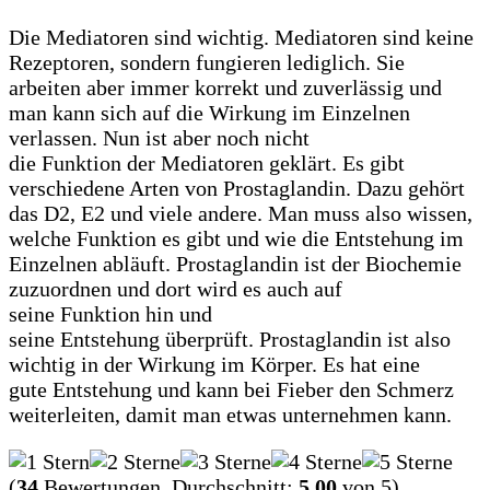
Die Mediatoren sind wichtig. Mediatoren sind keine
Rezeptoren, sondern fungieren lediglich. Sie
arbeiten aber immer korrekt und zuverlässig und
man kann sich auf die Wirkung im Einzelnen
verlassen. Nun ist aber noch nicht
die Funktion der Mediatoren geklärt. Es gibt
verschiedene Arten von Prostaglandin. Dazu gehört
das D2, E2 und viele andere. Man muss also wissen,
welche Funktion es gibt und wie die Entstehung im
Einzelnen abläuft. Prostaglandin ist der Biochemie
zuzuordnen und dort wird es auch auf
seine Funktion hin und
seine Entstehung überprüft. Prostaglandin ist also
wichtig in der Wirkung im Körper. Es hat eine
gute Entstehung und kann bei Fieber den Schmerz
weiterleiten, damit man etwas unternehmen kann.
(
34
Bewertungen. Durchschnitt:
5,00
von 5)