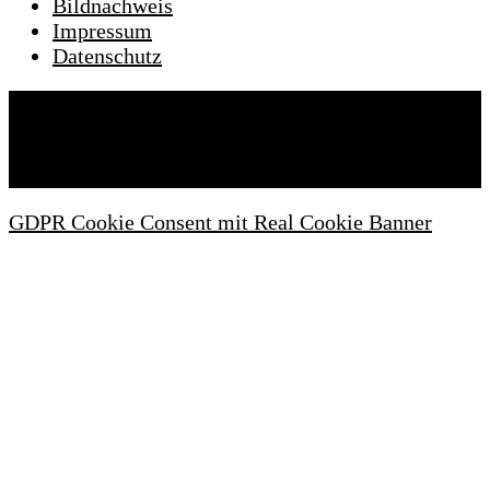
Bildnachweis
Impressum
Datenschutz
Wartezimmeronline © 2022. Alle Rechte
vorbehalten.
GDPR Cookie Consent mit Real Cookie Banner