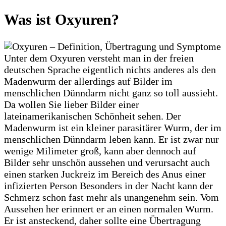
Was ist Oxyuren?
Unter dem Oxyuren versteht man in der freien
deutschen Sprache eigentlich nichts anderes als den
Madenwurm der allerdings auf Bilder im
menschlichen Dünndarm nicht ganz so toll aussieht.
Da wollen Sie lieber Bilder einer
lateinamerikanischen Schönheit sehen. Der
Madenwurm ist ein kleiner parasitärer Wurm, der im
menschlichen Dünndarm leben kann. Er ist zwar nur
wenige Milimeter groß, kann aber dennoch auf
Bilder sehr unschön aussehen und verursacht auch
einen starken Juckreiz im Bereich des Anus einer
infizierten Person Besonders in der Nacht kann der
Schmerz schon fast mehr als unangenehm sein. Vom
Aussehen her erinnert er an einen normalen Wurm.
Er ist ansteckend, daher sollte eine Übertragung