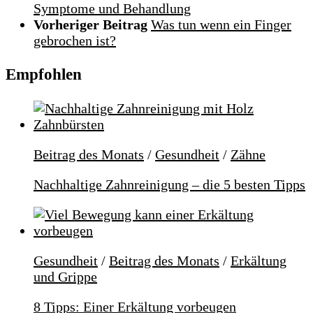
Symptome und Behandlung
Vorheriger Beitrag
Was tun wenn ein Finger
gebrochen ist?
Empfohlen
Beitrag des Monats
/
Gesundheit
/
Zähne
Nachhaltige Zahnreinigung – die 5 besten Tipps
Gesundheit
/
Beitrag des Monats
/
Erkältung
und Grippe
8 Tipps: Einer Erkältung vorbeugen