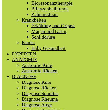
Bioresonanztherapie
Pflanzenheilkunde
Zahnmedizin
Krankheiten
Erkältung und Grippe
Magen und Darm
Schilddrüse
Kinder
Baby Gesundheit
EXPERTEN
ANATOMIE
Anatomie Knie
Anatomie Rücken
DIAGNOSE
Diagnose Knie
Diagnose Rücken
Diagnose Schulter
Diagnose Rheuma
Diagnose Auge