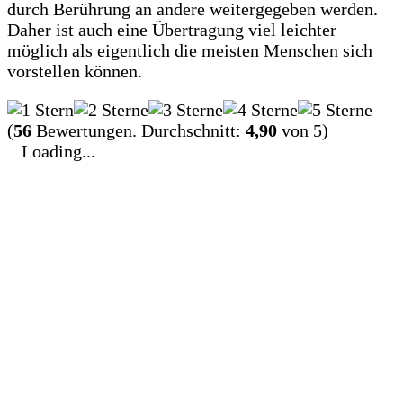
durch Berührung an andere weitergegeben werden.
Daher ist auch eine Übertragung viel leichter
möglich als eigentlich die meisten Menschen sich
vorstellen können.
(
56
Bewertungen. Durchschnitt:
4,90
von 5)
Loading...