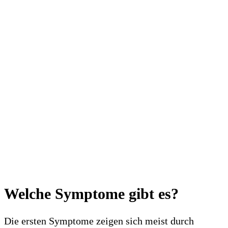
Welche Symptome gibt es?
Die ersten Symptome zeigen sich meist durch