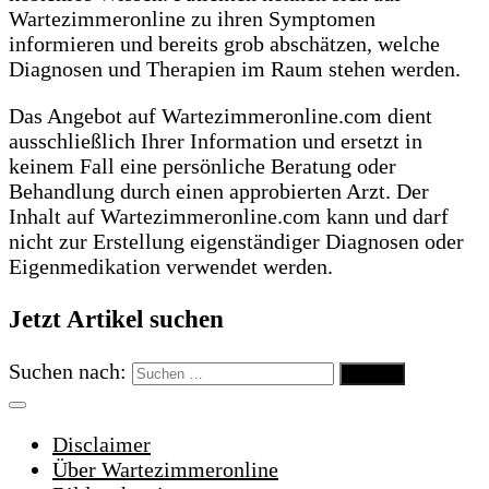
Wartezimmeronline zu ihren Symptomen
informieren und bereits grob abschätzen, welche
Diagnosen und Therapien im Raum stehen werden.
Das Angebot auf Wartezimmeronline.com dient
ausschließlich Ihrer Information und ersetzt in
keinem Fall eine persönliche Beratung oder
Behandlung durch einen approbierten Arzt. Der
Inhalt auf Wartezimmeronline.com kann und darf
nicht zur Erstellung eigenständiger Diagnosen oder
Eigenmedikation verwendet werden.
Jetzt Artikel suchen
Suchen nach:
Disclaimer
Über Wartezimmeronline