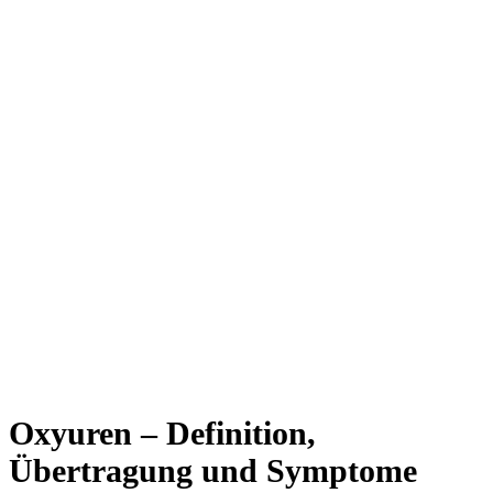
Oxyuren – Definition,
Übertragung und Symptome