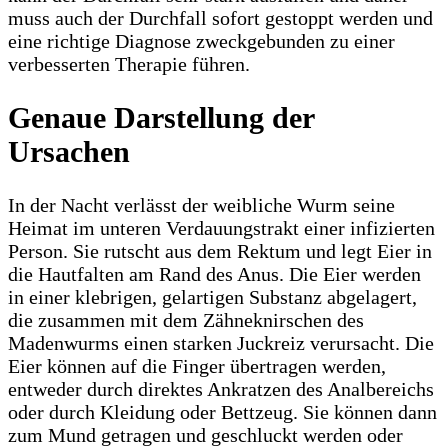
muss auch der Durchfall sofort gestoppt werden und
eine richtige Diagnose zweckgebunden zu einer
verbesserten Therapie führen.
Genaue Darstellung der
Ursachen
In der Nacht verlässt der weibliche Wurm seine
Heimat im unteren Verdauungstrakt einer infizierten
Person. Sie rutscht aus dem Rektum und legt Eier in
die Hautfalten am Rand des Anus. Die Eier werden
in einer klebrigen, gelartigen Substanz abgelagert,
die zusammen mit dem Zähneknirschen des
Madenwurms einen starken Juckreiz verursacht. Die
Eier können auf die Finger übertragen werden,
entweder durch direktes Ankratzen des Analbereichs
oder durch Kleidung oder Bettzeug. Sie können dann
zum Mund getragen und geschluckt werden oder