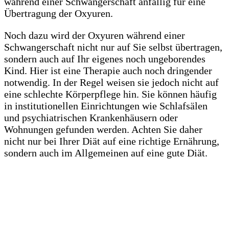
während einer Schwangerschaft anfällig für eine
Übertragung der Oxyuren.
Noch dazu wird der Oxyuren während einer
Schwangerschaft nicht nur auf Sie selbst übertragen,
sondern auch auf Ihr eigenes noch ungeborendes
Kind. Hier ist eine Therapie auch noch dringender
notwendig. In der Regel weisen sie jedoch nicht auf
eine schlechte Körperpflege hin. Sie können häufig
in institutionellen Einrichtungen wie Schlafsälen
und psychiatrischen Krankenhäusern oder
Wohnungen gefunden werden. Achten Sie daher
nicht nur bei Ihrer Diät auf eine richtige Ernährung,
sondern auch im Allgemeinen auf eine gute Diät.