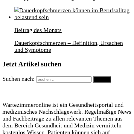
Beitrag des Monats
Dauerkopfschmerzen – Definition, Ursachen
und Symptome
Jetzt Artikel suchen
Suchen nach:
Wartezimmeronline ist ein Gesundheitsportal und
medizinisches Nachschlagewerk. Regelmäßige News
und Fachbeiträge zu allen relevanten Themen aus
dem Bereich Gesundheit und Medizin vermitteln
kostenlos Wissen. Patienten können sich auf