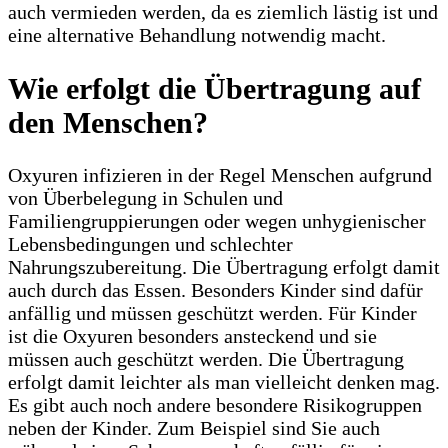
auch vermieden werden, da es ziemlich lästig ist und
eine alternative Behandlung notwendig macht.
Wie erfolgt die Übertragung auf
den Menschen?
Oxyuren infizieren in der Regel Menschen aufgrund
von Überbelegung in Schulen und
Familiengruppierungen oder wegen unhygienischer
Lebensbedingungen und schlechter
Nahrungszubereitung. Die Übertragung erfolgt damit
auch durch das Essen. Besonders Kinder sind dafür
anfällig und müssen geschützt werden. Für Kinder
ist die Oxyuren besonders ansteckend und sie
müssen auch geschützt werden. Die Übertragung
erfolgt damit leichter als man vielleicht denken mag.
Es gibt auch noch andere besondere Risikogruppen
neben der Kinder. Zum Beispiel sind Sie auch