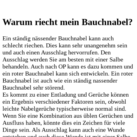
Warum riecht mein Bauchnabel?
Ein ständig nässender Bauchnabel kann auch
schlecht riechen. Dies kann sehr unangenehm sein
und auch einen Ausschlag hervorrufen. Den
Ausschlag werden Sie am besten mit einer Salbe
behandeln. Auch nach OP kann es dazu kommen und
ein roter Bauchnabel kann sich entwickeln. Ein roter
Bauchnabel ist auch wie ein ständig nassender
Bauchnabel sehr störend.
Es kommt zu einer Entladung und Gerüche können
ein Ergebnis verschiedener Faktoren sein, obwohl
leichte Nabelgerüche typischerweise normal sind.
Wenn Sie eine Kombination aus üblen Gerüchen und
Ausfluss haben, könnte dies ein Zeichen für viele
Dinge sein. Als Ausschlag kann auch eine Wunde
entstehen und auch diese Wunde ist mit einer Salbe