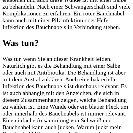
zu behandeln. Nach einer Schwangerschaft sind viele
Komplikationen zu erfahren. Ein roter Bauchnabel
kann auch mit einer Pilzinfektion oder Hefe-
Infektion des Bauchnabels in Verbindung stehen.
Was tun?
Was tun wenn Sie an dieser Krankheit leiden.
Natürlich gibt es die Behandlung mit einer Salbe
oder auch mit Antibiotika. Die Behandlung ist aber
mit dem Arzt abzuklären. Auch eine bakterielle
Infektion des Bauchnabels ist durchaus relevant. Es
ist auch abhängig mit den Anzeichen, die sich in
diesem Zusammenhang zeigen, welche Behandlung
zu wählen ist. Eine Wunde oder ein blauer Fleck um
oder innerhalb des Bauchnabels ist immer relevant.
Eine einfache Ansammlung von Schweiß und
Bauchnabel kann auch jucken. Warum juckt mein