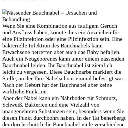
Wenn Sie eine Kombination aus fauligem Geruch
und Ausfluss haben, könnte dies ein Anzeichen für
eine Pilzinfektion oder eine Pilzinfektion sein. Eine
bakterielle Infektion des Bauchnabels kann
Erwachsene betreffen aber auch das Baby befallen.
Auch ein Neugeborenes kann unter einem nässenden
Bauchnabel leiden. Ihr Bauchnabel ist ziemlich
leicht zu vergessen. Diese Bauchnarbe markiert die
Stelle, an der Ihre Nabelschnur einmal befestigt war.
Nach der Geburt hat der Bauchnabel aber keine
wirkliche Funktion.
Aber der Nabel kann ein Nährboden für Schmutz,
Schweiß, Bakterien und eine Vielzahl von
unangenehmen Substanzen sein, besonders wenn Sie
diesen Punkt durchbohrt haben. In der Tat beherbergt
der durchschnittliche Bauchnabel viele verschiedene