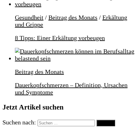
Gesundheit
/
Beitrag des Monats
/
Erkältung
und Grippe
8 Tipps: Einer Erkältung vorbeugen
Beitrag des Monats
Dauerkopfschmerzen – Definition, Ursachen
und Symptome
Jetzt Artikel suchen
Suchen nach: