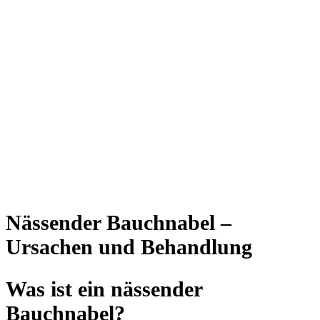
Nässender Bauchnabel –
Ursachen und Behandlung
Was ist ein nässender
Bauchnabel?