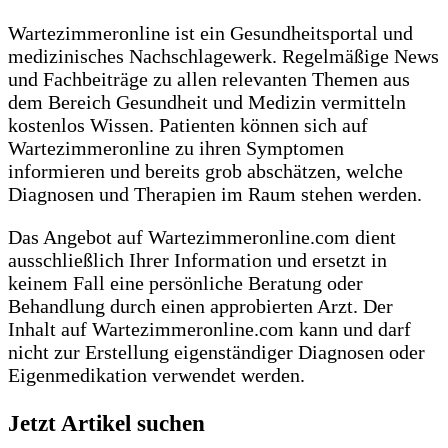
Wartezimmeronline ist ein Gesundheitsportal und
medizinisches Nachschlagewerk. Regelmäßige News
und Fachbeiträge zu allen relevanten Themen aus
dem Bereich Gesundheit und Medizin vermitteln
kostenlos Wissen. Patienten können sich auf
Wartezimmeronline zu ihren Symptomen
informieren und bereits grob abschätzen, welche
Diagnosen und Therapien im Raum stehen werden.
Das Angebot auf Wartezimmeronline.com dient
ausschließlich Ihrer Information und ersetzt in
keinem Fall eine persönliche Beratung oder
Behandlung durch einen approbierten Arzt. Der
Inhalt auf Wartezimmeronline.com kann und darf
nicht zur Erstellung eigenständiger Diagnosen oder
Eigenmedikation verwendet werden.
Jetzt Artikel suchen