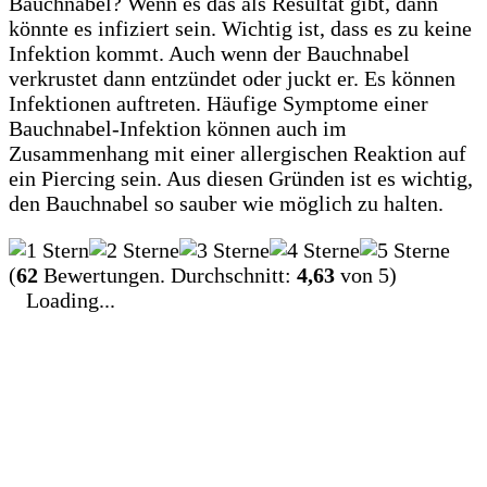
Bauchnabel? Wenn es das als Resultat gibt, dann
könnte es infiziert sein. Wichtig ist, dass es zu keine
Infektion kommt. Auch wenn der Bauchnabel
verkrustet dann entzündet oder juckt er. Es können
Infektionen auftreten. Häufige Symptome einer
Bauchnabel-Infektion können auch im
Zusammenhang mit einer allergischen Reaktion auf
ein Piercing sein. Aus diesen Gründen ist es wichtig,
den Bauchnabel so sauber wie möglich zu halten.
(
62
Bewertungen. Durchschnitt:
4,63
von 5)
Loading...