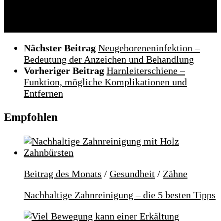
Folgen:
Nächster Beitrag
Neugeboreneninfektion –
Bedeutung der Anzeichen und Behandlung
Vorheriger Beitrag
Harnleiterschiene –
Funktion, mögliche Komplikationen und
Entfernen
Empfohlen
Beitrag des Monats
/
Gesundheit
/
Zähne
Nachhaltige Zahnreinigung – die 5 besten Tipps