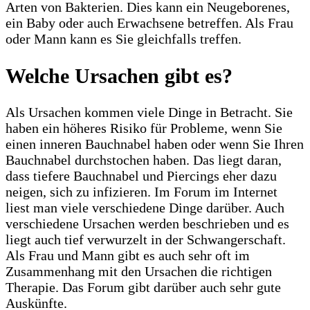
Arten von Bakterien. Dies kann ein Neugeborenes,
ein Baby oder auch Erwachsene betreffen. Als Frau
oder Mann kann es Sie gleichfalls treffen.
Welche Ursachen gibt es?
Als Ursachen kommen viele Dinge in Betracht. Sie
haben ein höheres Risiko für Probleme, wenn Sie
einen inneren Bauchnabel haben oder wenn Sie Ihren
Bauchnabel durchstochen haben. Das liegt daran,
dass tiefere Bauchnabel und Piercings eher dazu
neigen, sich zu infizieren. Im Forum im Internet
liest man viele verschiedene Dinge darüber. Auch
verschiedene Ursachen werden beschrieben und es
liegt auch tief verwurzelt in der Schwangerschaft.
Als Frau und Mann gibt es auch sehr oft im
Zusammenhang mit den Ursachen die richtigen
Therapie. Das Forum gibt darüber auch sehr gute
Auskünfte.