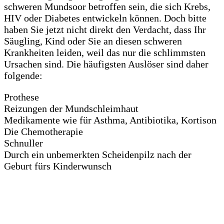
schweren Mundsoor betroffen sein, die sich Krebs,
HIV oder Diabetes entwickeln können. Doch bitte
haben Sie jetzt nicht direkt den Verdacht, dass Ihr
Säugling, Kind oder Sie an diesen schweren
Krankheiten leiden, weil das nur die schlimmsten
Ursachen sind. Die häufigsten Auslöser sind daher
folgende:
Prothese
Reizungen der Mundschleimhaut
Medikamente wie für Asthma, Antibiotika, Kortison
Die Chemotherapie
Schnuller
Durch ein unbemerkten Scheidenpilz nach der
Geburt fürs Kinderwunsch