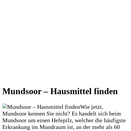
Mundsoor – Hausmittel finden
Wie jetzt,
Mundsoor kennen Sie nicht? Es handelt sich beim
Mundsoor um einen Hefepilz, welcher die häufigste
Erkrankung im Mundraum ist, an der mehr als 60