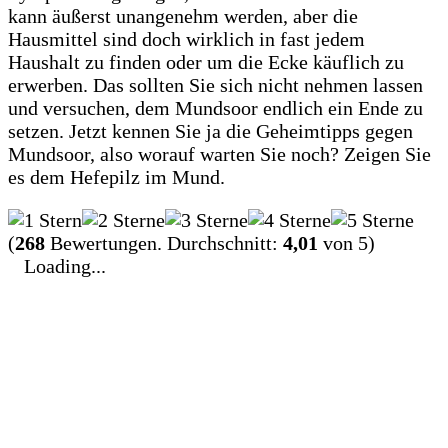
kann äußerst unangenehm werden, aber die
Hausmittel sind doch wirklich in fast jedem
Haushalt zu finden oder um die Ecke käuflich zu
erwerben. Das sollten Sie sich nicht nehmen lassen
und versuchen, dem Mundsoor endlich ein Ende zu
setzen. Jetzt kennen Sie ja die Geheimtipps gegen
Mundsoor, also worauf warten Sie noch? Zeigen Sie
es dem Hefepilz im Mund.
(
268
Bewertungen. Durchschnitt:
4,01
von 5)
Loading...