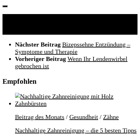
Folgen:
Nächster Beitrag
Bizepssehne Entzündung –
Symptome und Therapie
Vorheriger Beitrag
Wenn Ihr Lendenwirbel
gebrochen ist
Empfohlen
Beitrag des Monats
/
Gesundheit
/
Zähne
Nachhaltige Zahnreinigung – die 5 besten Tipps