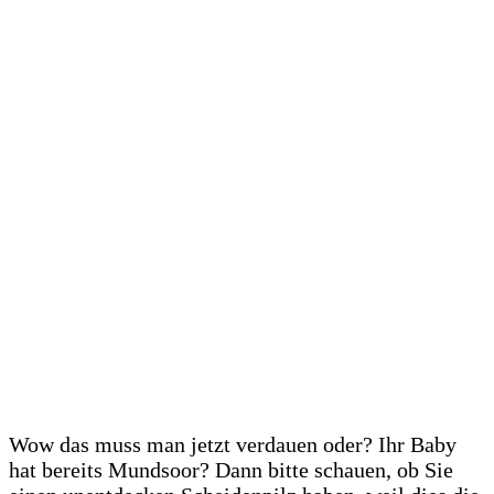
Wow das muss man jetzt verdauen oder? Ihr Baby
hat bereits Mundsoor? Dann bitte schauen, ob Sie