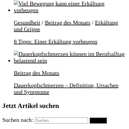
Gesundheit
/
Beitrag des Monats
/
Erkältung
und Grippe
8 Tipps: Einer Erkältung vorbeugen
Beitrag des Monats
Dauerkopfschmerzen – Definition, Ursachen
und Symptome
Jetzt Artikel suchen
Suchen nach: