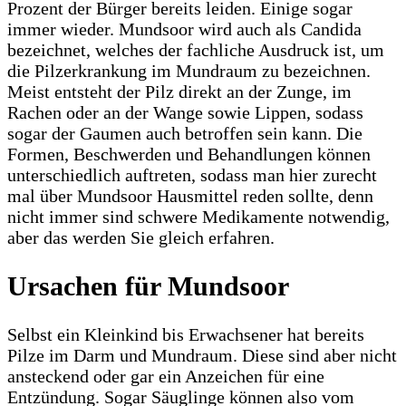
Prozent der Bürger bereits leiden. Einige sogar
immer wieder. Mundsoor wird auch als Candida
bezeichnet, welches der fachliche Ausdruck ist, um
die Pilzerkrankung im Mundraum zu bezeichnen.
Meist entsteht der Pilz direkt an der Zunge, im
Rachen oder an der Wange sowie Lippen, sodass
sogar der Gaumen auch betroffen sein kann. Die
Formen, Beschwerden und Behandlungen können
unterschiedlich auftreten, sodass man hier zurecht
mal über Mundsoor Hausmittel reden sollte, denn
nicht immer sind schwere Medikamente notwendig,
aber das werden Sie gleich erfahren.
Ursachen für Mundsoor
Selbst ein Kleinkind bis Erwachsener hat bereits
Pilze im Darm und Mundraum. Diese sind aber nicht
ansteckend oder gar ein Anzeichen für eine
Entzündung. Sogar Säuglinge können also vom