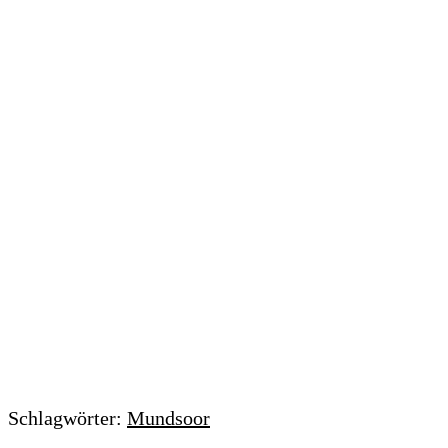
Schlagwörter:
Mundsoor