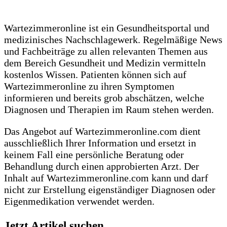
Wartezimmeronline ist ein Gesundheitsportal und
medizinisches Nachschlagewerk. Regelmäßige News
und Fachbeiträge zu allen relevanten Themen aus
dem Bereich Gesundheit und Medizin vermitteln
kostenlos Wissen. Patienten können sich auf
Wartezimmeronline zu ihren Symptomen
informieren und bereits grob abschätzen, welche
Diagnosen und Therapien im Raum stehen werden.
Das Angebot auf Wartezimmeronline.com dient
ausschließlich Ihrer Information und ersetzt in
keinem Fall eine persönliche Beratung oder
Behandlung durch einen approbierten Arzt. Der
Inhalt auf Wartezimmeronline.com kann und darf
nicht zur Erstellung eigenständiger Diagnosen oder
Eigenmedikation verwendet werden.
Jetzt Artikel suchen