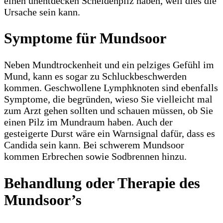
einen unentdecken Scheidenpilz haben, weil dies die
Ursache sein kann.
Symptome für Mundsoor
Neben Mundtrockenheit und ein pelziges Gefühl im
Mund, kann es sogar zu Schluckbeschwerden
kommen. Geschwollene Lymphknoten sind ebenfalls
Symptome, die begründen, wieso Sie vielleicht mal
zum Arzt gehen sollten und schauen müssen, ob Sie
einen Pilz im Mundraum haben. Auch der
gesteigerte Durst wäre ein Warnsignal dafür, dass es
Candida sein kann. Bei schwerem Mundsoor
kommen Erbrechen sowie Sodbrennen hinzu.
Behandlung oder Therapie des
Mundsoor’s