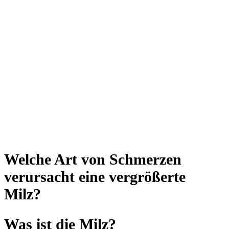
Welche Art von Schmerzen
verursacht eine vergrößerte
Milz?
Was ist die Milz?