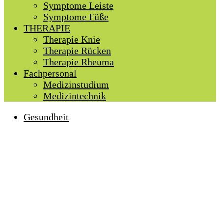
Symptome Leiste
Symptome Füße
THERAPIE
Therapie Knie
Therapie Rücken
Therapie Rheuma
Fachpersonal
Medizinstudium
Medizintechnik
Gesundheit