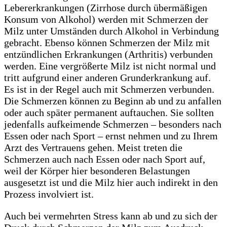
Lebererkrankungen (Zirrhose durch übermäßigen
Konsum von Alkohol) werden mit Schmerzen der
Milz unter Umständen durch Alkohol in Verbindung
gebracht. Ebenso können Schmerzen der Milz mit
entzündlichen Erkrankungen (Arthritis) verbunden
werden. Eine vergrößerte Milz ist nicht normal und
tritt aufgrund einer anderen Grunderkrankung auf.
Es ist in der Regel auch mit Schmerzen verbunden.
Die Schmerzen können zu Beginn ab und zu anfallen
oder auch später permanent auftauchen. Sie sollten
jedenfalls aufkeimende Schmerzen – besonders nach
Essen oder nach Sport – ernst nehmen und zu Ihrem
Arzt des Vertrauens gehen. Meist treten die
Schmerzen auch nach Essen oder nach Sport auf,
weil der Körper hier besonderen Belastungen
ausgesetzt ist und die Milz hier auch indirekt in den
Prozess involviert ist.
Auch bei vermehrten Stress kann ab und zu sich der