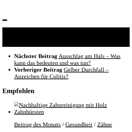
Folgen:
Nächster Beitrag
Ausschlag am Hals – Was
kann das bedeuten und was tun?
Vorheriger Beitrag
Gelber Durchfall –
Anzeichen für Colitis?
Empfohlen
Beitrag des Monats
/
Gesundheit
/
Zähne