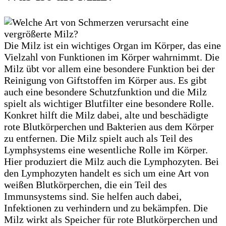
Die Milz ist ein wichtiges Organ im Körper, das eine
Vielzahl von Funktionen im Körper wahrnimmt. Die
Milz übt vor allem eine besondere Funktion bei der
Reinigung von Giftstoffen im Körper aus. Es gibt
auch eine besondere Schutzfunktion und die Milz
spielt als wichtiger Blutfilter eine besondere Rolle.
Konkret hilft die Milz dabei, alte und beschädigte
rote Blutkörperchen und Bakterien aus dem Körper
zu entfernen. Die Milz spielt auch als Teil des
Lymphsystems eine wesentliche Rolle im Körper.
Hier produziert die Milz auch die Lymphozyten. Bei
den Lymphozyten handelt es sich um eine Art von
weißen Blutkörperchen, die ein Teil des
Immunsystems sind. Sie helfen auch dabei,
Infektionen zu verhindern und zu bekämpfen. Die
Milz wirkt als Speicher für rote Blutkörperchen und