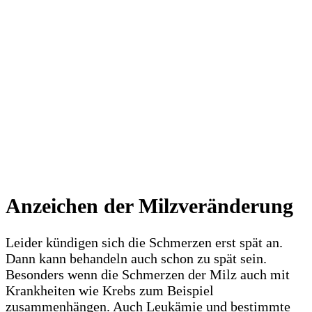
Anzeichen der Milzveränderung
Leider kündigen sich die Schmerzen erst spät an.
Dann kann behandeln auch schon zu spät sein.
Besonders wenn die Schmerzen der Milz auch mit
Krankheiten wie Krebs zum Beispiel
zusammenhängen. Auch Leukämie und bestimmte