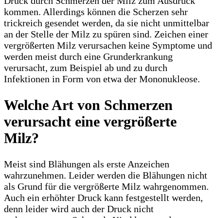
Druck durch Schmerzen der Milz zum Ausdruck
kommen. Allerdings können die Scherzen sehr
trickreich gesendet werden, da sie nicht unmittelbar
an der Stelle der Milz zu spüren sind. Zeichen einer
vergrößerten Milz verursachen keine Symptome und
werden meist durch eine Grunderkrankung
verursacht, zum Beispiel ab und zu durch
Infektionen in Form von etwa der Mononukleose.
Welche Art von Schmerzen
verursacht eine vergrößerte
Milz?
Meist sind Blähungen als erste Anzeichen
wahrzunehmen. Leider werden die Blähungen nicht
als Grund für die vergrößerte Milz wahrgenommen.
Auch ein erhöhter Druck kann festgestellt werden,
denn leider wird auch der Druck nicht