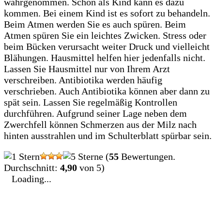
wahrgenommen. Schon als Kind kann es dazu
kommen. Bei einem Kind ist es sofort zu behandeln.
Beim Atmen werden Sie es auch spüren. Beim
Atmen spüren Sie ein leichtes Zwicken. Stress oder
beim Bücken verursacht weiter Druck und vielleicht
Blähungen. Hausmittel helfen hier jedenfalls nicht.
Lassen Sie Hausmittel nur von Ihrem Arzt
verschreiben. Antibiotika werden häufig
verschrieben. Auch Antibiotika können aber dann zu
spät sein. Lassen Sie regelmäßig Kontrollen
durchführen. Aufgrund seiner Lage neben dem
Zwerchfell können Schmerzen aus der Milz nach
hinten ausstrahlen und im Schulterblatt spürbar sein.
(
55
Bewertungen.
Durchschnitt:
4,90
von 5)
Loading...