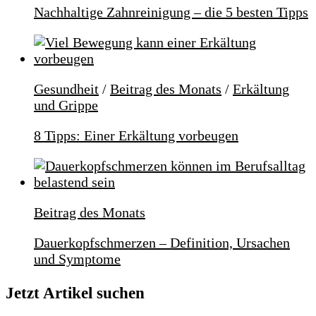
Nachhaltige Zahnreinigung – die 5 besten Tipps
Gesundheit
/
Beitrag des Monats
/
Erkältung
und Grippe
8 Tipps: Einer Erkältung vorbeugen
Beitrag des Monats
Dauerkopfschmerzen – Definition, Ursachen
und Symptome
Jetzt Artikel suchen