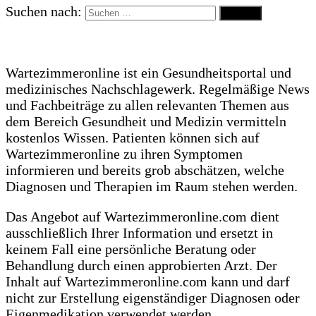
Suchen nach:
Wartezimmeronline ist ein Gesundheitsportal und
medizinisches Nachschlagewerk. Regelmäßige News
und Fachbeiträge zu allen relevanten Themen aus
dem Bereich Gesundheit und Medizin vermitteln
kostenlos Wissen. Patienten können sich auf
Wartezimmeronline zu ihren Symptomen
informieren und bereits grob abschätzen, welche
Diagnosen und Therapien im Raum stehen werden.
Das Angebot auf Wartezimmeronline.com dient
ausschließlich Ihrer Information und ersetzt in
keinem Fall eine persönliche Beratung oder
Behandlung durch einen approbierten Arzt. Der
Inhalt auf Wartezimmeronline.com kann und darf
nicht zur Erstellung eigenständiger Diagnosen oder
Eigenmedikation verwendet werden.