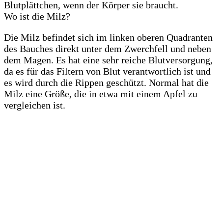
Blutplättchen, wenn der Körper sie braucht.
Wo ist die Milz?
Die Milz befindet sich im linken oberen Quadranten
des Bauches direkt unter dem Zwerchfell und neben
dem Magen. Es hat eine sehr reiche Blutversorgung,
da es für das Filtern von Blut verantwortlich ist und
es wird durch die Rippen geschützt. Normal hat die
Milz eine Größe, die in etwa mit einem Apfel zu
vergleichen ist.