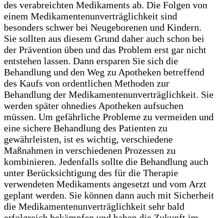
des verabreichten Medikaments ab. Die Folgen von
einem Medikamentenunverträglichkeit sind
besonders schwer bei Neugeborenen und Kindern.
Sie sollten aus diesem Grund daher auch schon bei
der Prävention üben und das Problem erst gar nicht
entstehen lassen. Dann ersparen Sie sich die
Behandlung und den Weg zu Apotheken betreffend
des Kaufs von ordentlichen Methoden zur
Behandlung der Medikamentenunverträglichkeit. Sie
werden später ohnedies Apotheken aufsuchen
müssen. Um gefährliche Probleme zu vermeiden und
eine sichere Behandlung des Patienten zu
gewährleisten, ist es wichtig, verschiedene
Maßnahmen in verschiedenen Prozessen zu
kombinieren. Jedenfalls sollte die Behandlung auch
unter Berücksichtigung des für die Therapie
verwendeten Medikaments angesetzt und vom Arzt
geplant werden. Sie können dann auch mit Sicherheit
die Medikamentenunverträglichkeit sehr bald
erfolgreich bekämpfen und haben die Zukunft im