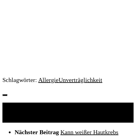
Schlagwörter:
Allergie
Unverträglichkeit
Folgen:
Nächster Beitrag
Kann weißer Hautkrebs