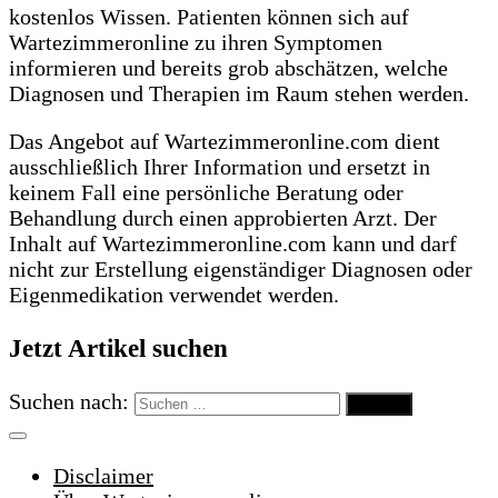
kostenlos Wissen. Patienten können sich auf
Wartezimmeronline zu ihren Symptomen
informieren und bereits grob abschätzen, welche
Diagnosen und Therapien im Raum stehen werden.
Das Angebot auf Wartezimmeronline.com dient
ausschließlich Ihrer Information und ersetzt in
keinem Fall eine persönliche Beratung oder
Behandlung durch einen approbierten Arzt. Der
Inhalt auf Wartezimmeronline.com kann und darf
nicht zur Erstellung eigenständiger Diagnosen oder
Eigenmedikation verwendet werden.
Jetzt Artikel suchen
Suchen nach:
Disclaimer