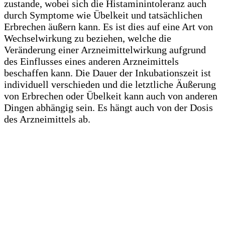
zustande, wobei sich die Histaminintoleranz auch
durch Symptome wie Übelkeit und tatsächlichen
Erbrechen äußern kann. Es ist dies auf eine Art von
Wechselwirkung zu beziehen, welche die
Veränderung einer Arzneimittelwirkung aufgrund
des Einflusses eines anderen Arzneimittels
beschaffen kann. Die Dauer der Inkubationszeit ist
individuell verschieden und die letztliche Äußerung
von Erbrechen oder Übelkeit kann auch von anderen
Dingen abhängig sein. Es hängt auch von der Dosis
des Arzneimittels ab.