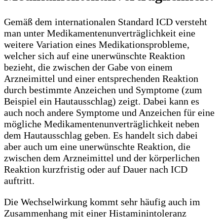
Gemäß dem internationalen Standard ICD versteht
man unter Medikamentenunverträglichkeit eine
weitere Variation eines Medikationsprobleme,
welcher sich auf eine unerwünschte Reaktion
bezieht, die zwischen der Gabe von einem
Arzneimittel und einer entsprechenden Reaktion
durch bestimmte Anzeichen und Symptome (zum
Beispiel ein Hautausschlag) zeigt. Dabei kann es
auch noch andere Symptome und Anzeichen für eine
mögliche Medikamentenunverträglichkeit neben
dem Hautausschlag geben. Es handelt sich dabei
aber auch um eine unerwünschte Reaktion, die
zwischen dem Arzneimittel und der körperlichen
Reaktion kurzfristig oder auf Dauer nach ICD
auftritt.
Die Wechselwirkung kommt sehr häufig auch im
Zusammenhang mit einer Histaminintoleranz