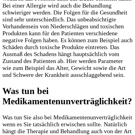
Bei einer Allergie wird auch die Behandlung
schwieriger werden. Die Folgen für die Gesundheit
sind sehr unterschiedlich. Das unbeabsichtigte
Vorhandensein von Niederschlägen und toxischen
Produkten kann für den Patienten verschiedene
negative Folgen haben. Es können zum Beispiel auch
Schäden durch toxische Produkte eintreten. Das
Ausmaß des Schadens hängt hauptsächlich vom
Zustand des Patienten ab. Hier werden Parameter
wie zum Beispiel das Alter, Gewicht sowie die Art
und Schwere der Krankheit ausschlaggebend sein.
Was tun bei
Medikamentenunverträglichkeit?
Was tun Sie also bei Medikamentenunverträglichkeit
wenn es Sie tatsächlich erwischen sollte. Natürlich
hängt die Therapie und Behandlung auch von der Art