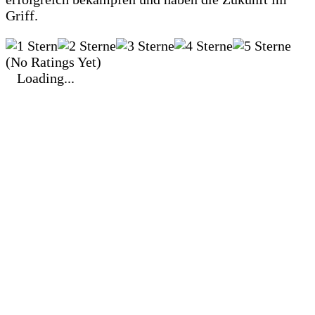
Griff.
(No Ratings Yet)
Loading...