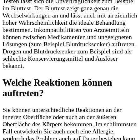
Testen lässt sich die Unverträglichkeit zum Beispiel
im Bluttest. Der Bluttest zeigt ganz genau die
Wechselwirkungen an und lässt auch mit an ziemlich
hoher Wahrscheinlichkeit die ideale Behandlung
bestimmen. Inkompatibilitäten von Arzneimitteln
können zwischen Medikamenten und ungeeigneten
Lösungen (zum Beispiel Blutdrucksenker) auftreten.
Drogen und Blutdrucksenker zum Beispiel sind als
schlechte Konservierungsmittel und Auslöser
bekannt.
Welche Reaktionen können
auftreten?
Sie können unterschiedliche Reaktionen an der
inneren Oberfläche oder auch an der äußeren
Oberfläche des Körpers bekommen. Im schlimmsten
Fall entwickeln Sie auch noch eine Allergie,
wodurch das Problem auch auf Dauer bestehen kann.