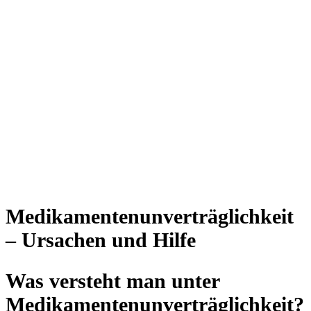
Medikamentenunverträglichkeit
– Ursachen und Hilfe
Was versteht man unter
Medikamentenunverträglichkeit?