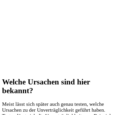
Welche Ursachen sind hier
bekannt?
Meist lässt sich später auch genau testen, welche
Ursachen zu der Unverträglichkeit geführt haben.