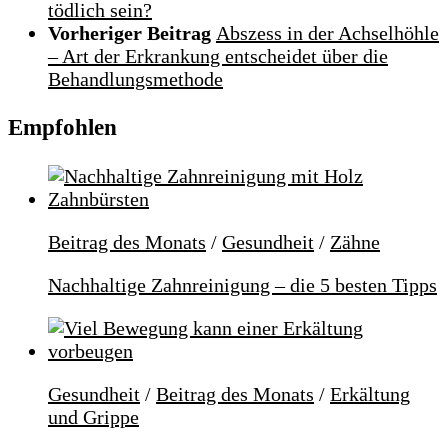
tödlich sein?
Vorheriger Beitrag
Abszess in der Achselhöhle
– Art der Erkrankung entscheidet über die
Behandlungsmethode
Empfohlen
Beitrag des Monats
/
Gesundheit
/
Zähne
Nachhaltige Zahnreinigung – die 5 besten Tipps
Gesundheit
/
Beitrag des Monats
/
Erkältung
und Grippe