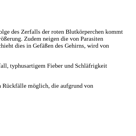
Folge des Zerfalls der roten Blutkörperchen kommt
größerung. Zudem neigen die von Parasiten
hieht dies in Gefäßen des Gehirns, wird von
all, typhusartigem Fieber und Schläfrigkeit
Rückfälle möglich, die aufgrund von