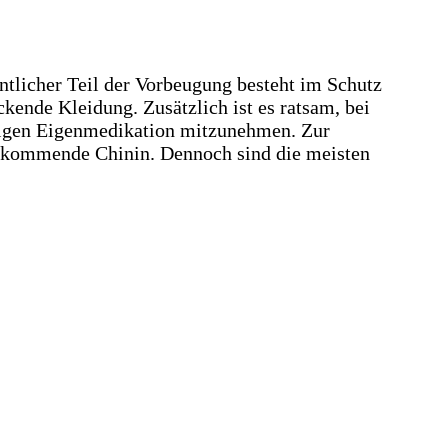
entlicher Teil der Vorbeugung besteht im Schutz
ende Kleidung. Zusätzlich ist es ratsam, bei
tigen Eigenmedikation mitzunehmen. Zur
orkommende Chinin. Dennoch sind die meisten