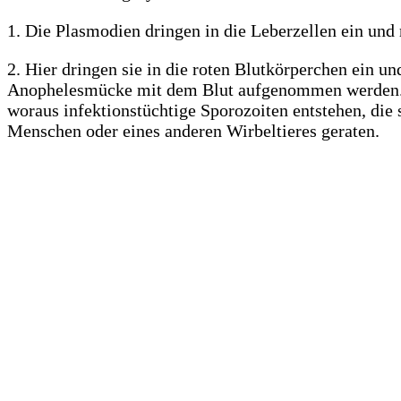
1. Die Plasmodien dringen in die Leberzellen ein und r
2. Hier dringen sie in die roten Blutkörperchen ein u
Anophelesmücke mit dem Blut aufgenommen werden. 
woraus infektionstüchtige Sporozoiten entstehen, die
Menschen oder eines anderen Wirbeltieres geraten.