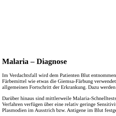
Malaria – Diagnose
Im Verdachtsfall wird dem Patienten Blut entnommen
Färbemittel wie etwas die Giemsa-Färbung verwendet
allgemeinen Fortschritt der Erkrankung. Dazu werden
Darüber hinaus sind mittlerweile Malaria-Schnelltes
Verfahren verfügen über eine relativ geringe Sensitivi
Plasmodien im Ausstrich bzw. Antigene im Blut festge