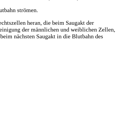
lutbahn strömen.
echtszellen heran, die beim Saugakt der
nigung der männlichen und weiblichen Zellen,
 beim nächsten Saugakt in die Blutbahn des