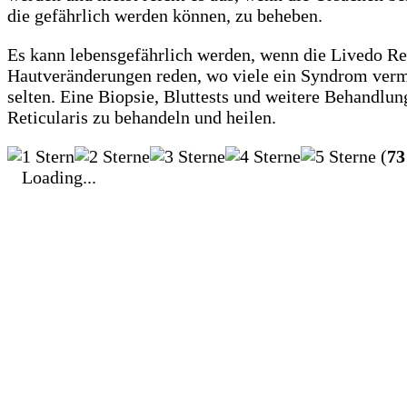
die gefährlich werden können, zu beheben.
Es kann lebensgefährlich werden, wenn die Livedo Ret
Hautveränderungen reden, wo viele ein Syndrom vermu
selten. Eine Biopsie, Bluttests und weitere Behandl
Reticularis zu behandeln und heilen.
(
73
Loading...