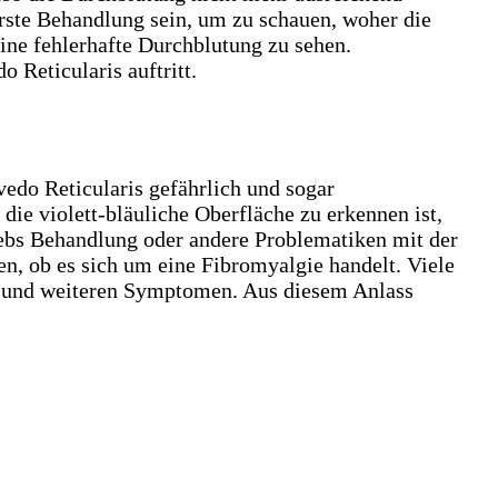
erste Behandlung sein, um zu schauen, woher die
ine fehlerhafte Durchblutung zu sehen.
Reticularis auftritt.
vedo Reticularis gefährlich und sogar
die violett-bläuliche Oberfläche zu erkennen ist,
ebs Behandlung oder andere Problematiken mit der
en, ob es sich um eine Fibromyalgie handelt. Viele
ist und weiteren Symptomen. Aus diesem Anlass