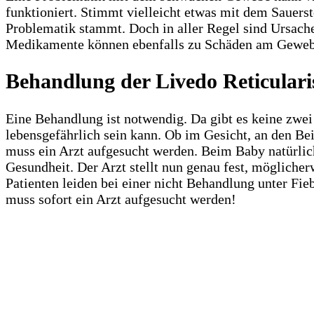
funktioniert. Stimmt vielleicht etwas mit dem Sauerst
Problematik stammt. Doch in aller Regel sind Ursache
Medikamente können ebenfalls zu Schäden am Gewebe fü
Behandlung der Livedo Reticulari
Eine Behandlung ist notwendig. Da gibt es keine zwei
lebensgefährlich sein kann. Ob im Gesicht, an den Bei
muss ein Arzt aufgesucht werden. Beim Baby natürli
Gesundheit. Der Arzt stellt nun genau fest, möglicher
Patienten leiden bei einer nicht Behandlung unter Fi
muss sofort ein Arzt aufgesucht werden!