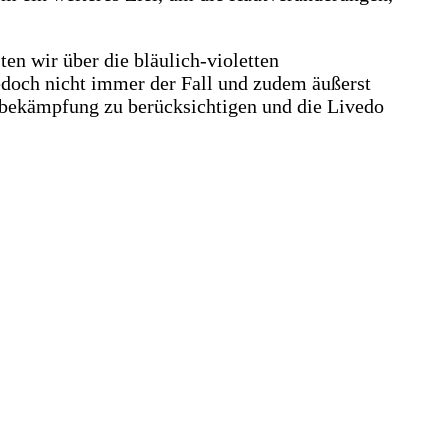
en wir über die bläulich-violetten
edoch nicht immer der Fall und zudem äußerst
enbekämpfung zu berücksichtigen und die Livedo