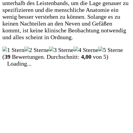
unterhalb des Leistenbands, um die Lage genauer zu
spezifizieren und die menschliche Anatomie ein
wenig besser verstehen zu können. Solange es zu
keinen Nachteilen an den Neven und Gefäßen
kommt, ist keine klinische Beobachtung notwendig
und alles scheint in Ordnung.
(
39
Bewertungen. Durchschnitt:
4,00
von 5)
Loading...