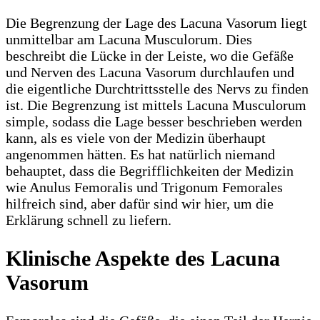
Die Begrenzung der Lage des Lacuna Vasorum liegt
unmittelbar am Lacuna Musculorum. Dies
beschreibt die Lücke in der Leiste, wo die Gefäße
und Nerven des Lacuna Vasorum durchlaufen und
die eigentliche Durchtrittsstelle des Nervs zu finden
ist. Die Begrenzung ist mittels Lacuna Musculorum
simple, sodass die Lage besser beschrieben werden
kann, als es viele von der Medizin überhaupt
angenommen hätten. Es hat natürlich niemand
behauptet, dass die Begrifflichkeiten der Medizin
wie Anulus Femoralis und Trigonum Femorales
hilfreich sind, aber dafür sind wir hier, um die
Erklärung schnell zu liefern.
Klinische Aspekte des Lacuna
Vasorum