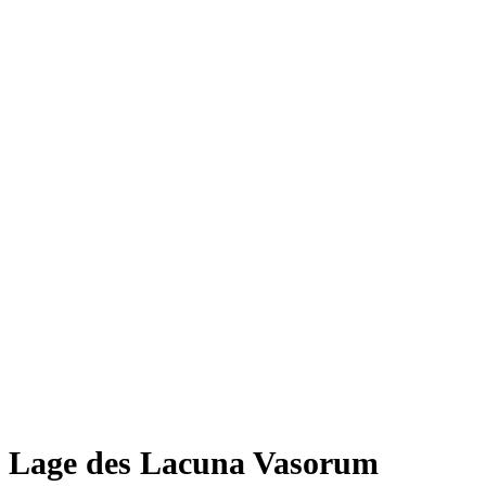
Lage des Lacuna Vasorum