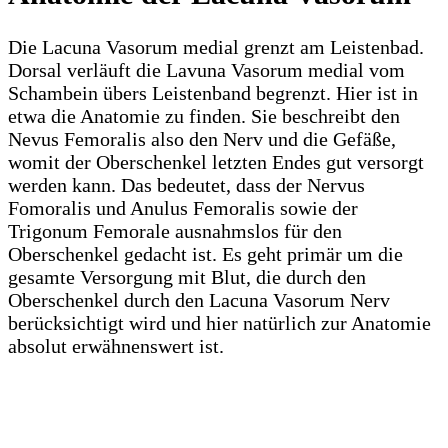
Die Lacuna Vasorum medial grenzt am Leistenbad.
Dorsal verläuft die Lavuna Vasorum medial vom
Schambein übers Leistenband begrenzt. Hier ist in
etwa die Anatomie zu finden. Sie beschreibt den
Nevus Femoralis also den Nerv und die Gefäße,
womit der Oberschenkel letzten Endes gut versorgt
werden kann. Das bedeutet, dass der Nervus
Fomoralis und Anulus Femoralis sowie der
Trigonum Femorale ausnahmslos für den
Oberschenkel gedacht ist. Es geht primär um die
gesamte Versorgung mit Blut, die durch den
Oberschenkel durch den Lacuna Vasorum Nerv
berücksichtigt wird und hier natürlich zur Anatomie
absolut erwähnenswert ist.