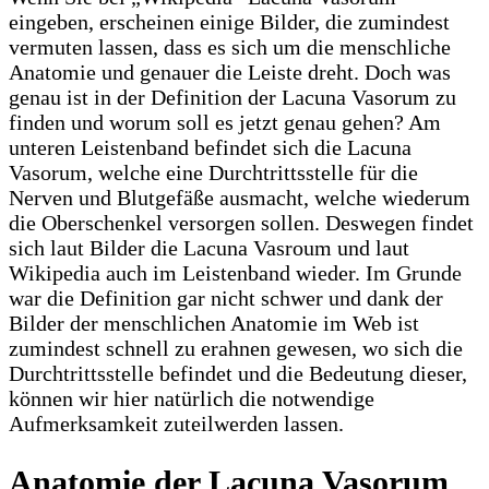
eingeben, erscheinen einige Bilder, die zumindest
vermuten lassen, dass es sich um die menschliche
Anatomie und genauer die Leiste dreht. Doch was
genau ist in der Definition der Lacuna Vasorum zu
finden und worum soll es jetzt genau gehen? Am
unteren Leistenband befindet sich die Lacuna
Vasorum, welche eine Durchtrittsstelle für die
Nerven und Blutgefäße ausmacht, welche wiederum
die Oberschenkel versorgen sollen. Deswegen findet
sich laut Bilder die Lacuna Vasroum und laut
Wikipedia auch im Leistenband wieder. Im Grunde
war die Definition gar nicht schwer und dank der
Bilder der menschlichen Anatomie im Web ist
zumindest schnell zu erahnen gewesen, wo sich die
Durchtrittsstelle befindet und die Bedeutung dieser,
können wir hier natürlich die notwendige
Aufmerksamkeit zuteilwerden lassen.
Anatomie der Lacuna Vasorum