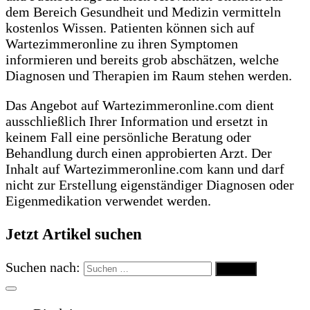
dem Bereich Gesundheit und Medizin vermitteln
kostenlos Wissen. Patienten können sich auf
Wartezimmeronline zu ihren Symptomen
informieren und bereits grob abschätzen, welche
Diagnosen und Therapien im Raum stehen werden.
Das Angebot auf Wartezimmeronline.com dient
ausschließlich Ihrer Information und ersetzt in
keinem Fall eine persönliche Beratung oder
Behandlung durch einen approbierten Arzt. Der
Inhalt auf Wartezimmeronline.com kann und darf
nicht zur Erstellung eigenständiger Diagnosen oder
Eigenmedikation verwendet werden.
Jetzt Artikel suchen
Suchen nach: