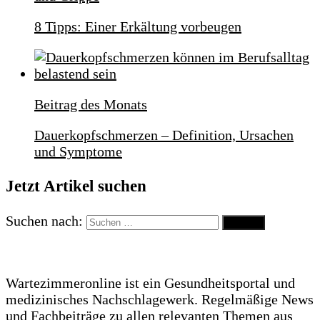
8 Tipps: Einer Erkältung vorbeugen
Beitrag des Monats
Dauerkopfschmerzen – Definition, Ursachen
und Symptome
Jetzt Artikel suchen
Suchen nach:
Wartezimmeronline ist ein Gesundheitsportal und
medizinisches Nachschlagewerk. Regelmäßige News
und Fachbeiträge zu allen relevanten Themen aus