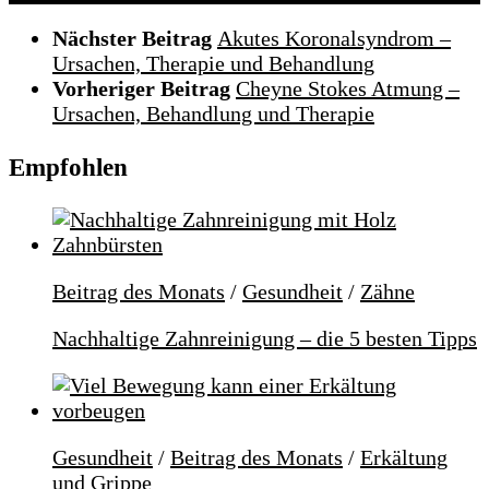
Nächster Beitrag
Akutes Koronalsyndrom –
Ursachen, Therapie und Behandlung
Vorheriger Beitrag
Cheyne Stokes Atmung –
Ursachen, Behandlung und Therapie
Empfohlen
Beitrag des Monats
/
Gesundheit
/
Zähne
Nachhaltige Zahnreinigung – die 5 besten Tipps
Gesundheit
/
Beitrag des Monats
/
Erkältung
und Grippe