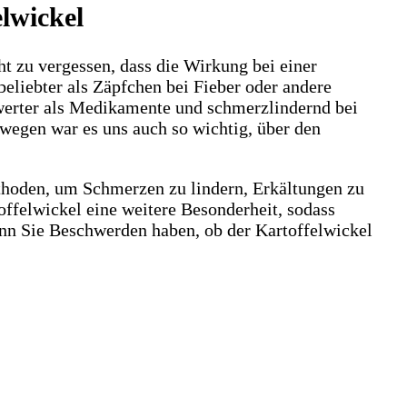
lwickel
ht zu vergessen, dass die Wirkung bei einer
eliebter als Zäpfchen bei Fieber oder andere
swerter als Medikamente und schmerzlindernd bei
wegen war es uns auch so wichtig, über den
ethoden, um Schmerzen zu lindern, Erkältungen zu
offelwickel eine weitere Besonderheit, sodass
enn Sie Beschwerden haben, ob der Kartoffelwickel