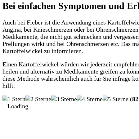
Bei einfachen Symptomen und Er
Auch bei Fieber ist die Anwendung eines Kartoffelwic
Angina, bei Knieschmerzen oder bei Ohrenschmerzen hil
Medikamente, die nicht gut schmecken und vergessen S
Prellungen wirkt und bei Ohrenschmerzen etc. Das ma
Kartoffelwickel zu informieren.
Einen Kartoffelwickel würden wir jederzeit empfehle
heilen und alternativ zu Medikamente greifen zu könne
diese Methode wahrscheinlich auch für Sie infrage k
hilft.
(
82
Loading...