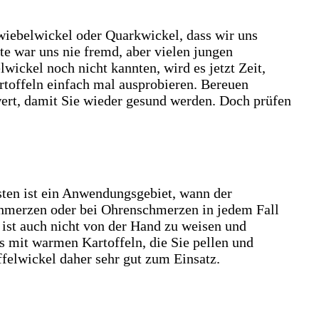
Zwiebelwickel oder Quarkwickel, dass wir uns
te war uns nie fremd, aber vielen jungen
ckel noch nicht kannten, wird es jetzt Zeit,
rtoffeln einfach mal ausprobieren. Bereuen
wert, damit Sie wieder gesund werden. Doch prüfen
usten ist ein Anwendungsgebiet, wann der
Schmerzen oder bei Ohrenschmerzen in jedem Fall
 ist auch nicht von der Hand zu weisen und
 mit warmen Kartoffeln, die Sie pellen und
felwickel daher sehr gut zum Einsatz.