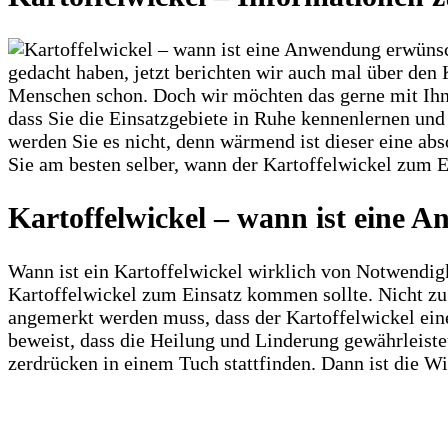
gedacht haben, jetzt berichten wir auch mal über den 
Menschen schon. Doch wir möchten das gerne mit Ihne
dass Sie die Einsatzgebiete in Ruhe kennenlernen un
werden Sie es nicht, denn wärmend ist dieser eine a
Sie am besten selber, wann der Kartoffelwickel zum 
Kartoffelwickel – wann ist eine
Wann ist ein Kartoffelwickel wirklich von Notwendigk
Kartoffelwickel zum Einsatz kommen sollte. Nicht zu
angemerkt werden muss, dass der Kartoffelwickel eine
beweist, dass die Heilung und Linderung gewährleist
zerdrücken in einem Tuch stattfinden. Dann ist die W