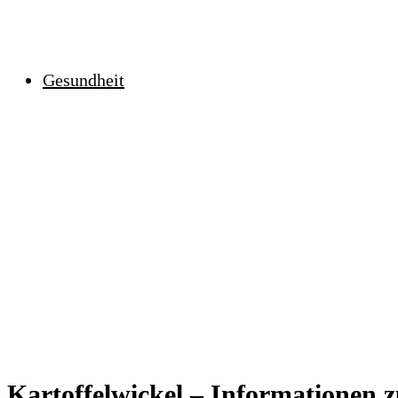
Gesundheit
Kartoffelwickel – Informationen