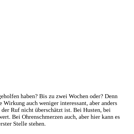
 geholfen haben? Bis zu zwei Wochen oder? Denn
e Wirkung auch weniger interessant, aber anders
der Ruf nicht überschätzt ist. Bei Husten, bei
wert. Bei Ohrenschmerzen auch, aber hier kann es
ster Stelle stehen.