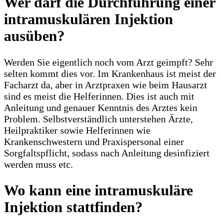
Wer darf die Durchführung einer
intramuskulären Injektion
ausüben?
Werden Sie eigentlich noch vom Arzt geimpft? Sehr
selten kommt dies vor. Im Krankenhaus ist meist der
Facharzt da, aber in Arztpraxen wie beim Hausarzt
sind es meist die Helferinnen. Dies ist auch mit
Anleitung und genauer Kenntnis des Arztes kein
Problem. Selbstverständlich unterstehen Ärzte,
Heilpraktiker sowie Helferinnen wie
Krankenschwestern und Praxispersonal einer
Sorgfaltspflicht, sodass nach Anleitung desinfiziert
werden muss etc.
Wo kann eine intramuskuläre
Injektion stattfinden?