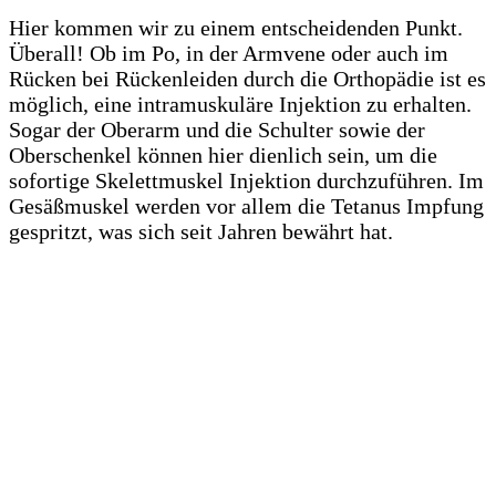
Hier kommen wir zu einem entscheidenden Punkt.
Überall! Ob im Po, in der Armvene oder auch im
Rücken bei Rückenleiden durch die Orthopädie ist es
möglich, eine intramuskuläre Injektion zu erhalten.
Sogar der Oberarm und die Schulter sowie der
Oberschenkel können hier dienlich sein, um die
sofortige Skelettmuskel Injektion durchzuführen. Im
Gesäßmuskel werden vor allem die Tetanus Impfung
gespritzt, was sich seit Jahren bewährt hat.