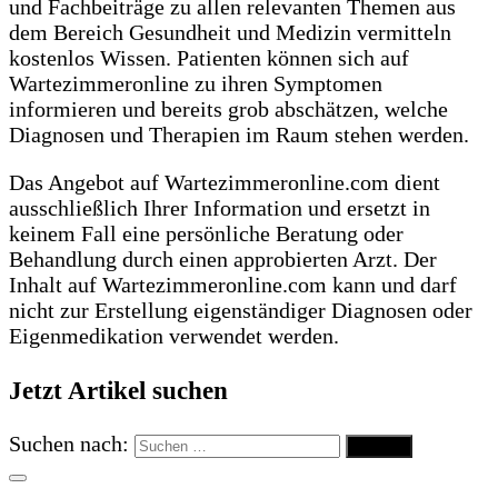
und Fachbeiträge zu allen relevanten Themen aus
dem Bereich Gesundheit und Medizin vermitteln
kostenlos Wissen. Patienten können sich auf
Wartezimmeronline zu ihren Symptomen
informieren und bereits grob abschätzen, welche
Diagnosen und Therapien im Raum stehen werden.
Das Angebot auf Wartezimmeronline.com dient
ausschließlich Ihrer Information und ersetzt in
keinem Fall eine persönliche Beratung oder
Behandlung durch einen approbierten Arzt. Der
Inhalt auf Wartezimmeronline.com kann und darf
nicht zur Erstellung eigenständiger Diagnosen oder
Eigenmedikation verwendet werden.
Jetzt Artikel suchen
Suchen nach: