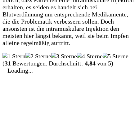
erhalten, es seiden es handelt sich bei
Blutverdünnung um entsprechende Medikamente,
die die Problematik verbessern sollen. Doch
ansonsten ist die intramuskuläre Injektion den
meisten hier längst bekannt, weil sie beim Impfen
alleine regelmäßig auftritt.
(
31
Bewertungen. Durchschnitt:
4,84
von 5)
Loading...