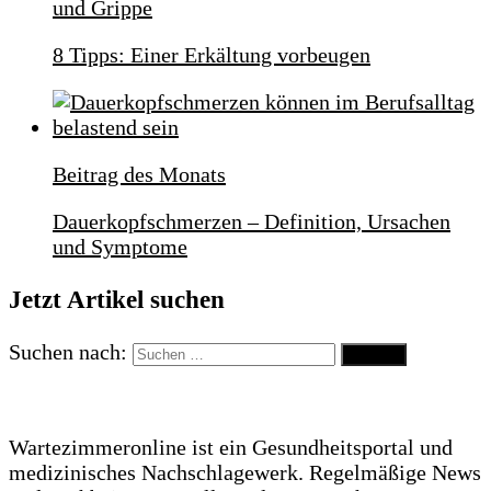
und Grippe
8 Tipps: Einer Erkältung vorbeugen
Beitrag des Monats
Dauerkopfschmerzen – Definition, Ursachen
und Symptome
Jetzt Artikel suchen
Suchen nach:
Wartezimmeronline ist ein Gesundheitsportal und
medizinisches Nachschlagewerk. Regelmäßige News