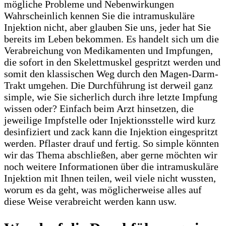
Wahrscheinlich kennen Sie die intramuskuläre
Injektion nicht, aber glauben Sie uns, jeder hat Sie
bereits im Leben bekommen. Es handelt sich um die
Verabreichung von Medikamenten und Impfungen,
die sofort in den Skelettmuskel gespritzt werden und
somit den klassischen Weg durch den Magen-Darm-
Trakt umgehen. Die Durchführung ist derweil ganz
simple, wie Sie sicherlich durch ihre letzte Impfung
wissen oder? Einfach beim Arzt hinsetzen, die
jeweilige Impfstelle oder Injektionsstelle wird kurz
desinfiziert und zack kann die Injektion eingespritzt
werden. Pflaster drauf und fertig. So simple könnten
wir das Thema abschließen, aber gerne möchten wir
noch weitere Informationen über die intramuskuläre
Injektion mit Ihnen teilen, weil viele nicht wussten,
worum es da geht, was möglicherweise alles auf
diese Weise verabreicht werden kann usw.