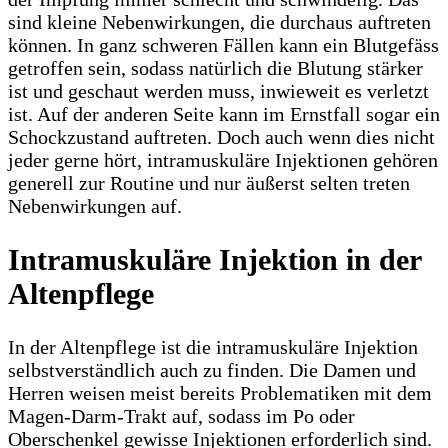
sind kleine Nebenwirkungen, die durchaus auftreten
können. In ganz schweren Fällen kann ein Blutgefäss
getroffen sein, sodass natürlich die Blutung stärker
ist und geschaut werden muss, inwieweit es verletzt
ist. Auf der anderen Seite kann im Ernstfall sogar ein
Schockzustand auftreten. Doch auch wenn dies nicht
jeder gerne hört, intramuskuläre Injektionen gehören
generell zur Routine und nur äußerst selten treten
Nebenwirkungen auf.
Intramuskuläre Injektion in der
Altenpflege
In der Altenpflege ist die intramuskuläre Injektion
selbstverständlich auch zu finden. Die Damen und
Herren weisen meist bereits Problematiken mit dem
Magen-Darm-Trakt auf, sodass im Po oder
Oberschenkel gewisse Injektionen erforderlich sind.