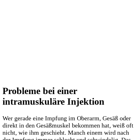
Probleme bei einer
intramuskuläre Injektion
Wer gerade eine Impfung im Oberarm, Gesäß oder
direkt in den Gesäßmuskel bekommen hat, weiß oft
nicht, wie ihm geschieht. Manch einem wird nach
der Impfung immer schlecht und schwindelig. Das