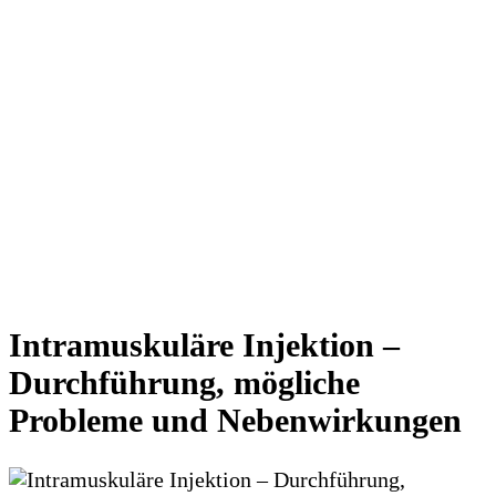
Intramuskuläre Injektion –
Durchführung, mögliche
Probleme und Nebenwirkungen