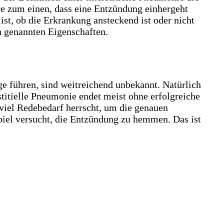
e zum einen, dass eine Entzündung einhergeht
 ist, ob die Erkrankung ansteckend ist oder nicht
n genannten Eigenschaften.
e führen, sind weitreichend unbekannt. Natürlich
stitielle Pneumonie endet meist ohne erfolgreiche
 viel Redebedarf herrscht, um die genauen
iel versucht, die Entzündung zu hemmen. Das ist