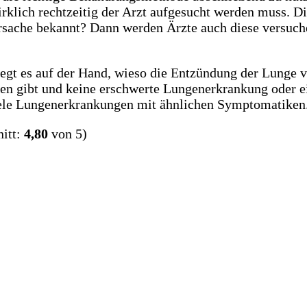
irklich rechtzeitig der Arzt aufgesucht werden muss. 
Ursache bekannt? Dann werden Ärzte auch diese versuch
liegt es auf der Hand, wieso die Entzündung der Lunge 
en gibt und keine erschwerte Lungenerkrankung oder ei
 viele Lungenerkrankungen mit ähnlichen Symptomatiken
itt:
4,80
von 5)