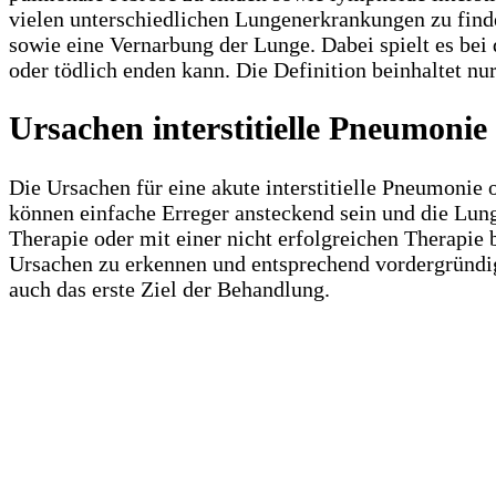
vielen unterschiedlichen Lungenerkrankungen zu find
sowie eine Vernarbung der Lunge. Dabei spielt es bei d
oder tödlich enden kann. Die Definition beinhaltet 
Ursachen interstitielle Pneumonie
Die Ursachen für eine akute interstitielle Pneumonie
können einfache Erreger ansteckend sein und die Lung
Therapie oder mit einer nicht erfolgreichen Therapie
Ursachen zu erkennen und entsprechend vordergründig
auch das erste Ziel der Behandlung.