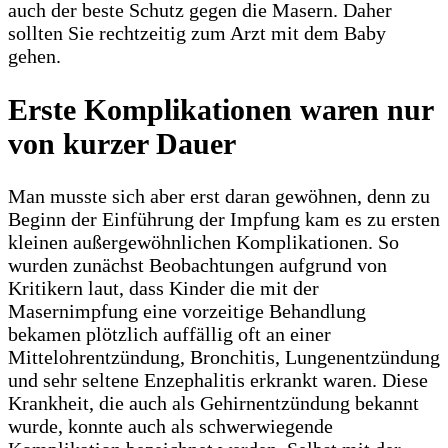
auch der beste Schutz gegen die Masern. Daher
sollten Sie rechtzeitig zum Arzt mit dem Baby
gehen.
Erste Komplikationen waren nur
von kurzer Dauer
Man musste sich aber erst daran gewöhnen, denn zu
Beginn der Einführung der Impfung kam es zu ersten
kleinen außergewöhnlichen Komplikationen. So
wurden zunächst Beobachtungen aufgrund von
Kritikern laut, dass Kinder die mit der
Masernimpfung eine vorzeitige Behandlung
bekamen plötzlich auffällig oft an einer
Mittelohrentzündung, Bronchitis, Lungenentzündung
und sehr seltene Enzephalitis erkrankt waren. Diese
Krankheit, die auch als Gehirnentzündung bekannt
wurde, konnte auch als schwerwiegende