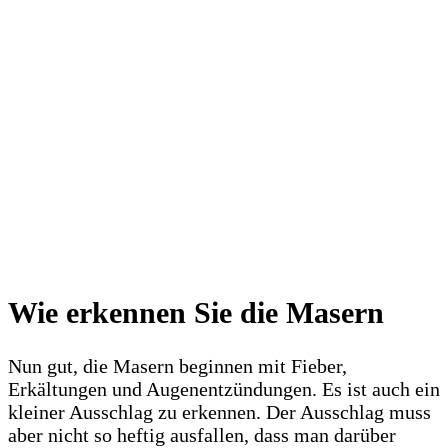
Wie erkennen Sie die Masern
Nun gut, die Masern beginnen mit Fieber,
Erkältungen und Augenentzündungen. Es ist auch ein
kleiner Ausschlag zu erkennen. Der Ausschlag muss
aber nicht so heftig ausfallen, dass man darüber