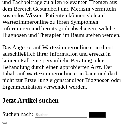
und Fachbeiträge zu allen relevanten Themen aus
dem Bereich Gesundheit und Medizin vermitteln
kostenlos Wissen. Patienten können sich auf
Wartezimmeronline zu ihren Symptomen
informieren und bereits grob abschätzen, welche
Diagnosen und Therapien im Raum stehen werden.
Das Angebot auf Wartezimmeronline.com dient
ausschließlich Ihrer Information und ersetzt in
keinem Fall eine persönliche Beratung oder
Behandlung durch einen approbierten Arzt. Der
Inhalt auf Wartezimmeronline.com kann und darf
nicht zur Erstellung eigenständiger Diagnosen oder
Eigenmedikation verwendet werden.
Jetzt Artikel suchen
Suchen nach: