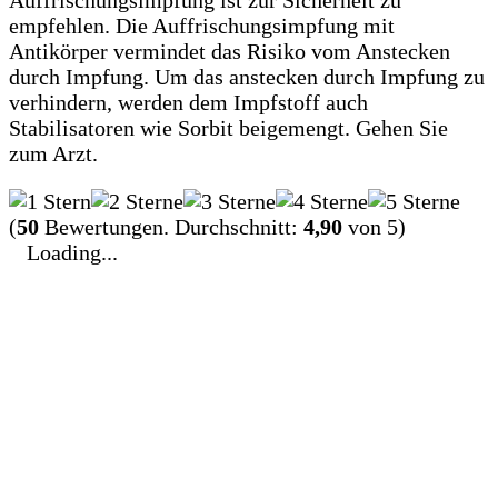
Auffrischungsimpfung ist zur Sicherheit zu
empfehlen. Die Auffrischungsimpfung mit
Antikörper vermindet das Risiko vom Anstecken
durch Impfung. Um das anstecken durch Impfung zu
verhindern, werden dem Impfstoff auch
Stabilisatoren wie Sorbit beigemengt. Gehen Sie
zum Arzt.
(
50
Bewertungen. Durchschnitt:
4,90
von 5)
Loading...