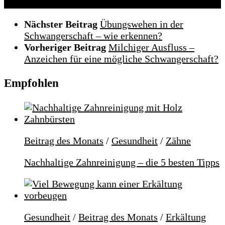
Nächster Beitrag
Übungswehen in der
Schwangerschaft – wie erkennen?
Vorheriger Beitrag
Milchiger Ausfluss –
Anzeichen für eine mögliche Schwangerschaft?
Empfohlen
Beitrag des Monats
/
Gesundheit
/
Zähne
Nachhaltige Zahnreinigung – die 5 besten Tipps
Gesundheit
/
Beitrag des Monats
/
Erkältung