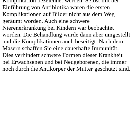
Komplikation bezeichnet werden. Selbst mit der
Einführung von Antibiotika waren die ersten
Komplikationen auf Bilder nicht aus dem Weg
geräumt worden. Auch eine schwere
Nierenerkrankung bei Kindern war beobachtet
worden. Die Behandlung wurde dann aber umgestellt
und die Komplikationen auch beseitigt. Nach dem
Masern schaffen Sie eine dauerhafte Immunität.
Dies verhindert schwere Formen dieser Krankheit
bei Erwachsenen und bei Neugeborenen, die immer
noch durch die Antikörper der Mutter geschützt sind.