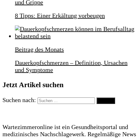
und Grippe
8 Tipps: Einer Erkältung vorbeugen
Beitrag des Monats
Dauerkopfschmerzen – Definition, Ursachen
und Symptome
Jetzt Artikel suchen
Suchen nach:
Wartezimmeronline ist ein Gesundheitsportal und
medizinisches Nachschlagewerk. Regelmäßige News