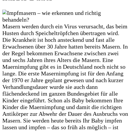
Masern werden durch ein Virus verursacht, das beim
Husten durch Speicheltröpfchen übertragen wird.
Die Krankheit ist hoch ansteckend und fast alle
Erwachsenen über 30 Jahre hatten bereits Masern. In
der Regel bekommen Erwachsene zwischen zwei
und sechs Jahren ihres Alters die Masern. Eine
Maernimpfung gibt es in Deutschland noch nicht so
lange. Die erste Masernimpfung ist für den Anfang
der 1970 er Jahre geplant gewesen und nach kurzer
Verhandlungsdauer wurde sie auch dann
flächendeckend im ganzen Bundesgebiet für alle
Kinder eingeführt. Schon als Baby bekommen Ihre
Kinder die Maernimpfung und damit die richtigen
Antikörper zur Abwehr der Dauer des Ausbruchs von
Masern. Sie werden heute bereits Ihr Baby impfen
lassen und impfen – das so früh als möglich – ist