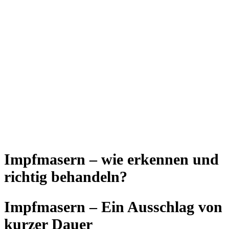
Impfmasern – wie erkennen und
richtig behandeln?
Impfmasern – Ein Ausschlag von
kurzer Dauer