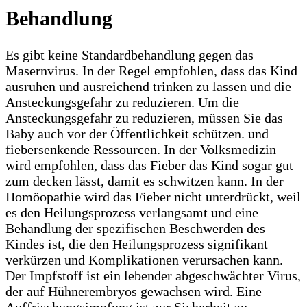
Behandlung
Es gibt keine Standardbehandlung gegen das
Masernvirus. In der Regel empfohlen, dass das Kind
ausruhen und ausreichend trinken zu lassen und die
Ansteckungsgefahr zu reduzieren. Um die
Ansteckungsgefahr zu reduzieren, müssen Sie das
Baby auch vor der Öffentlichkeit schützen. und
fiebersenkende Ressourcen. In der Volksmedizin
wird empfohlen, dass das Fieber das Kind sogar gut
zum decken lässt, damit es schwitzen kann. In der
Homöopathie wird das Fieber nicht unterdrückt, weil
es den Heilungsprozess verlangsamt und eine
Behandlung der spezifischen Beschwerden des
Kindes ist, die den Heilungsprozess signifikant
verkürzen und Komplikationen verursachen kann.
Der Impfstoff ist ein lebender abgeschwächter Virus,
der auf Hühnerembryos gewachsen wird. Eine