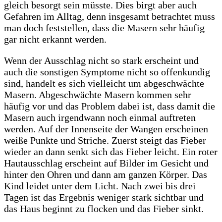
gleich besorgt sein müsste. Dies birgt aber auch
Gefahren im Alltag, denn insgesamt betrachtet muss
man doch feststellen, dass die Masern sehr häufig
gar nicht erkannt werden.
Wenn der Ausschlag nicht so stark erscheint und
auch die sonstigen Symptome nicht so offenkundig
sind, handelt es sich vielleicht um abgeschwächte
Masern. Abgeschwächte Masern kommen sehr
häufig vor und das Problem dabei ist, dass damit die
Masern auch irgendwann noch einmal auftreten
werden. Auf der Innenseite der Wangen erscheinen
weiße Punkte und Striche. Zuerst steigt das Fieber
wieder an dann senkt sich das Fieber leicht. Ein roter
Hautausschlag erscheint auf Bilder im Gesicht und
hinter den Ohren und dann am ganzen Körper. Das
Kind leidet unter dem Licht. Nach zwei bis drei
Tagen ist das Ergebnis weniger stark sichtbar und
das Haus beginnt zu flocken und das Fieber sinkt.