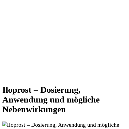
Iloprost – Dosierung,
Anwendung und mögliche
Nebenwirkungen