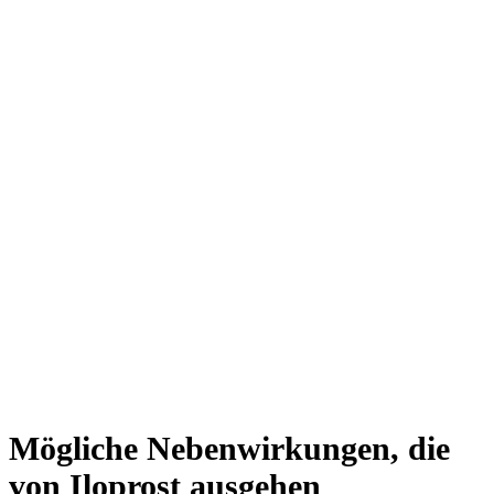
Mögliche Nebenwirkungen, die
von Iloprost ausgehen