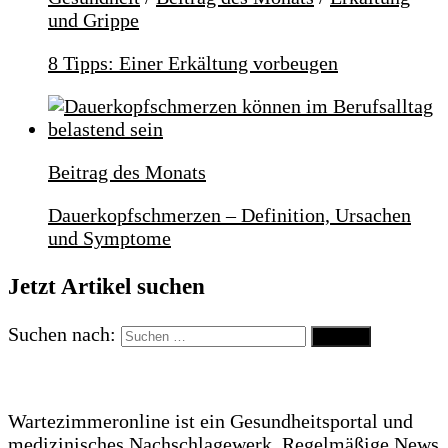
und Grippe
8 Tipps: Einer Erkältung vorbeugen
Beitrag des Monats
Dauerkopfschmerzen – Definition, Ursachen
und Symptome
Jetzt Artikel suchen
Suchen nach:
Wartezimmeronline ist ein Gesundheitsportal und
medizinisches Nachschlagewerk. Regelmäßige News