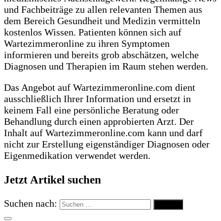
und Fachbeiträge zu allen relevanten Themen aus
dem Bereich Gesundheit und Medizin vermitteln
kostenlos Wissen. Patienten können sich auf
Wartezimmeronline zu ihren Symptomen
informieren und bereits grob abschätzen, welche
Diagnosen und Therapien im Raum stehen werden.
Das Angebot auf Wartezimmeronline.com dient
ausschließlich Ihrer Information und ersetzt in
keinem Fall eine persönliche Beratung oder
Behandlung durch einen approbierten Arzt. Der
Inhalt auf Wartezimmeronline.com kann und darf
nicht zur Erstellung eigenständiger Diagnosen oder
Eigenmedikation verwendet werden.
Jetzt Artikel suchen
Suchen nach: