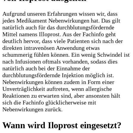
Aufgrund unseren Erfahrungen wissen wir, dass
jedes Medikament Nebenwirkungen hat. Das gilt
natürlich auch für das durchblutungsfördernde
Mittel namens Illoprost. Aus der Fachinfo geht
deutlich hervor, dass viele Patienten sich nach der
direkten intravenösen Anwendung etwas
schummerig fühlen können. Ein wenig Schwindel ist
nach Infusionen oftmals vorhanden, sodass dies
natürlich auch bei der Einnahme der
durchblutungsfördernde Injektion möglich ist.
Nebenwirkungen können zudem in Form einer
Unverträglichkeit auftreten, wenn allergische
Reaktionen zu erwarten sind, aber ansonsten hält
sich die Fachinfo glücklicherweise mit
Nebenwirkungen zurück.
Wann wird Iloprost eingesetzt?