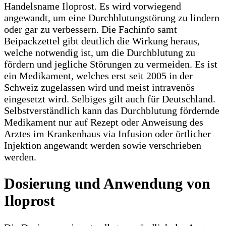
Handelsname Iloprost. Es wird vorwiegend
angewandt, um eine Durchblutungstörung zu lindern
oder gar zu verbessern. Die Fachinfo samt
Beipackzettel gibt deutlich die Wirkung heraus,
welche notwendig ist, um die Durchblutung zu
fördern und jegliche Störungen zu vermeiden. Es ist
ein Medikament, welches erst seit 2005 in der
Schweiz zugelassen wird und meist intravenös
eingesetzt wird. Selbiges gilt auch für Deutschland.
Selbstverständlich kann das Durchblutung fördernde
Medikament nur auf Rezept oder Anweisung des
Arztes im Krankenhaus via Infusion oder örtlicher
Injektion angewandt werden sowie verschrieben
werden.
Dosierung und Anwendung von
Iloprost