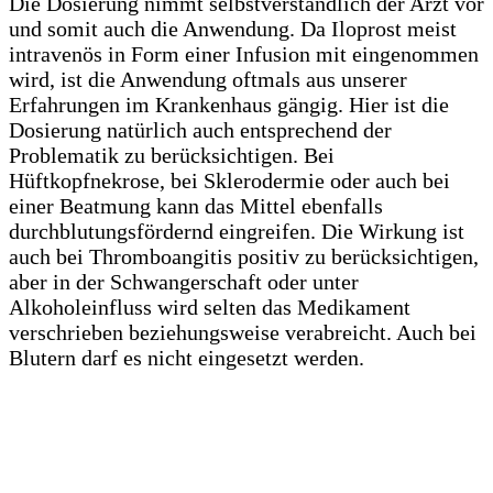
Die Dosierung nimmt selbstverständlich der Arzt vor
und somit auch die Anwendung. Da Iloprost meist
intravenös in Form einer Infusion mit eingenommen
wird, ist die Anwendung oftmals aus unserer
Erfahrungen im Krankenhaus gängig. Hier ist die
Dosierung natürlich auch entsprechend der
Problematik zu berücksichtigen. Bei
Hüftkopfnekrose, bei Sklerodermie oder auch bei
einer Beatmung kann das Mittel ebenfalls
durchblutungsfördernd eingreifen. Die Wirkung ist
auch bei Thromboangitis positiv zu berücksichtigen,
aber in der Schwangerschaft oder unter
Alkoholeinfluss wird selten das Medikament
verschrieben beziehungsweise verabreicht. Auch bei
Blutern darf es nicht eingesetzt werden.