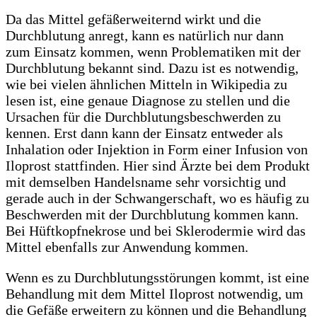
Da das Mittel gefäßerweiternd wirkt und die
Durchblutung anregt, kann es natürlich nur dann
zum Einsatz kommen, wenn Problematiken mit der
Durchblutung bekannt sind. Dazu ist es notwendig,
wie bei vielen ähnlichen Mitteln in Wikipedia zu
lesen ist, eine genaue Diagnose zu stellen und die
Ursachen für die Durchblutungsbeschwerden zu
kennen. Erst dann kann der Einsatz entweder als
Inhalation oder Injektion in Form einer Infusion von
Iloprost stattfinden. Hier sind Ärzte bei dem Produkt
mit demselben Handelsname sehr vorsichtig und
gerade auch in der Schwangerschaft, wo es häufig zu
Beschwerden mit der Durchblutung kommen kann.
Bei Hüftkopfnekrose und bei Sklerodermie wird das
Mittel ebenfalls zur Anwendung kommen.
Wenn es zu Durchblutungsstörungen kommt, ist eine
Behandlung mit dem Mittel Iloprost notwendig, um
die Gefäße erweitern zu können und die Behandlung