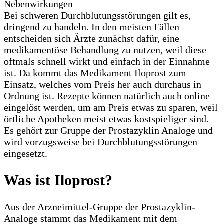
Bei schweren Durchblutungsstörungen gilt es,
dringend zu handeln. In den meisten Fällen
entscheiden sich Ärzte zunächst dafür, eine
medikamentöse Behandlung zu nutzen, weil diese
oftmals schnell wirkt und einfach in der Einnahme
ist. Da kommt das Medikament Iloprost zum
Einsatz, welches vom Preis her auch durchaus in
Ordnung ist. Rezepte können natürlich auch online
eingelöst werden, um am Preis etwas zu sparen, weil
örtliche Apotheken meist etwas kostspieliger sind.
Es gehört zur Gruppe der Prostazyklin Analoge und
wird vorzugsweise bei Durchblutungsstörungen
eingesetzt.
Was ist Iloprost?
Aus der Arzneimittel-Gruppe der Prostazyklin-
Analoge stammt das Medikament mit dem