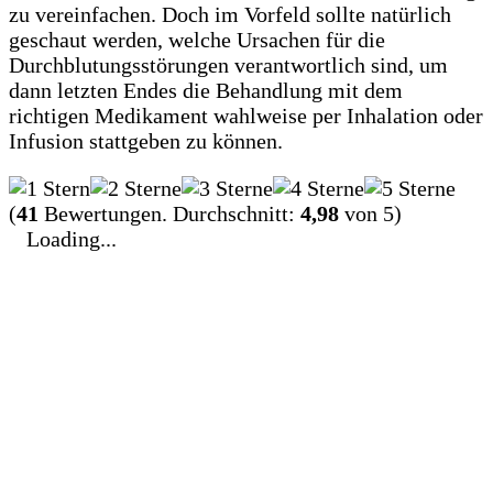
zu vereinfachen. Doch im Vorfeld sollte natürlich
geschaut werden, welche Ursachen für die
Durchblutungsstörungen verantwortlich sind, um
dann letzten Endes die Behandlung mit dem
richtigen Medikament wahlweise per Inhalation oder
Infusion stattgeben zu können.
(
41
Bewertungen. Durchschnitt:
4,98
von 5)
Loading...