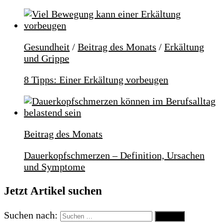
Gesundheit
/
Beitrag des Monats
/
Erkältung
und Grippe
8 Tipps: Einer Erkältung vorbeugen
Beitrag des Monats
Dauerkopfschmerzen – Definition, Ursachen
und Symptome
Jetzt Artikel suchen
Suchen nach: