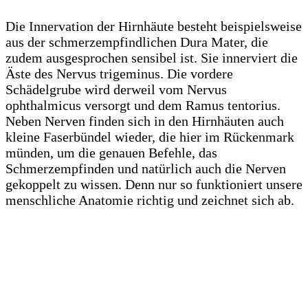
Die Innervation der Hirnhäute besteht beispielsweise
aus der schmerzempfindlichen Dura Mater, die
zudem ausgesprochen sensibel ist. Sie innerviert die
Äste des Nervus trigeminus. Die vordere
Schädelgrube wird derweil vom Nervus
ophthalmicus versorgt und dem Ramus tentorius.
Neben Nerven finden sich in den Hirnhäuten auch
kleine Faserbündel wieder, die hier im Rückenmark
münden, um die genauen Befehle, das
Schmerzempfinden und natürlich auch die Nerven
gekoppelt zu wissen. Denn nur so funktioniert unsere
menschliche Anatomie richtig und zeichnet sich ab.