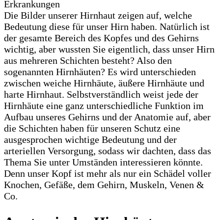
Die Bilder unserer Hirnhaut zeigen auf, welche
Bedeutung diese für unser Hirn haben. Natürlich ist
der gesamte Bereich des Kopfes und des Gehirns
wichtig, aber wussten Sie eigentlich, dass unser Hirn
aus mehreren Schichten besteht? Also den
sogenannten Hirnhäuten? Es wird unterschieden
zwischen weiche Hirnhäute, äußere Hirnhäute und
harte Hirnhaut. Selbstverständlich weist jede der
Hirnhäute eine ganz unterschiedliche Funktion im
Aufbau unseres Gehirns und der Anatomie auf, aber
die Schichten haben für unseren Schutz eine
ausgesprochen wichtige Bedeutung und der
arteriellen Versorgung, sodass wir dachten, dass das
Thema Sie unter Umständen interessieren könnte.
Denn unser Kopf ist mehr als nur ein Schädel voller
Knochen, Gefäße, dem Gehirn, Muskeln, Venen &
Co.