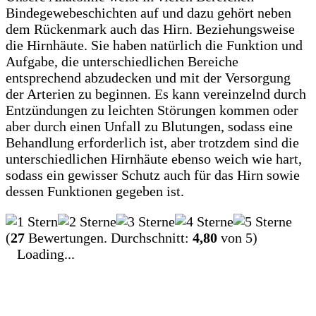
Bindegewebeschichten auf und dazu gehört neben
dem Rückenmark auch das Hirn. Beziehungsweise
die Hirnhäute. Sie haben natürlich die Funktion und
Aufgabe, die unterschiedlichen Bereiche
entsprechend abzudecken und mit der Versorgung
der Arterien zu beginnen. Es kann vereinzelnd durch
Entzündungen zu leichten Störungen kommen oder
aber durch einen Unfall zu Blutungen, sodass eine
Behandlung erforderlich ist, aber trotzdem sind die
unterschiedlichen Hirnhäute ebenso weich wie hart,
sodass ein gewisser Schutz auch für das Hirn sowie
dessen Funktionen gegeben ist.
(
27
Bewertungen. Durchschnitt:
4,80
von 5)
Loading...