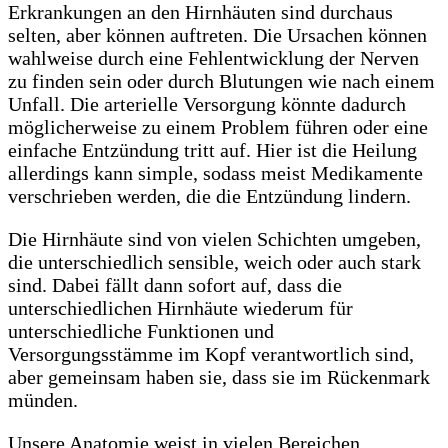
Erkrankungen an den Hirnhäuten sind durchaus
selten, aber können auftreten. Die Ursachen können
wahlweise durch eine Fehlentwicklung der Nerven
zu finden sein oder durch Blutungen wie nach einem
Unfall. Die arterielle Versorgung könnte dadurch
möglicherweise zu einem Problem führen oder eine
einfache Entzündung tritt auf. Hier ist die Heilung
allerdings kann simple, sodass meist Medikamente
verschrieben werden, die die Entzündung lindern.
Die Hirnhäute sind von vielen Schichten umgeben,
die unterschiedlich sensible, weich oder auch stark
sind. Dabei fällt dann sofort auf, dass die
unterschiedlichen Hirnhäute wiederum für
unterschiedliche Funktionen und
Versorgungsstämme im Kopf verantwortlich sind,
aber gemeinsam haben sie, dass sie im Rückenmark
münden.
Unsere Anatomie weist in vielen Bereichen