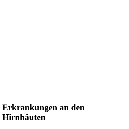
Erkrankungen an den
Hirnhäuten