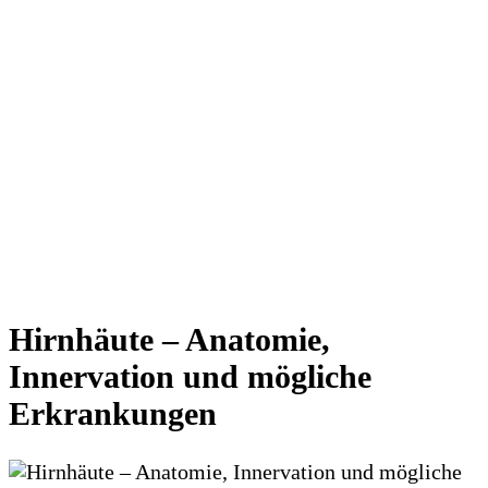
Hirnhäute – Anatomie,
Innervation und mögliche
Erkrankungen