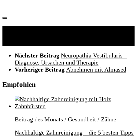
Folgen:
Nächster Beitrag
Neuropathia Vestibularis –
Diagnose, Ursachen und Therapie
Vorheriger Beitrag
Abnehmen mit Almased
Empfohlen
Beitrag des Monats
/
Gesundheit
/
Zähne
Nachhaltige Zahnreinigung – die 5 besten Tipps