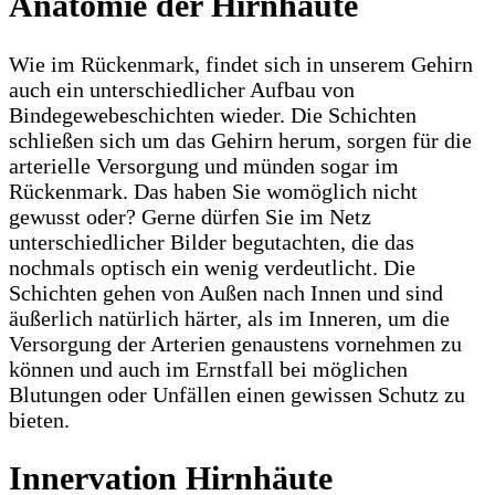
Anatomie der Hirnhäute
Wie im Rückenmark, findet sich in unserem Gehirn
auch ein unterschiedlicher Aufbau von
Bindegewebeschichten wieder. Die Schichten
schließen sich um das Gehirn herum, sorgen für die
arterielle Versorgung und münden sogar im
Rückenmark. Das haben Sie womöglich nicht
gewusst oder? Gerne dürfen Sie im Netz
unterschiedlicher Bilder begutachten, die das
nochmals optisch ein wenig verdeutlicht. Die
Schichten gehen von Außen nach Innen und sind
äußerlich natürlich härter, als im Inneren, um die
Versorgung der Arterien genaustens vornehmen zu
können und auch im Ernstfall bei möglichen
Blutungen oder Unfällen einen gewissen Schutz zu
bieten.
Innervation Hirnhäute