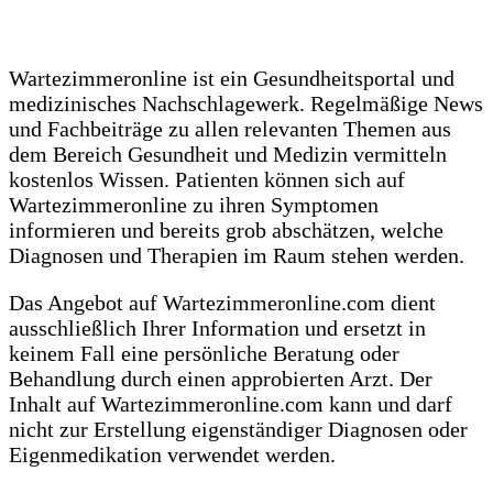
Wartezimmeronline ist ein Gesundheitsportal und
medizinisches Nachschlagewerk. Regelmäßige News
und Fachbeiträge zu allen relevanten Themen aus
dem Bereich Gesundheit und Medizin vermitteln
kostenlos Wissen. Patienten können sich auf
Wartezimmeronline zu ihren Symptomen
informieren und bereits grob abschätzen, welche
Diagnosen und Therapien im Raum stehen werden.
Das Angebot auf Wartezimmeronline.com dient
ausschließlich Ihrer Information und ersetzt in
keinem Fall eine persönliche Beratung oder
Behandlung durch einen approbierten Arzt. Der
Inhalt auf Wartezimmeronline.com kann und darf
nicht zur Erstellung eigenständiger Diagnosen oder
Eigenmedikation verwendet werden.