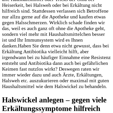
Heiserkeit, bei Halsweh oder bei Erkältung nicht
hilfreich sind. Stattdessen verlassen sich Betroffene
nur allzu gerne auf die Apotheke und kaufen etwas
gegen Halsschmerzen. Wirklich schade finden wir
das, weil es auch ganz oft ohne die Apotheke geht,
sondern viel mehr mit Haushaltsmittelchen besser
ist und Ihr Immunsystem wird es Ihnen
danken.Haben Sie denn etwa nicht gewusst, dass bei
Erkältung Antibiotika vielleicht hilft, aber
irgendwann bei zu häufiger Einnahme eine Resistenz
entsteht und Antibiotika dann auch bei gefährlichen
Keimen fast nutzlos wirkt? Deswegen raten wir
immer wieder dazu und auch Ärzte, Erkältungen,
Halsweh etc. auszukurieren oder maximal mit guten
Haushaltsmittel wie dem Halswickel zu behandeln.
Halswickel anlegen – gegen viele
Erkältungssymptome hilfreich