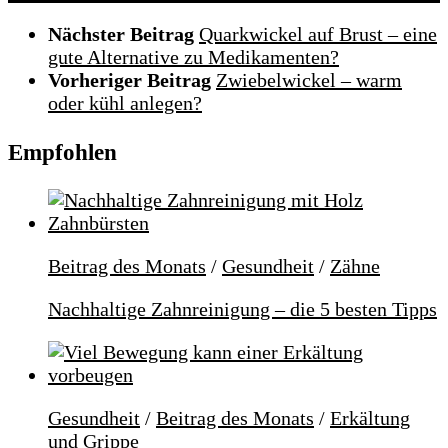
Nächster Beitrag
Quarkwickel auf Brust – eine
gute Alternative zu Medikamenten?
Vorheriger Beitrag
Zwiebelwickel – warm
oder kühl anlegen?
Empfohlen
Beitrag des Monats
/
Gesundheit
/
Zähne
Nachhaltige Zahnreinigung – die 5 besten Tipps
Gesundheit
/
Beitrag des Monats
/
Erkältung
und Grippe