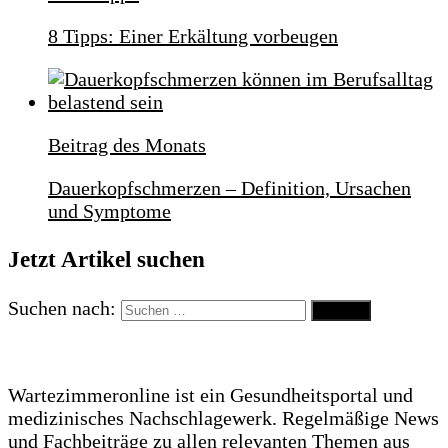
8 Tipps: Einer Erkältung vorbeugen
Beitrag des Monats
Dauerkopfschmerzen – Definition, Ursachen
und Symptome
Jetzt Artikel suchen
Suchen nach:
Wartezimmeronline ist ein Gesundheitsportal und
medizinisches Nachschlagewerk. Regelmäßige News
und Fachbeiträge zu allen relevanten Themen aus