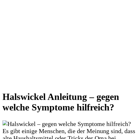
Halswickel Anleitung – gegen
welche Symptome hilfreich?
Es gibt einige Menschen, die der Meinung sind, dass
alte Haushaltsmittel oder Tricks der Oma bei