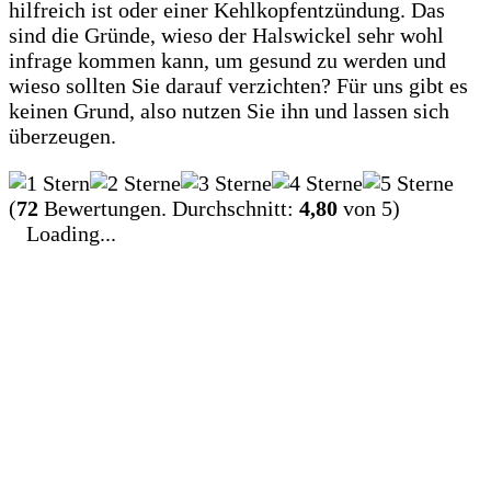
hilfreich ist oder einer Kehlkopfentzündung. Das
sind die Gründe, wieso der Halswickel sehr wohl
infrage kommen kann, um gesund zu werden und
wieso sollten Sie darauf verzichten? Für uns gibt es
keinen Grund, also nutzen Sie ihn und lassen sich
überzeugen.
(
72
Bewertungen. Durchschnitt:
4,80
von 5)
Loading...