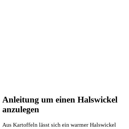
Anleitung um einen Halswickel
anzulegen
Aus Kartoffeln lässt sich ein warmer Halswickel