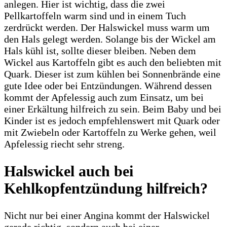
anlegen. Hier ist wichtig, dass die zwei
Pellkartoffeln warm sind und in einem Tuch
zerdrückt werden. Der Halswickel muss warm um
den Hals gelegt werden. Solange bis der Wickel am
Hals kühl ist, sollte dieser bleiben. Neben dem
Wickel aus Kartoffeln gibt es auch den beliebten mit
Quark. Dieser ist zum kühlen bei Sonnenbrände eine
gute Idee oder bei Entzündungen. Während dessen
kommt der Apfelessig auch zum Einsatz, um bei
einer Erkältung hilfreich zu sein. Beim Baby und bei
Kinder ist es jedoch empfehlenswert mit Quark oder
mit Zwiebeln oder Kartoffeln zu Werke gehen, weil
Apfelessig riecht sehr streng.
Halswickel auch bei
Kehlkopfentzündung hilfreich?
Nicht nur bei einer Angina kommt der Halswickel