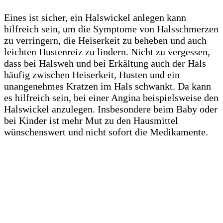
Eines ist sicher, ein Halswickel anlegen kann
hilfreich sein, um die Symptome von Halsschmerzen
zu verringern, die Heiserkeit zu beheben und auch
leichten Hustenreiz zu lindern. Nicht zu vergessen,
dass bei Halsweh und bei Erkältung auch der Hals
häufig zwischen Heiserkeit, Husten und ein
unangenehmes Kratzen im Hals schwankt. Da kann
es hilfreich sein, bei einer Angina beispielsweise den
Halswickel anzulegen. Insbesondere beim Baby oder
bei Kinder ist mehr Mut zu den Hausmittel
wünschenswert und nicht sofort die Medikamente.