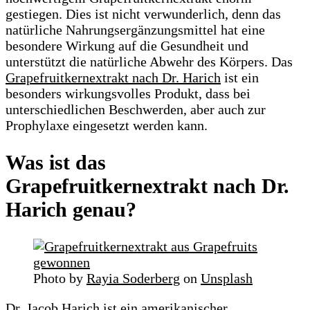
gestiegen. Dies ist nicht verwunderlich, denn das
natürliche Nahrungsergänzungsmittel hat eine
besondere Wirkung auf die Gesundheit und
unterstützt die natürliche Abwehr des Körpers. Das
Grapefruitkernextrakt nach Dr. Harich
ist ein
besonders wirkungsvolles Produkt, dass bei
unterschiedlichen Beschwerden, aber auch zur
Prophylaxe eingesetzt werden kann.
Was ist das
Grapefruitkernextrakt nach Dr.
Harich genau?
Photo by
Rayia Soderberg
on
Unsplash
Dr. Jacob Harich ist ein amerikanischer