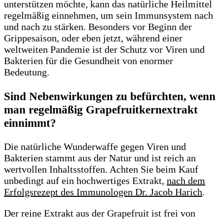
unterstützen möchte, kann das natürliche Heilmittel
regelmäßig einnehmen, um sein Immunsystem nach
und nach zu stärken. Besonders vor Beginn der
Grippesaison, oder eben jetzt, während einer
weltweiten Pandemie ist der Schutz vor Viren und
Bakterien für die Gesundheit von enormer
Bedeutung.
Sind Nebenwirkungen zu befürchten, wenn
man regelmäßig Grapefruitkernextrakt
einnimmt?
Die natürliche Wunderwaffe gegen Viren und
Bakterien stammt aus der Natur und ist reich an
wertvollen Inhaltsstoffen. Achten Sie beim Kauf
unbedingt auf ein hochwertiges Extrakt,
nach dem
Erfolgsrezept des Immunologen Dr. Jacob Harich
.
Der reine Extrakt aus der Grapefruit ist frei von