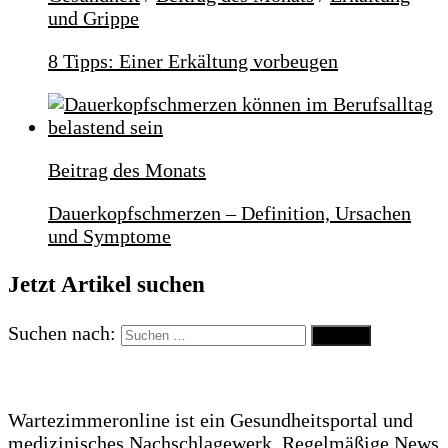
und Grippe
8 Tipps: Einer Erkältung vorbeugen
Beitrag des Monats
Dauerkopfschmerzen – Definition, Ursachen
und Symptome
Jetzt Artikel suchen
Suchen nach:
Wartezimmeronline ist ein Gesundheitsportal und
medizinisches Nachschlagewerk. Regelmäßige News