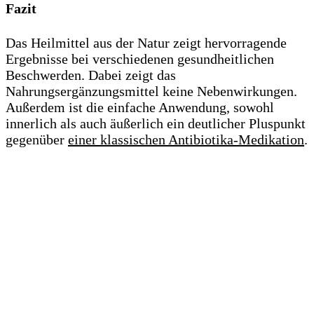
Fazit
Das Heilmittel aus der Natur zeigt hervorragende
Ergebnisse bei verschiedenen gesundheitlichen
Beschwerden. Dabei zeigt das
Nahrungsergänzungsmittel keine Nebenwirkungen.
Außerdem ist die einfache Anwendung, sowohl
innerlich als auch äußerlich ein deutlicher Pluspunkt
gegenüber
einer klassischen Antibiotika-Medikation
.