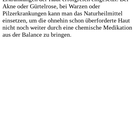
Akne oder Gürtelrose, bei Warzen oder
Pilzerkrankungen kann man das Naturheilmittel
einsetzen, um die ohnehin schon überforderte Haut
nicht noch weiter durch eine chemische Medikation
aus der Balance zu bringen.