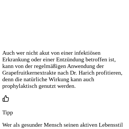
Auch wer nicht akut von einer infektiösen
Erkrankung oder einer Entzündung betroffen ist,
kann von der regelmäßigen Anwendung der
Grapefruitkernextrakte nach Dr. Harich profitieren,
denn die natürliche Wirkung kann auch
prophylaktisch genutzt werden.
Tipp
Wer als gesunder Mensch seinen aktiven Lebensstil