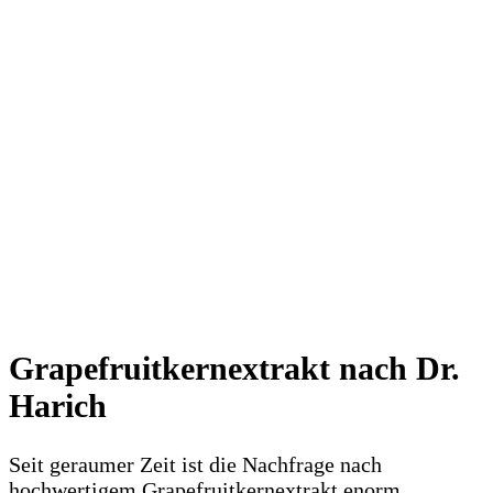
Grapefruitkernextrakt nach Dr.
Harich
Seit geraumer Zeit ist die Nachfrage nach
hochwertigem Grapefruitkernextrakt enorm