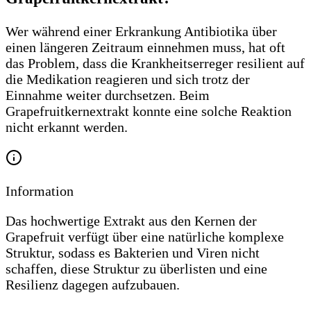
Wer während einer Erkrankung Antibiotika über
einen längeren Zeitraum einnehmen muss, hat oft
das Problem, dass die Krankheitserreger resilient auf
die Medikation reagieren und sich trotz der
Einnahme weiter durchsetzen. Beim
Grapefruitkernextrakt konnte eine solche Reaktion
nicht erkannt werden.
Information
Das hochwertige Extrakt aus den Kernen der
Grapefruit verfügt über eine natürliche komplexe
Struktur, sodass es Bakterien und Viren nicht
schaffen, diese Struktur zu überlisten und eine
Resilienz dagegen aufzubauen.