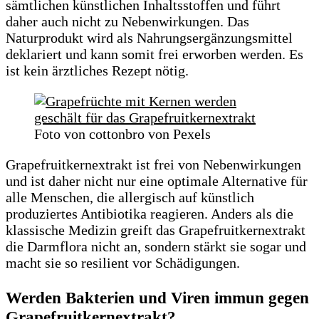
sämtlichen künstlichen Inhaltsstoffen und führt
daher auch nicht zu Nebenwirkungen. Das
Naturprodukt wird als Nahrungsergänzungsmittel
deklariert und kann somit frei erworben werden. Es
ist kein ärztliches Rezept nötig.
Foto von cottonbro von Pexels
Grapefruitkernextrakt ist frei von Nebenwirkungen
und ist daher nicht nur eine optimale Alternative für
alle Menschen, die allergisch auf künstlich
produziertes Antibiotika reagieren. Anders als die
klassische Medizin greift das Grapefruitkernextrakt
die Darmflora nicht an, sondern stärkt sie sogar und
macht sie so resilient vor Schädigungen.
Werden Bakterien und Viren immun gegen
Grapefruitkernextrakt?