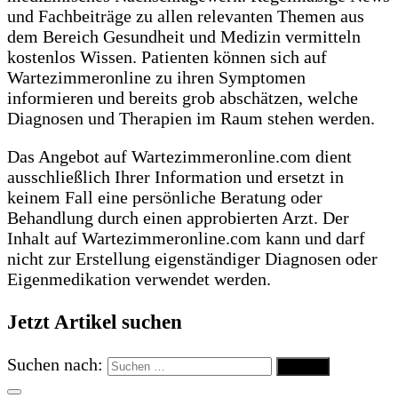
und Fachbeiträge zu allen relevanten Themen aus
dem Bereich Gesundheit und Medizin vermitteln
kostenlos Wissen. Patienten können sich auf
Wartezimmeronline zu ihren Symptomen
informieren und bereits grob abschätzen, welche
Diagnosen und Therapien im Raum stehen werden.
Das Angebot auf Wartezimmeronline.com dient
ausschließlich Ihrer Information und ersetzt in
keinem Fall eine persönliche Beratung oder
Behandlung durch einen approbierten Arzt. Der
Inhalt auf Wartezimmeronline.com kann und darf
nicht zur Erstellung eigenständiger Diagnosen oder
Eigenmedikation verwendet werden.
Jetzt Artikel suchen
Suchen nach: