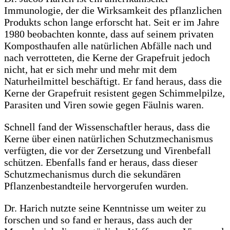
Immunologie, der die Wirksamkeit des pflanzlichen
Produkts schon lange erforscht hat. Seit er im Jahre
1980 beobachten konnte, dass auf seinem privaten
Komposthaufen alle natürlichen Abfälle nach und
nach verrotteten, die Kerne der Grapefruit jedoch
nicht, hat er sich mehr und mehr mit dem
Naturheilmittel beschäftigt. Er fand heraus, dass die
Kerne der Grapefruit resistent gegen Schimmelpilze,
Parasiten und Viren sowie gegen Fäulnis waren.
Schnell fand der Wissenschaftler heraus, dass die
Kerne über einen natürlichen Schutzmechanismus
verfügten, die vor der Zersetzung und Virenbefall
schützen. Ebenfalls fand er heraus, dass dieser
Schutzmechanismus durch die sekundären
Pflanzenbestandteile hervorgerufen wurden.
Dr. Harich nutzte seine Kenntnisse um weiter zu
forschen und so fand er heraus, dass auch der