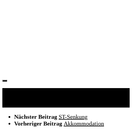
Folgen:
Nächster Beitrag
ST-Senkung
Vorheriger Beitrag
Akkommodation