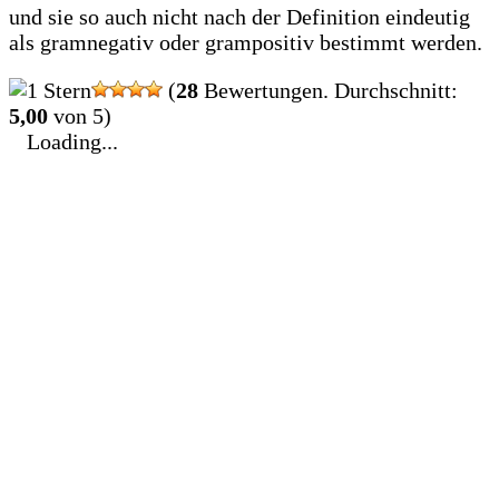
und sie so auch nicht nach der Definition eindeutig
als gramnegativ oder grampositiv bestimmt werden.
(
28
Bewertungen. Durchschnitt:
5,00
von 5)
Loading...