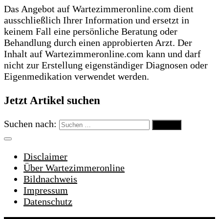
Das Angebot auf Wartezimmeronline.com dient
ausschließlich Ihrer Information und ersetzt in
keinem Fall eine persönliche Beratung oder
Behandlung durch einen approbierten Arzt. Der
Inhalt auf Wartezimmeronline.com kann und darf
nicht zur Erstellung eigenständiger Diagnosen oder
Eigenmedikation verwendet werden.
Jetzt Artikel suchen
Suchen nach:
Disclaimer
Über Wartezimmeronline
Bildnachweis
Impressum
Datenschutz