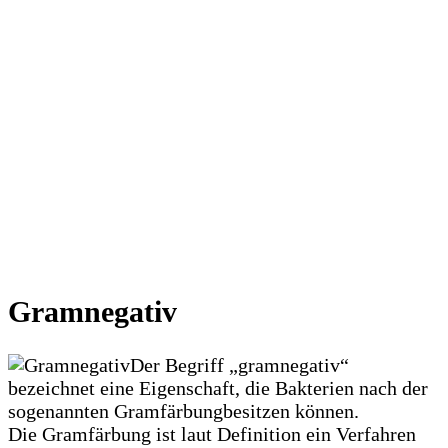
Gramnegativ
Der Begriff „gramnegativ“
bezeichnet eine Eigenschaft, die Bakterien nach der
sogenannten Gramfärbungbesitzen können.
Die Gramfärbung ist laut Definition ein Verfahren