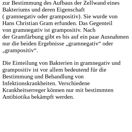
zur Bestimmung des Aufbaus der Zellwand eines
Bakteriums und deren Eigenschaft
( gramnegativ oder grampositiv). Sie wurde von
Hans Christian Gram erfunden. Das Gegenteil
von gramnegativ ist grampositiv. Nach
der Gramfärbung gibt es bis auf ein paar Ausnahmen
nur die beiden Ergebnisse „gramnegativ“ oder
„grampositiv“.
Die Einteilung von Bakterien in gramnegativ und
grampositiv ist vor allem bedeutend für die
Bestimmung und Behandlung von
Infektionskrankheiten. Verschiedene
Krankheitserreger können nur mit bestimmten
Antibiotika bekämpft werden.