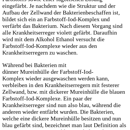
eingefärbt. Je nachdem wie die Struktur und der
Aufbau der Zellwand der Bakterienbeschaffen ist,
bildet sich ein an Farbstoff-Iod-Komplex und
verfärbt das Bakterium. Nach diesem Vorgang sind
alle Krankheitserreger violett gefärbt. Daraufhin
wird mit dem Alkohol Ethanol versucht die
Farbstoff-Iod-Komplexe wieder aus den
Krankheitserregern zu waschen.
Während bei Bakterien mit
dünner Mureinhülle der Farbstoff-Iod-
Komplex wieder ausgewaschen werden kann,
verbleiben in den Krankheitserregern mit festerer
Zellwand, bzw. mit dickerer Mureinhülle die blauen
Farbstoff-Iod-Komplexe. Ein paar der
Krankheitserreger sind nun also blau, während die
anderen wieder entfärbt wurden. Die Bakterien,
welche eine dickere Mureinhülle besitzen und nun
blau gefärbt sind, bezeichnet man laut Definition als