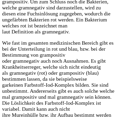
grampositiv. Um zum Schluss noch die Bakterien,
welche gramnegativ sind darzustellen, wird zu
diesen eine Fuchsinlösung zugegeben, wodurch die
ungefärbten Bakterien rot werden. Ein Bakterium
welches rot ist bezeichnet man
laut Definition als gramnegativ.
Wie fast im gesamten medizinischen Bereich gibt es
bei der Unterteilung in rot und blau, bzw. bei der
Bestimmung von grampositiv
oder gramnegativ auch noch Ausnahmen. Es gibt
Krankheitserreger, welche sich nicht eindeutig
als gramnegativ (rot) oder grampositiv (blau)
bestimmen lassen, da sie beispielsweise
garkeinen Farbstoff-Iod-Komplex bilden. Sie sind
unbestimmt. Andererseits gibt es auch solche welche
mal grampositiv und mal gramnegativ sein können.
Die Löslichkeit des Farbstoff-Iod-Komplex ist
variabel. Damit kann auch nicht
ihre Mureinhülle bzw. ihr Aufbau bestimmt werden