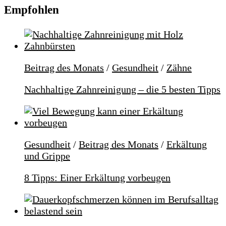
Empfohlen
Beitrag des Monats
/
Gesundheit
/
Zähne
Nachhaltige Zahnreinigung – die 5 besten Tipps
Gesundheit
/
Beitrag des Monats
/
Erkältung
und Grippe
8 Tipps: Einer Erkältung vorbeugen