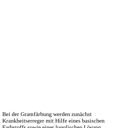
Bei der Gramfärbung werden zunächst
Krankheitserreger mit Hilfe eines basischen
Farbstoffs sowie einer lugolischen Lösung