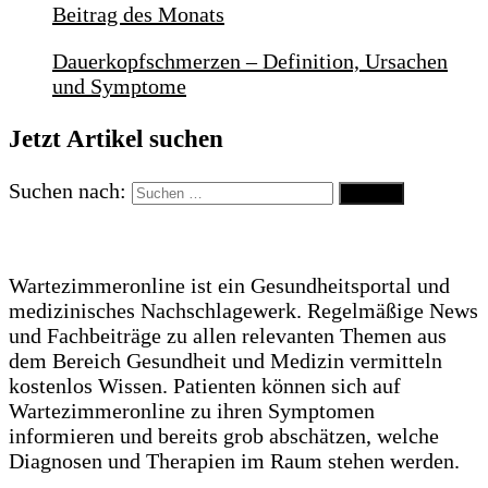
Beitrag des Monats
Dauerkopfschmerzen – Definition, Ursachen
und Symptome
Jetzt Artikel suchen
Suchen nach:
Wartezimmeronline ist ein Gesundheitsportal und
medizinisches Nachschlagewerk. Regelmäßige News
und Fachbeiträge zu allen relevanten Themen aus
dem Bereich Gesundheit und Medizin vermitteln
kostenlos Wissen. Patienten können sich auf
Wartezimmeronline zu ihren Symptomen
informieren und bereits grob abschätzen, welche
Diagnosen und Therapien im Raum stehen werden.