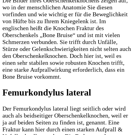
Die Bilder ihres Oberschenkelknochens zeigen auf,
wo in der menschlichen Anatomie Sie diesen
vorfinden und wie wichtig er für die Beweglichkeit
von Hüfte bis zu Ihrem Kniegelenk ist. Im
englischen heißt die Knochen Fraktur des
Oberschenkels „Bone Bruise“ und ist mit vielen
Schmerzen verbunden. Sie trifft durch Unfälle,
Stürze oder Gelenkschwierigkeiten nicht selten auch
den Oberschenkelknochen. Doch hier ist, weil es
einen sehr stabilen sowie robusten Knochen trifft,
eine starke Aufprallwirkung erforderlich, dass ein
Bone Bruise vorkommt.
Femurkondylus lateral
Der Femurkondylus lateral liegt seitlich oder wird
auch als beidseitiger Oberschenkelknochen, weil er
ja auf beiden Seiten zu finden ist, genannt. Eine
Fraktur kann hier durch einen starken Aufprall &