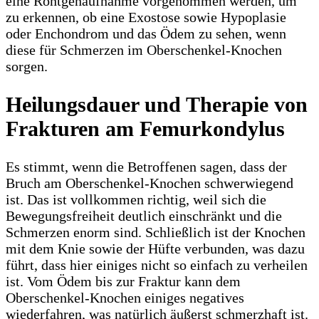
eine Röntgenaufnahme vorgenommen werden, um
zu erkennen, ob eine Exostose sowie Hypoplasie
oder Enchondrom und das Ödem zu sehen, wenn
diese für Schmerzen im Oberschenkel-Knochen
sorgen.
Heilungsdauer und Therapie von
Frakturen am Femurkondylus
Es stimmt, wenn die Betroffenen sagen, dass der
Bruch am Oberschenkel-Knochen schwerwiegend
ist. Das ist vollkommen richtig, weil sich die
Bewegungsfreiheit deutlich einschränkt und die
Schmerzen enorm sind. Schließlich ist der Knochen
mit dem Knie sowie der Hüfte verbunden, was dazu
führt, dass hier einiges nicht so einfach zu verheilen
ist. Vom Ödem bis zur Fraktur kann dem
Oberschenkel-Knochen einiges negatives
wiederfahren, was natürlich äußerst schmerzhaft ist.