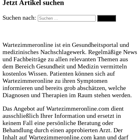
Jetzt Artikel suchen
Suchen nach:
Wartezimmeronline ist ein Gesundheitsportal und
medizinisches Nachschlagewerk. Regelmäßige News
und Fachbeiträge zu allen relevanten Themen aus
dem Bereich Gesundheit und Medizin vermitteln
kostenlos Wissen. Patienten können sich auf
Wartezimmeronline zu ihren Symptomen
informieren und bereits grob abschätzen, welche
Diagnosen und Therapien im Raum stehen werden.
Das Angebot auf Wartezimmeronline.com dient
ausschließlich Ihrer Information und ersetzt in
keinem Fall eine persönliche Beratung oder
Behandlung durch einen approbierten Arzt. Der
Inhalt auf Wartezimmeronline.com kann und darf