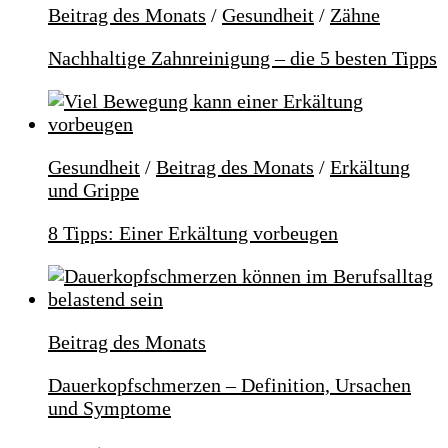
Beitrag des Monats
/
Gesundheit
/
Zähne
Nachhaltige Zahnreinigung – die 5 besten Tipps
Gesundheit
/
Beitrag des Monats
/
Erkältung
und Grippe
8 Tipps: Einer Erkältung vorbeugen
Beitrag des Monats
Dauerkopfschmerzen – Definition, Ursachen
und Symptome