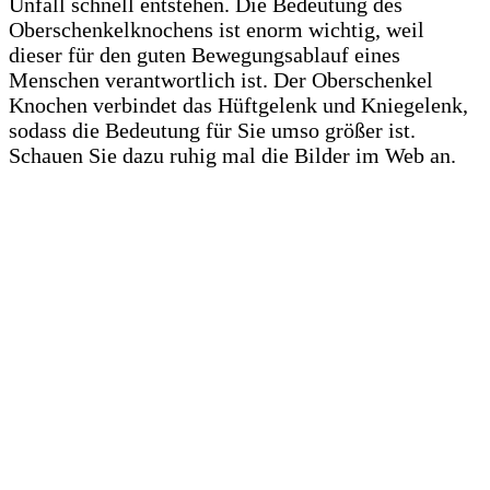
Unfall schnell entstehen. Die Bedeutung des
Oberschenkelknochens ist enorm wichtig, weil
dieser für den guten Bewegungsablauf eines
Menschen verantwortlich ist. Der Oberschenkel
Knochen verbindet das Hüftgelenk und Kniegelenk,
sodass die Bedeutung für Sie umso größer ist.
Schauen Sie dazu ruhig mal die Bilder im Web an.