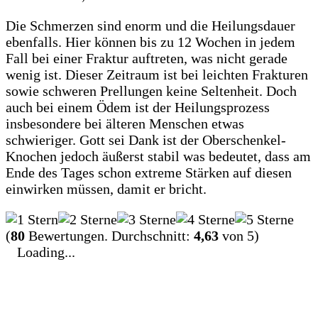
Die Schmerzen sind enorm und die Heilungsdauer
ebenfalls. Hier können bis zu 12 Wochen in jedem
Fall bei einer Fraktur auftreten, was nicht gerade
wenig ist. Dieser Zeitraum ist bei leichten Frakturen
sowie schweren Prellungen keine Seltenheit. Doch
auch bei einem Ödem ist der Heilungsprozess
insbesondere bei älteren Menschen etwas
schwieriger. Gott sei Dank ist der Oberschenkel-
Knochen jedoch äußerst stabil was bedeutet, dass am
Ende des Tages schon extreme Stärken auf diesen
einwirken müssen, damit er bricht.
(
80
Bewertungen. Durchschnitt:
4,63
von 5)
Loading...