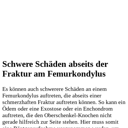
Schwere Schäden abseits der
Fraktur am Femurkondylus
Es können auch schwerere Schäden an einem
Femurkondylus auftreten, die abseits einer
schmerzhaften Fraktur auftreten können. So kann ein
Ödem oder eine Exostose oder ein Enchondrom
auftreten, die den Oberschenkel-Knochen nicht
gerade hilfreich zur Seite stehen. Hier muss somit