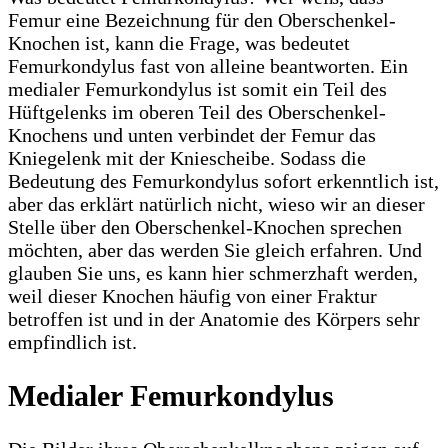
Femur eine Bezeichnung für den Oberschenkel-
Knochen ist, kann die Frage, was bedeutet
Femurkondylus fast von alleine beantworten. Ein
medialer Femurkondylus ist somit ein Teil des
Hüftgelenks im oberen Teil des Oberschenkel-
Knochens und unten verbindet der Femur das
Kniegelenk mit der Kniescheibe. Sodass die
Bedeutung des Femurkondylus sofort erkenntlich ist,
aber das erklärt natürlich nicht, wieso wir an dieser
Stelle über den Oberschenkel-Knochen sprechen
möchten, aber das werden Sie gleich erfahren. Und
glauben Sie uns, es kann hier schmerzhaft werden,
weil dieser Knochen häufig von einer Fraktur
betroffen ist und in der Anatomie des Körpers sehr
empfindlich ist.
Medialer Femurkondylus