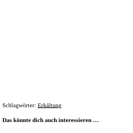
Schlagwörter:
Erkältung
Das könnte dich auch interessieren …