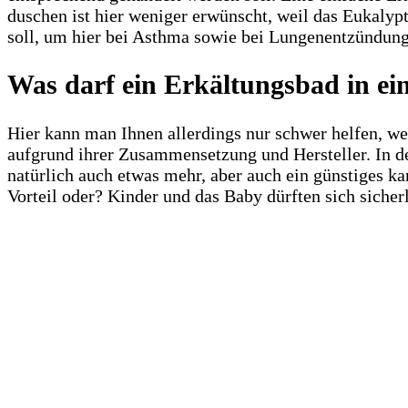
duschen ist hier weniger erwünscht, weil das Eukalyp
soll, um hier bei Asthma sowie bei Lungenentzündung 
Was darf ein Erkältungsbad in e
Hier kann man Ihnen allerdings nur schwer helfen, we
aufgrund ihrer Zusammensetzung und Hersteller. In d
natürlich auch etwas mehr, aber auch ein günstiges k
Vorteil oder? Kinder und das Baby dürften sich siche