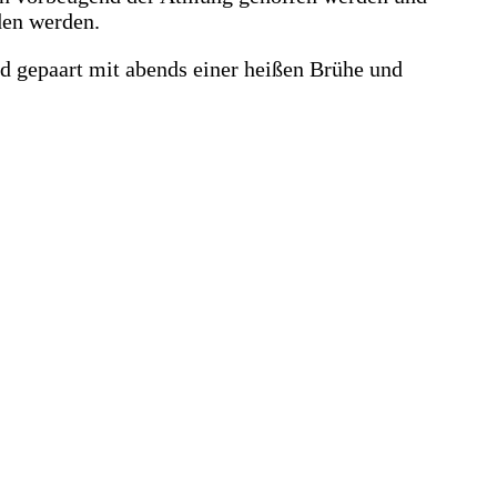
den werden.
nd gepaart mit abends einer heißen Brühe und