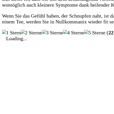
womöglich auch kleinere Symptome dank heilender Kr
Wenn Sie das Gefühl haben, der Schnupfen naht, ist da
einem Tee, werden Sie in Nullkommanix wieder fit se
(
22
Loading...