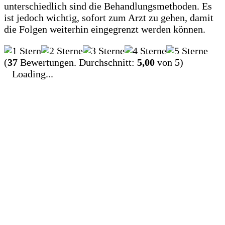
unterschiedlich sind die Behandlungsmethoden. Es
ist jedoch wichtig, sofort zum Arzt zu gehen, damit
die Folgen weiterhin eingegrenzt werden können.
(
37
Bewertungen. Durchschnitt:
5,00
von 5)
Loading...