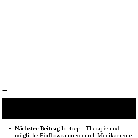
Folgen:
Nächster Beitrag
Inotrop – Therapie und
mögliche Einflussnahmen durch Medikamente