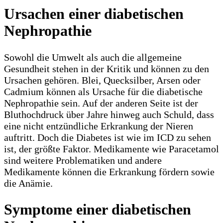
Ursachen einer diabetischen
Nephropathie
Sowohl die Umwelt als auch die allgemeine
Gesundheit stehen in der Kritik und können zu den
Ursachen gehören. Blei, Quecksilber, Arsen oder
Cadmium können als Ursache für die diabetische
Nephropathie sein. Auf der anderen Seite ist der
Bluthochdruck über Jahre hinweg auch Schuld, dass
eine nicht entzündliche Erkrankung der Nieren
auftritt. Doch die Diabetes ist wie im ICD zu sehen
ist, der größte Faktor. Medikamente wie Paracetamol
sind weitere Problematiken und andere
Medikamente können die Erkrankung fördern sowie
die Anämie.
Symptome einer diabetischen