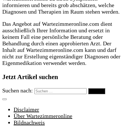
informieren und bereits grob abschätzen, welche
Diagnosen und Therapien im Raum stehen werden.
Das Angebot auf Wartezimmeronline.com dient
ausschließlich Ihrer Information und ersetzt in
keinem Fall eine persönliche Beratung oder
Behandlung durch einen approbierten Arzt. Der
Inhalt auf Wartezimmeronline.com kann und darf
nicht zur Erstellung eigenständiger Diagnosen oder
Eigenmedikation verwendet werden.
Jetzt Artikel suchen
Suchen nach:
Disclaimer
Über Wartezimmeronline
Bildnachweis