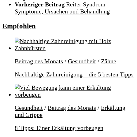
Vorheriger Beitrag
Reiter Syndrom –
Symptome, Ursachen und Behandlung
Empfohlen
Beitrag des Monats
/
Gesundheit
/
Zähne
Nachhaltige Zahnreinigung – die 5 besten Tipps
Gesundheit
/
Beitrag des Monats
/
Erkältung
und Grippe
8 Tipps: Einer Erkältung vorbeugen