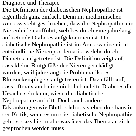
Die Definition der diabetischen Nephropathie ist
eigentlich ganz einfach. Denn im medizinischen
Amboss steht geschrieben, dass die Nephropathie ein
Nierenleiden aufführt, welches durch eine jahrelang
auftretende Diabetes aufgekommen ist. Die
diabetische Nephropathie ist im Amboss eine nicht
entzündliche Nierenproblematik, welche durch
Diabetes aufgetreten ist. Die Definition zeigt auf,
dass kleine Blutgefäße der Nieren geschädigt
wurden, weil jahrelang die Problematik des
Blutzuckerspiegels aufgetreten ist. Dazu fällt auf,
dass oftmals auch eine nicht behandelte Diabetes die
Ursache sein kann, wieso die diabetische
Nephropathie auftritt. Doch auch andere
Erkrankungen wie Bluthochdruck stehen durchaus in
der Kritik, wenn es um die diabetische Nephropathie
geht, sodass hier mal etwas über das Thema an sich
gesprochen werden muss.