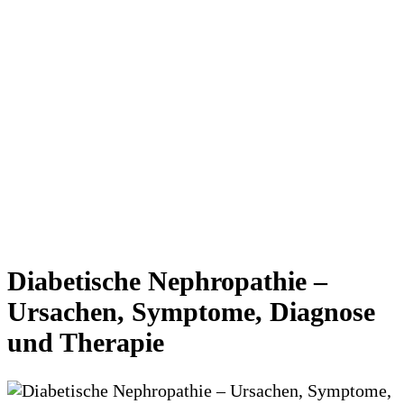
Diabetische Nephropathie –
Ursachen, Symptome, Diagnose
und Therapie