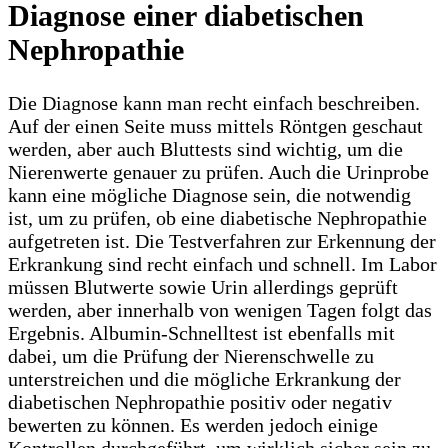
Diagnose einer diabetischen
Nephropathie
Die Diagnose kann man recht einfach beschreiben.
Auf der einen Seite muss mittels Röntgen geschaut
werden, aber auch Bluttests sind wichtig, um die
Nierenwerte genauer zu prüfen. Auch die Urinprobe
kann eine mögliche Diagnose sein, die notwendig
ist, um zu prüfen, ob eine diabetische Nephropathie
aufgetreten ist. Die Testverfahren zur Erkennung der
Erkrankung sind recht einfach und schnell. Im Labor
müssen Blutwerte sowie Urin allerdings geprüft
werden, aber innerhalb von wenigen Tagen folgt das
Ergebnis. Albumin-Schnelltest ist ebenfalls mit
dabei, um die Prüfung der Nierenschwelle zu
unterstreichen und die mögliche Erkrankung der
diabetischen Nephropathie positiv oder negativ
bewerten zu können. Es werden jedoch einige