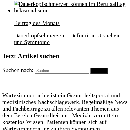
Beitrag des Monats
Dauerkopfschmerzen – Definition, Ursachen
und Symptome
Jetzt Artikel suchen
Suchen nach:
Wartezimmeronline ist ein Gesundheitsportal und
medizinisches Nachschlagewerk. Regelmäßige News
und Fachbeiträge zu allen relevanten Themen aus
dem Bereich Gesundheit und Medizin vermitteln
kostenlos Wissen. Patienten können sich auf
Wartezimmeronline zu ihren Symptomen