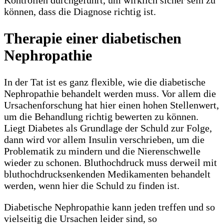
Kontrollen durchgeführt, um wirklich sicher sein zu
können, dass die Diagnose richtig ist.
Therapie einer diabetischen
Nephropathie
In der Tat ist es ganz flexible, wie die diabetische
Nephropathie behandelt werden muss. Vor allem die
Ursachenforschung hat hier einen hohen Stellenwert,
um die Behandlung richtig bewerten zu können.
Liegt Diabetes als Grundlage der Schuld zur Folge,
dann wird vor allem Insulin verschrieben, um die
Problematik zu mindern und die Nierenschwelle
wieder zu schonen. Bluthochdruck muss derweil mit
bluthochdrucksenkenden Medikamenten behandelt
werden, wenn hier die Schuld zu finden ist.
Diabetische Nephropathie kann jeden treffen und so
vielseitig die Ursachen leider sind, so