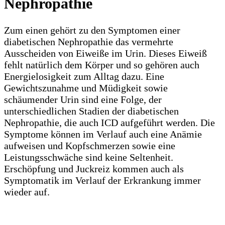
Nephropathie
Zum einen gehört zu den Symptomen einer
diabetischen Nephropathie das vermehrte
Ausscheiden von Eiweiße im Urin. Dieses Eiweiß
fehlt natürlich dem Körper und so gehören auch
Energielosigkeit zum Alltag dazu. Eine
Gewichtszunahme und Müdigkeit sowie
schäumender Urin sind eine Folge, der
unterschiedlichen Stadien der diabetischen
Nephropathie, die auch ICD aufgeführt werden. Die
Symptome können im Verlauf auch eine Anämie
aufweisen und Kopfschmerzen sowie eine
Leistungsschwäche sind keine Seltenheit.
Erschöpfung und Juckreiz kommen auch als
Symptomatik im Verlauf der Erkrankung immer
wieder auf.