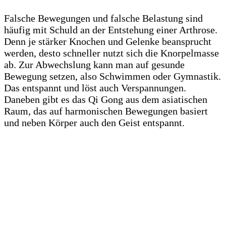
Falsche Bewegungen und falsche Belastung sind
häufig mit Schuld an der Entstehung einer Arthrose.
Denn je stärker Knochen und Gelenke beansprucht
werden, desto schneller nutzt sich die Knorpelmasse
ab. Zur Abwechslung kann man auf gesunde
Bewegung setzen, also Schwimmen oder Gymnastik.
Das entspannt und löst auch Verspannungen.
Daneben gibt es das Qi Gong aus dem asiatischen
Raum, das auf harmonischen Bewegungen basiert
und neben Körper auch den Geist entspannt.