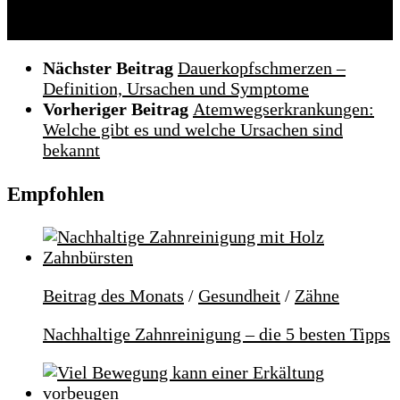
Nächster Beitrag
Dauerkopfschmerzen –
Definition, Ursachen und Symptome
Vorheriger Beitrag
Atemwegserkrankungen:
Welche gibt es und welche Ursachen sind
bekannt
Empfohlen
Beitrag des Monats
/
Gesundheit
/
Zähne
Nachhaltige Zahnreinigung – die 5 besten Tipps