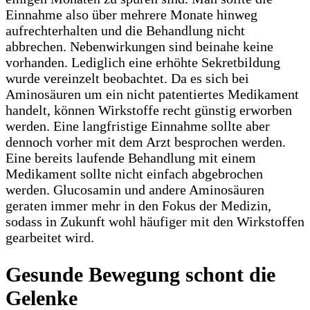
Einnahme also über mehrere Monate hinweg
aufrechterhalten und die Behandlung nicht
abbrechen. Nebenwirkungen sind beinahe keine
vorhanden. Lediglich eine erhöhte Sekretbildung
wurde vereinzelt beobachtet. Da es sich bei
Aminosäuren um ein nicht patentiertes Medikament
handelt, können Wirkstoffe recht günstig erworben
werden. Eine langfristige Einnahme sollte aber
dennoch vorher mit dem Arzt besprochen werden.
Eine bereits laufende Behandlung mit einem
Medikament sollte nicht einfach abgebrochen
werden. Glucosamin und andere Aminosäuren
geraten immer mehr in den Fokus der Medizin,
sodass in Zukunft wohl häufiger mit den Wirkstoffen
gearbeitet wird.
Gesunde Bewegung schont die
Gelenke