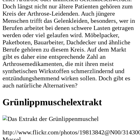
Doch längst nicht nur ältere Patienten gehören zum
Kreis der Arthrose-Leidenden. Auch jüngere
Menschen trifft das Gelenkleiden, besonders, wer in
Berufen arbeitet bei denen schwere Lasten getragen
werden oder viel gelaufen wird. Möbelpacker,
Paketboten, Bauarbeiter, Dachdecker und ähnliche
Berufe gehören zu diesem Kreis. Auf dem Markt
gibt es daher eine entsprechende Zahl an
Arthrosemedikamenten, die mit ihren meist
synthetischen Wirkstoffen schmerzlindernd und
entzündungshemmend wirken sollen. Doch gibt es
auch natürliche Alternativen?
Grünlippmuschelextrakt
http://www.flickr.com/photos/19813842@N00/31430
Mussel