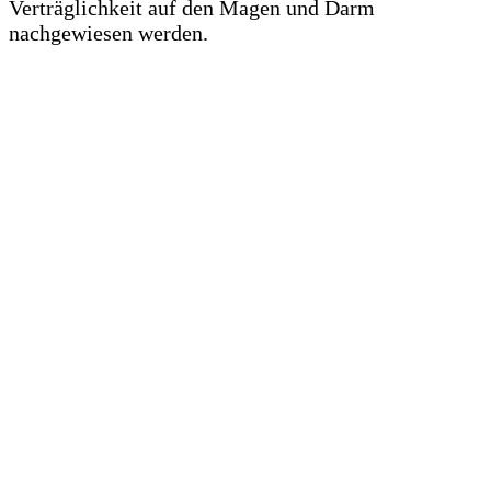
Verträglichkeit auf den Magen und Darm
nachgewiesen werden.