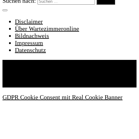
Suchen nach:
Disclaimer
Über Wartezimmeronline
Bildnachweis
Impressum
Datenschutz
Wartezimmeronline © 2022. Alle Rechte
vorbehalten.
GDPR Cookie Consent mit Real Cookie Banner