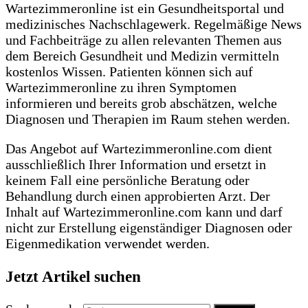
Wartezimmeronline ist ein Gesundheitsportal und
medizinisches Nachschlagewerk. Regelmäßige News
und Fachbeiträge zu allen relevanten Themen aus
dem Bereich Gesundheit und Medizin vermitteln
kostenlos Wissen. Patienten können sich auf
Wartezimmeronline zu ihren Symptomen
informieren und bereits grob abschätzen, welche
Diagnosen und Therapien im Raum stehen werden.
Das Angebot auf Wartezimmeronline.com dient
ausschließlich Ihrer Information und ersetzt in
keinem Fall eine persönliche Beratung oder
Behandlung durch einen approbierten Arzt. Der
Inhalt auf Wartezimmeronline.com kann und darf
nicht zur Erstellung eigenständiger Diagnosen oder
Eigenmedikation verwendet werden.
Jetzt Artikel suchen