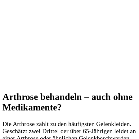
Arthrose behandeln – auch ohne
Medikamente?
Die Arthrose zählt zu den häufigsten Gelenkleiden.
Geschätzt zwei Drittel der über 65-Jährigen leidet an
einer Arthrose oder ähnlichen Gelenkbeschwerden.