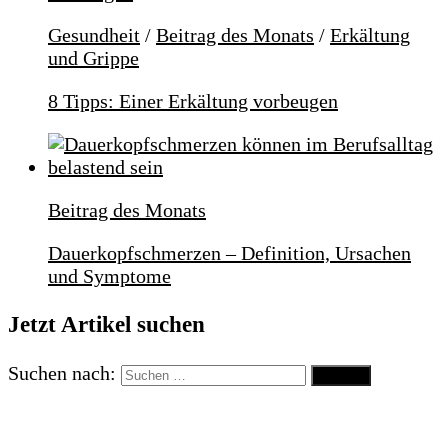
Gesundheit
/
Beitrag des Monats
/
Erkältung
und Grippe
8 Tipps: Einer Erkältung vorbeugen
Beitrag des Monats
Dauerkopfschmerzen – Definition, Ursachen
und Symptome
Jetzt Artikel suchen
Suchen nach: