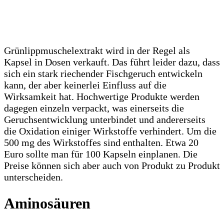
Grünlippmuschelextrakt wird in der Regel als
Kapsel in Dosen verkauft. Das führt leider dazu, dass
sich ein stark riechender Fischgeruch entwickeln
kann, der aber keinerlei Einfluss auf die
Wirksamkeit hat. Hochwertige Produkte werden
dagegen einzeln verpackt, was einerseits die
Geruchsentwicklung unterbindet und andererseits
die Oxidation einiger Wirkstoffe verhindert. Um die
500 mg des Wirkstoffes sind enthalten. Etwa 20
Euro sollte man für 100 Kapseln einplanen. Die
Preise können sich aber auch von Produkt zu Produkt
unterscheiden.
Aminosäuren