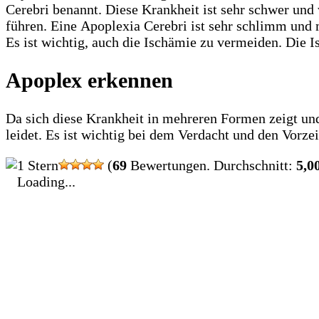
Cerebri benannt. Diese Krankheit ist sehr schwer und
führen. Eine Apoplexia Cerebri ist sehr schlimm und
Es ist wichtig, auch die Ischämie zu vermeiden. Die 
Apoplex erkennen
Da sich diese Krankheit in mehreren Formen zeigt und 
leidet. Es ist wichtig bei dem Verdacht und den Vorz
(
69
Bewertungen. Durchschnitt:
5,0
Loading...