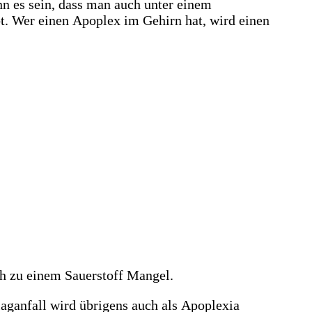
n es sein, dass man auch unter einem
rbt. Wer einen Apoplex im Gehirn hat, wird einen
h zu einem Sauerstoff Mangel.
laganfall wird übrigens auch als Apoplexia