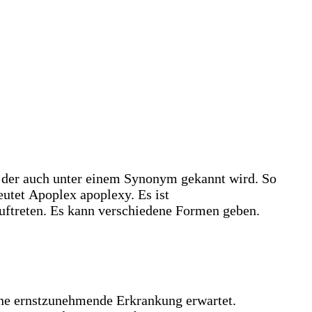
, der auch unter einem Synonym gekannt wird. So
utet Apoplex apoplexy. Es ist
uftreten. Es kann verschiedene Formen geben.
ine ernstzunehmende Erkrankung erwartet.