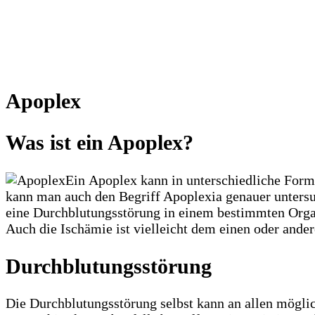
Apoplex
Was ist ein Apoplex?
Ein Apoplex kann in unterschiedliche Forme
kann man auch den Begriff Apoplexia genauer untersu
eine Durchblutungsstörung in einem bestimmten Organ
Auch die Ischämie ist vielleicht dem einen oder ande
Durchblutungsstörung
Die Durchblutungsstörung selbst kann an allen mögli