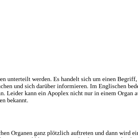
n unterteilt werden. Es handelt sich um einen Begriff
chen und sich darüber informieren. Im Englischen bede
. Leider kann ein Apoplex nicht nur in einem Organ a
ren bekannt.
chen Organen ganz plötzlich auftreten und dann wird e