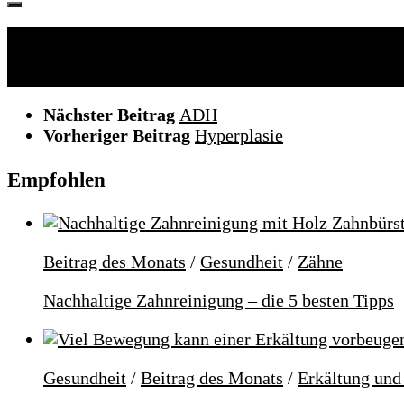
Folgen:
Nächster Beitrag
ADH
Vorheriger Beitrag
Hyperplasie
Empfohlen
Beitrag des Monats
/
Gesundheit
/
Zähne
Nachhaltige Zahnreinigung – die 5 besten Tipps
Gesundheit
/
Beitrag des Monats
/
Erkältung und