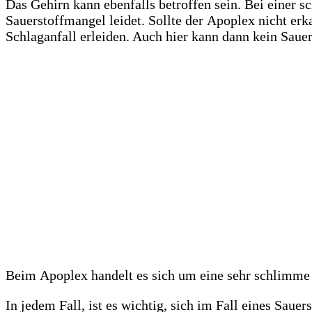
Das Gehirn kann ebenfalls betroffen sein. Bei einer 
Sauerstoffmangel leidet. Sollte der Apoplex nicht erk
Schlaganfall erleiden. Auch hier kann dann kein Sauer
Beim Apoplex handelt es sich um eine sehr schlimme
In jedem Fall, ist es wichtig, sich im Fall eines Sau