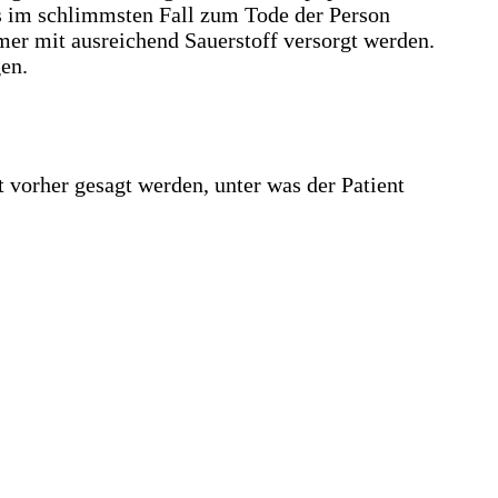
as im schlimmsten Fall zum Tode der Person
er mit ausreichend Sauerstoff versorgt werden.
en.
t vorher gesagt werden, unter was der Patient