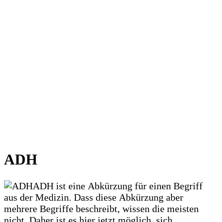
ADH
ADH ist eine Abkürzung für einen Begriff
aus der Medizin. Dass diese Abkürzung aber
mehrere Begriffe beschreibt, wissen die meisten
nicht. Daher ist es hier jetzt möglich, sich