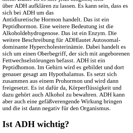
über ADH aufklären zu lassen. Es kann sein, dass es
sich bei ADH um das
Antidiuretische Hormon handelt. Das ist ein
Peptidhormon. Eine weitere Bedeutung ist die
Alkoholdehydrogenose. Das ist ein Enzym. Die
weitere Beschreibung für ADHlautet Autosomal-
dominante Hypercholesterinämie. Dabei handelt es
sich um einen Oberbegriff, der sich mit angeborenen
Fettwechselstörungen befasst. ADH ist ein
Peptidhomon. Im Gehirn wird es gebildet und dort
genauer gesagt am Hypothalamus. Es setzt sich
zusammen aus einem Prohormon und wird dann
freigesetzt. Es ist dafür da, Körperflüssigkeit und
dazu gehört auch Alkohol zu bewahren. ADH kann
aber auch eine gefäßverengende Wirkung bringen
und die ist dann negativ für den Organismus.
Ist ADH wichtig?