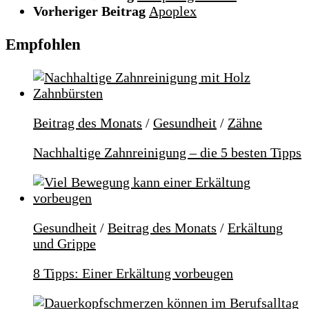
Vorheriger Beitrag
Apoplex
Empfohlen
Beitrag des Monats
/
Gesundheit
/
Zähne
Nachhaltige Zahnreinigung – die 5 besten Tipps
Gesundheit
/
Beitrag des Monats
/
Erkältung
und Grippe
8 Tipps: Einer Erkältung vorbeugen