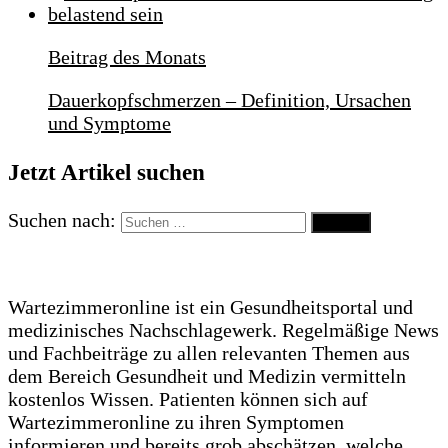
Beitrag des Monats
Dauerkopfschmerzen – Definition, Ursachen
und Symptome
Jetzt Artikel suchen
Suchen nach:
Wartezimmeronline ist ein Gesundheitsportal und
medizinisches Nachschlagewerk. Regelmäßige News
und Fachbeiträge zu allen relevanten Themen aus
dem Bereich Gesundheit und Medizin vermitteln
kostenlos Wissen. Patienten können sich auf
Wartezimmeronline zu ihren Symptomen
informieren und bereits grob abschätzen, welche