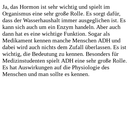
Ja, das Hormon ist sehr wichtig und spielt im
Organismus eine sehr große Rolle. Es sorgt dafür,
dass der Wasserhaushalt immer ausgeglichen ist. Es
kann sich auch um ein Enzym handeln. Aber auch
dann hat es eine wichtige Funktion. Sogar als
Medikament kennen manche Menschen ADH und
dabei wird auch nichts dem Zufall überlassen. Es ist
wichtig, die Bedeutung zu kennen. Besonders für
Medizinstudenten spielt ADH eine sehr große Rolle.
Es hat Auswirkungen auf die Physiologie des
Menschen und man sollte es kennen.