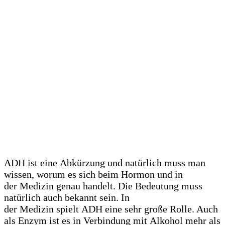
ADH ist eine Abkürzung und natürlich muss man
wissen, worum es sich beim Hormon und in
der Medizin genau handelt. Die Bedeutung muss
natürlich auch bekannt sein. In
der Medizin spielt ADH eine sehr große Rolle. Auch
als Enzym ist es in Verbindung mit Alkohol mehr als