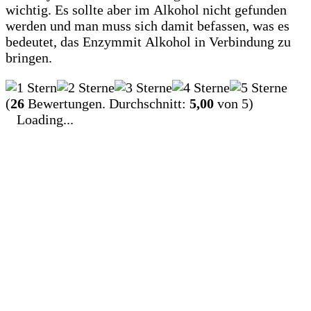
wichtig. Es sollte aber im Alkohol nicht gefunden
werden und man muss sich damit befassen, was es
bedeutet, das Enzymmit Alkohol in Verbindung zu
bringen.
(
26
Bewertungen. Durchschnitt:
5,00
von 5)
Loading...