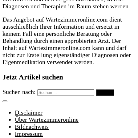
Diagnosen und Therapien im Raum stehen werden.
Das Angebot auf Wartezimmeronline.com dient
ausschließlich Ihrer Information und ersetzt in
keinem Fall eine persönliche Beratung oder
Behandlung durch einen approbierten Arzt. Der
Inhalt auf Wartezimmeronline.com kann und darf
nicht zur Erstellung eigenständiger Diagnosen oder
Eigenmedikation verwendet werden.
Jetzt Artikel suchen
Suchen nach:
Disclaimer
Über Wartezimmeronline
Bildnachweis
Impressum