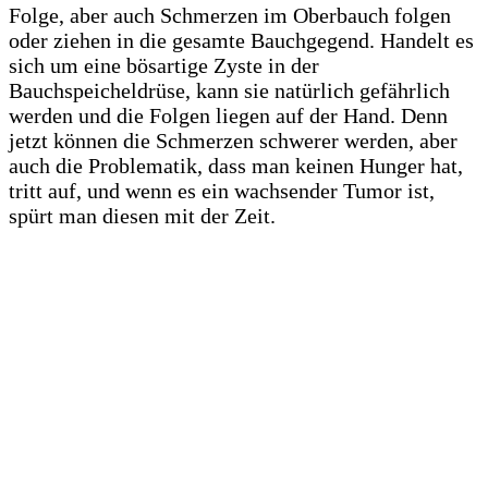
Folge, aber auch Schmerzen im Oberbauch folgen
oder ziehen in die gesamte Bauchgegend. Handelt es
sich um eine bösartige Zyste in der
Bauchspeicheldrüse, kann sie natürlich gefährlich
werden und die Folgen liegen auf der Hand. Denn
jetzt können die Schmerzen schwerer werden, aber
auch die Problematik, dass man keinen Hunger hat,
tritt auf, und wenn es ein wachsender Tumor ist,
spürt man diesen mit der Zeit.