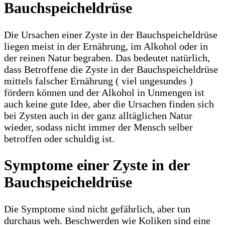
Bauchspeicheldrüse
Die Ursachen einer Zyste in der Bauchspeicheldrüse
liegen meist in der Ernährung, im Alkohol oder in
der reinen Natur begraben. Das bedeutet natürlich,
dass Betroffene die Zyste in der Bauchspeicheldrüse
mittels falscher Ernährung ( viel ungesundes )
fördern können und der Alkohol in Unmengen ist
auch keine gute Idee, aber die Ursachen finden sich
bei Zysten auch in der ganz alltäglichen Natur
wieder, sodass nicht immer der Mensch selber
betroffen oder schuldig ist.
Symptome einer Zyste in der
Bauchspeicheldrüse
Die Symptome sind nicht gefährlich, aber tun
durchaus weh. Beschwerden wie Koliken sind eine