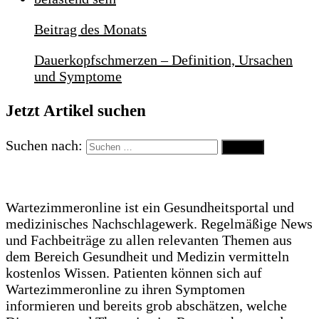
Beitrag des Monats
Dauerkopfschmerzen – Definition, Ursachen
und Symptome
Jetzt Artikel suchen
Suchen nach:
Wartezimmeronline ist ein Gesundheitsportal und
medizinisches Nachschlagewerk. Regelmäßige News
und Fachbeiträge zu allen relevanten Themen aus
dem Bereich Gesundheit und Medizin vermitteln
kostenlos Wissen. Patienten können sich auf
Wartezimmeronline zu ihren Symptomen
informieren und bereits grob abschätzen, welche