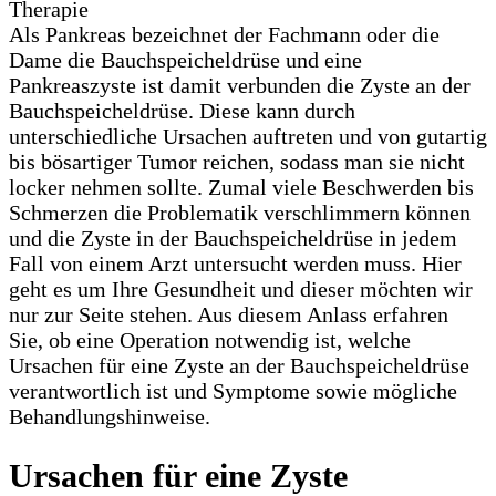
Als Pankreas bezeichnet der Fachmann oder die
Dame die Bauchspeicheldrüse und eine
Pankreaszyste ist damit verbunden die Zyste an der
Bauchspeicheldrüse. Diese kann durch
unterschiedliche Ursachen auftreten und von gutartig
bis bösartiger Tumor reichen, sodass man sie nicht
locker nehmen sollte. Zumal viele Beschwerden bis
Schmerzen die Problematik verschlimmern können
und die Zyste in der Bauchspeicheldrüse in jedem
Fall von einem Arzt untersucht werden muss. Hier
geht es um Ihre Gesundheit und dieser möchten wir
nur zur Seite stehen. Aus diesem Anlass erfahren
Sie, ob eine Operation notwendig ist, welche
Ursachen für eine Zyste an der Bauchspeicheldrüse
verantwortlich ist und Symptome sowie mögliche
Behandlungshinweise.
Ursachen für eine Zyste