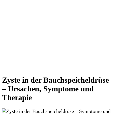
Zyste in der Bauchspeicheldrüse
– Ursachen, Symptome und
Therapie