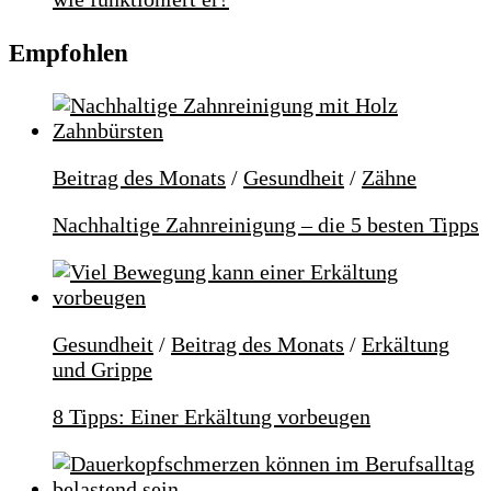
Empfohlen
Beitrag des Monats
/
Gesundheit
/
Zähne
Nachhaltige Zahnreinigung – die 5 besten Tipps
Gesundheit
/
Beitrag des Monats
/
Erkältung
und Grippe
8 Tipps: Einer Erkältung vorbeugen