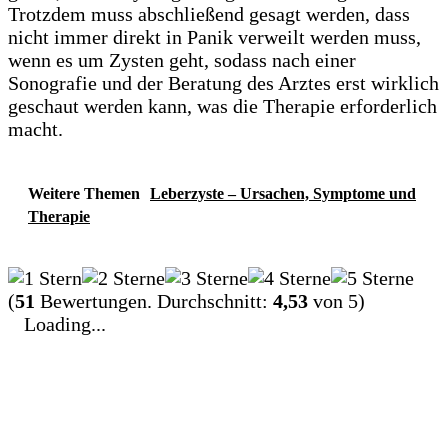
Trotzdem muss abschließend gesagt werden, dass
nicht immer direkt in Panik verweilt werden muss,
wenn es um Zysten geht, sodass nach einer
Sonografie und der Beratung des Arztes erst wirklich
geschaut werden kann, was die Therapie erforderlich
macht.
Weitere Themen
Leberzyste – Ursachen, Symptome und
Therapie
(
51
Bewertungen. Durchschnitt:
4,53
von 5)
Loading...