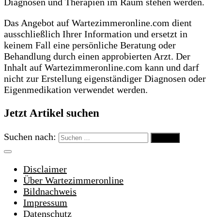
Diagnosen und Therapien im Raum stehen werden.
Das Angebot auf Wartezimmeronline.com dient
ausschließlich Ihrer Information und ersetzt in
keinem Fall eine persönliche Beratung oder
Behandlung durch einen approbierten Arzt. Der
Inhalt auf Wartezimmeronline.com kann und darf
nicht zur Erstellung eigenständiger Diagnosen oder
Eigenmedikation verwendet werden.
Jetzt Artikel suchen
Suchen nach:
Disclaimer
Über Wartezimmeronline
Bildnachweis
Impressum
Datenschutz