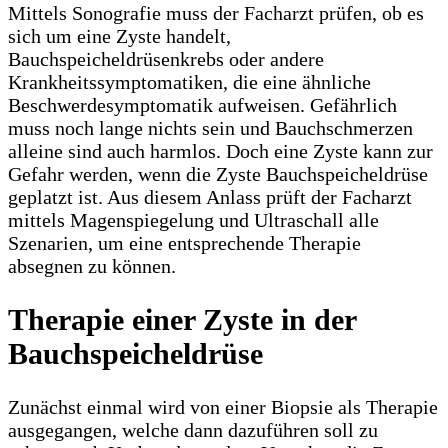
Mittels Sonografie muss der Facharzt prüfen, ob es
sich um eine Zyste handelt,
Bauchspeicheldrüsenkrebs oder andere
Krankheitssymptomatiken, die eine ähnliche
Beschwerdesymptomatik aufweisen. Gefährlich
muss noch lange nichts sein und Bauchschmerzen
alleine sind auch harmlos. Doch eine Zyste kann zur
Gefahr werden, wenn die Zyste Bauchspeicheldrüse
geplatzt ist. Aus diesem Anlass prüft der Facharzt
mittels Magenspiegelung und Ultraschall alle
Szenarien, um eine entsprechende Therapie
absegnen zu können.
Therapie einer Zyste in der
Bauchspeicheldrüse
Zunächst einmal wird von einer Biopsie als Therapie
ausgegangen, welche dann dazuführen soll zu